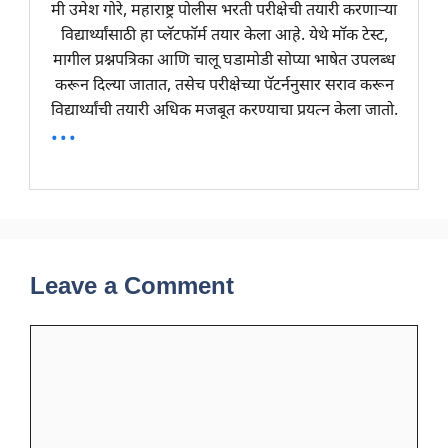
मी उमेश गोरे, महाराष्ट्र पोलीस भरती परीक्षेची तयारी करणाऱ्या
विद्यार्थ्यांसाठी हा प्लॅटफॉर्म तयार केला आहे. येथे मॉक टेस्ट,
मागील प्रश्नपत्रिका आणि चालू घडामोडी सोप्या भाषेत उपलब्ध
करून दिल्या जातात, तसेच परीक्षेच्या पॅटर्ननुसार सराव करून
विद्यार्थ्यांची तयारी अधिक मजबूत करण्याचा प्रयत्न केला जातो.
...
Leave a Comment
Comment