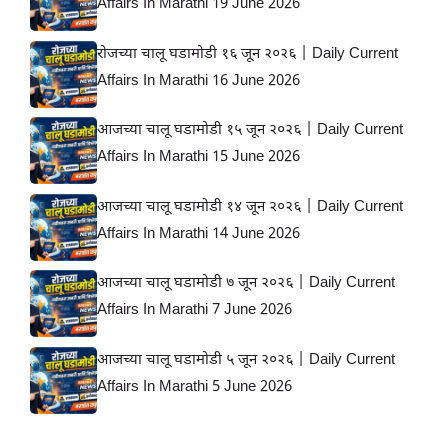
Affairs In Marathi 19 June 2026
रोजच्या चालू घडामोडी १६ जून २०२६ | Daily Current
Affairs In Marathi 16 June 2026
आजच्या चालू घडामोडी १५ जून २०२६ | Daily Current
Affairs In Marathi 15 June 2026
आजच्या चालू घडामोडी १४ जून २०२६ | Daily Current
Affairs In Marathi 14 June 2026
आजच्या चालू घडामोडी ७ जून २०२६ | Daily Current
Affairs In Marathi 7 June 2026
आजच्या चालू घडामोडी ५ जून २०२६ | Daily Current
Affairs In Marathi 5 June 2026