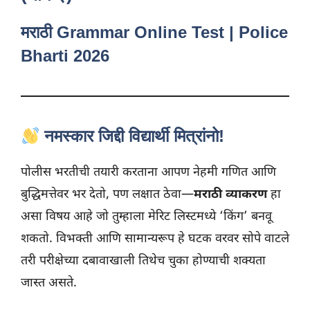
मराठी Grammar Online Test | Police
Bharti 2026
नमस्कार जिद्दी विद्यार्थी मित्रांनो!
पोलीस भरतीची तयारी करताना आपण नेहमी गणित आणि
बुद्धिमत्तेवर भर देतो, पण लक्षात ठेवा—
मराठी व्याकरण
हा
असा विषय आहे जो तुम्हाला मेरिट लिस्टमध्ये ‘किंग’ बनवू
शकतो. विभक्ती आणि सामान्यरूप हे घटक वरवर सोपे वाटले
तरी परीक्षेच्या दबावाखाली तिथेच चुका होण्याची शक्यता
जास्त असते.