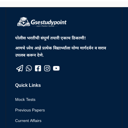
पोलीस भरतीची संपूर्ण तयारी एकाच ठिकाणी!
आमचे ध्येय आहे प्रत्येक विद्यार्थ्यांला योग्य मार्गदर्वन व सराव
उपलब करून देणे.
Quick Links
Mock Tests
Previous Papers
Current Affairs