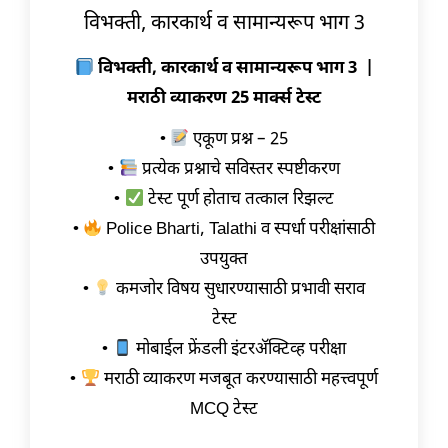
विभक्ती, कारकार्थ व सामान्यरूप भाग 3
विभक्ती, कारकार्थ व सामान्यरूप भाग 3 |
मराठी व्याकरण 25 मार्क्स टेस्ट
•
एकूण प्रश्न – 25
•
प्रत्येक प्रश्नाचे सविस्तर स्पष्टीकरण
•
टेस्ट पूर्ण होताच तत्काल रिझल्ट
•
Police Bharti, Talathi व स्पर्धा परीक्षांसाठी
उपयुक्त
•
कमजोर विषय सुधारण्यासाठी प्रभावी सराव
टेस्ट
•
मोबाईल फ्रेंडली इंटरॲक्टिव्ह परीक्षा
•
मराठी व्याकरण मजबूत करण्यासाठी महत्त्वपूर्ण
MCQ टेस्ट