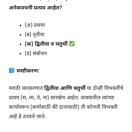
अनेकवचनी प्रत्यय आहेत?
(अ) प्रथमा
(ब) तृतीया
(क) द्वितीया व चतुर्थी
(ड) संबोधन
स्पष्टीकरण:
मराठी व्याकरणात
द्वितीया आणि चतुर्थी
या दोन्ही विभक्तींचे
प्रत्यय (स, ला, ते, ना) सारखेच आहेत. वाक्यातील त्यांच्या
कार्यावरून (कर्मासाठी की दानासाठी) ती कोणती विभक्ती
आहे हे ठरवले जाते.