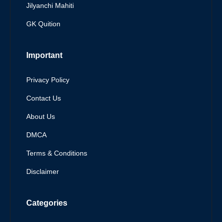
Jilyanchi Mahiti
GK Quition
Important
Privacy Policy
Contact Us
About Us
DMCA
Terms & Conditions
Disclaimer
Categories