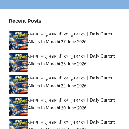
Recent Posts
रोजच्या चालू घडामोडी २७ जुन २०२६ | Daily Current
Affairs In Marathi 27 June 2026
रोजच्या चालू घडामोडी २६ जुन २०२६ | Daily Current
Affairs In Marathi 26 June 2026
रोजच्या चालू घडामोडी २२ जून २०२६ | Daily Current
Affairs In Marathi 22 June 2026
रोजच्या चालू घडामोडी २० जून २०२६ | Daily Current
Affairs In Marathi 20 June 2026
रोजच्या चालू घडामोडी १९ जून २०२६ | Daily Current