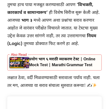
तुमचा हाच पाया मजबूत करण्यासाठी आपण
‘विभक्ती,
कारकार्थ व सामान्यरूप’
ही विशेष सिरीज सुरू केली आहे.
आजच्या
भाग ३
मध्ये आपण अशा प्रश्नांचा सराव करणार
आहोत जे वारंवार परीक्षेत विचारले जातात. या टेस्टचा मुख्य
उद्देश केवळ उत्तर सांगणे नाही, तर त्या उत्तरामागचा
नियम
(Logic)
तुमच्या डोक्यात फिट करणे हा आहे.
प्रयोग भाग ६ मराठी व्याकरण टेस्ट | Online
Mock Test | Marathi Grammar Test
लक्षात ठेवा, वर्दी मिळवण्यासाठी सरावाला पर्याय नाही. चला
तर मग, आजच्या या सराव संचाला सुरुवात करूया! ✍