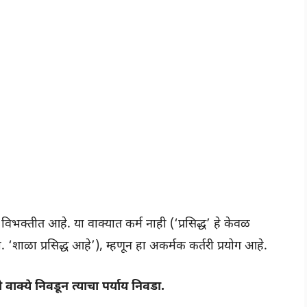
ा विभक्तीत आहे. या वाक्यात कर्म नाही (‘प्रसिद्ध’ हे केवळ
. ‘शाळा प्रसिद्ध आहे’), म्हणून हा अकर्मक कर्तरी प्रयोग आहे.
ी वाक्ये निवडून त्याचा पर्याय निवडा.