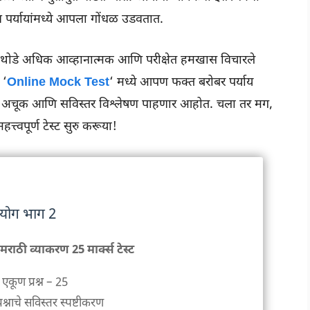
 दोन पर्यायांमध्ये आपला गोंधळ उडवतात.
 थोडे अधिक आव्हानात्मक आणि परीक्षेत हमखास विचारले
 ‘
Online Mock Test
‘ मध्ये आपण फक्त बरोबर पर्याय
 अचूक आणि सविस्तर विश्लेषण पाहणार आहोत. चला तर मग,
्वपूर्ण टेस्ट सुरु करूया!
्रयोग भाग 2
मराठी व्याकरण 25 मार्क्स टेस्ट
एकूण प्रश्न – 25
प्रश्नाचे सविस्तर स्पष्टीकरण