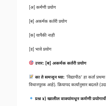
[अ] कर्मणी प्रयोग
[ब] अकर्मक कर्तरी प्रयोग
[क] यापैकी नाही
[ड] भावे प्रयोग
उत्तर:
[ब] अकर्मक कर्तरी प्रयोग
का ते समजून घ्या:
‘विद्यापीठ’ हा कर्ता प्रथम
विधानपूरक आहे). क्रियापद कर्त्यानुसार बदलते (उदा
प्रश्न ४) खालील वाक्यांमधून कर्मणी प्रयोगाच