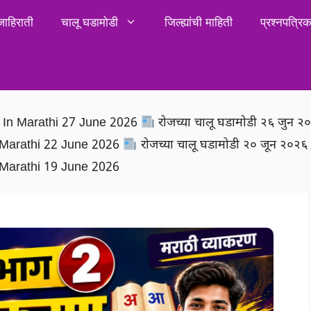
जाहिराती
चालू घडामोडी
जिल्ह्यांची माहिती
प्रश्नपत्र
rs In Marathi 27 June 2026
रोजच्या चालू घडामोडी २६ जुन 
In Marathi 22 June 2026
रोजच्या चालू घडामोडी २० जून २०२
In Marathi 19 June 2026