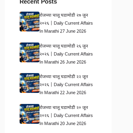
Recent Posts
रोजच्या चालू घडामोडी २७ जुन
२०२६ | Daily Current Affairs
In Marathi 27 June 2026
रोजच्या चालू घडामोडी २६ जुन
२०२६ | Daily Current Affairs
In Marathi 26 June 2026
रोजच्या चालू घडामोडी २२ जून
२०२६ | Daily Current Affairs
In Marathi 22 June 2026
रोजच्या चालू घडामोडी २० जून
२०२६ | Daily Current Affairs
In Marathi 20 June 2026