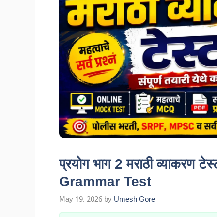
प्रयोग भाग 2 मराठी व्याकरण 
Grammar Test
May 19, 2026
by
Umesh Gore