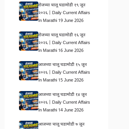
रोजच्या चालू घडामोडी १९ जून
२०२६ | Daily Current Affairs
In Marathi 19 June 2026
रोजच्या चालू घडामोडी १६ जून
२०२६ | Daily Current Affairs
In Marathi 16 June 2026
आजच्या चालू घडामोडी १५ जून
२०२६ | Daily Current Affairs
In Marathi 15 June 2026
आजच्या चालू घडामोडी १४ जून
२०२६ | Daily Current Affairs
In Marathi 14 June 2026
आजच्या चालू घडामोडी ७ जून