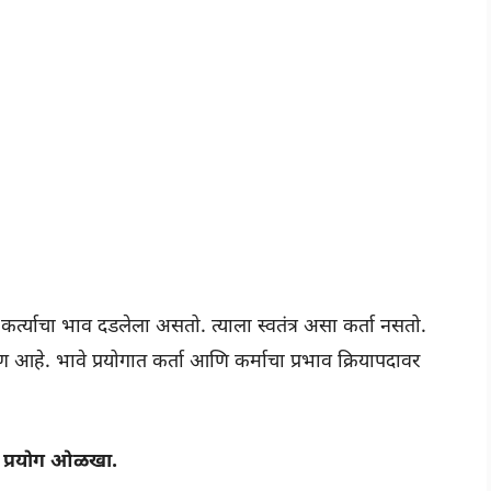
र्त्याचा भाव दडलेला असतो. त्याला स्वतंत्र असा कर्ता नसतो.
रण आहे. भावे प्रयोगात कर्ता आणि कर्माचा प्रभाव क्रियापदावर
ाचा प्रयोग ओळखा.