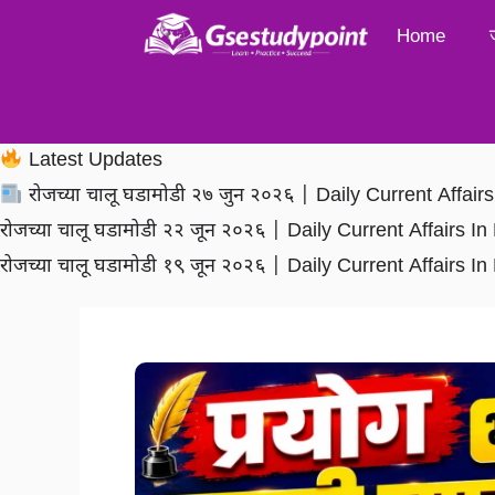
Skip
Home
to
content
Latest Updates
रोजच्या चालू घडामोडी २७ जुन २०२६ | Daily Current Affai
रोजच्या चालू घडामोडी २२ जून २०२६ | Daily Current Affairs 
रोजच्या चालू घडामोडी १९ जून २०२६ | Daily Current Affairs 