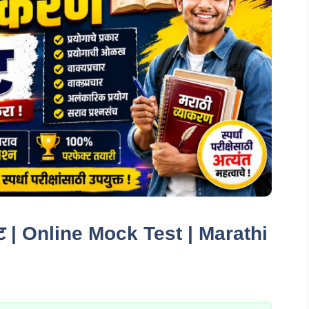
टेस्ट | Online Mock Test | Marathi