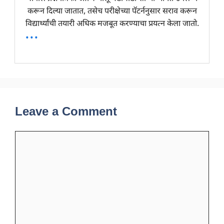
करून दिल्या जातात, तसेच परीक्षेच्या पॅटर्ननुसार सराव करून
विद्यार्थ्यांची तयारी अधिक मजबूत करण्याचा प्रयत्न केला जातो.
...
Leave a Comment
Comment