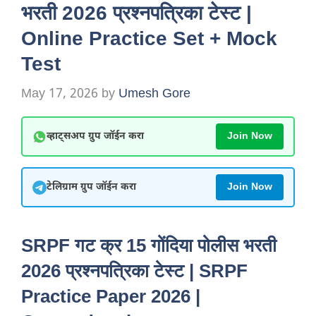
भरती 2026 प्रश्नपत्रिका टेस्ट |
Online Practice Set + Mock
Test
May 17, 2026
by
Umesh Gore
व्हाट्सअप ग्रुप जॉईन करा
Join Now
टेलिग्राम ग्रुप जॉईन करा
Join Now
SRPF गट क्र 15 गोंदिया पोलीस भरती
2026 प्रश्नपत्रिका टेस्ट | SRPF
Practice Paper 2026 |