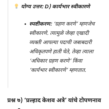
योग्य उत्तर: D) कार्यभार स्वीकारणे
स्पष्टीकरण:
‘ग्रहण करणे’ म्हणजेच
स्वीकारणे. त्यामुळे जेव्हा एखादी
व्यक्ती आपल्या पदाची जबाबदारी
अधिकृतपणे हाती घेते, तेव्हा त्याला
‘अधिकार ग्रहण करणे’ किंवा
‘कार्यभार स्वीकारणे’ म्हणतात.
प्रश्न ७) ‘प्रल्हाद केशव अत्रे’ यांचे टोपणनाव