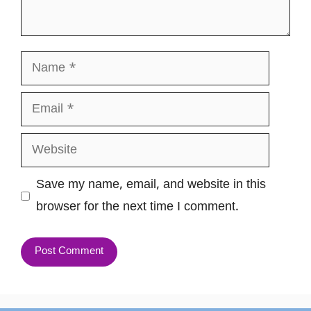
Name
Email
Website
Save my name, email, and website in this
browser for the next time I comment.