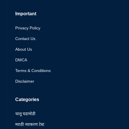
Important
Privacy Policy
Contact Us
About Us
DMCA
Terms & Conditions
Disclaimer
Categories
चालू घडामोडी
मराठी व्याकरण टेस्ट