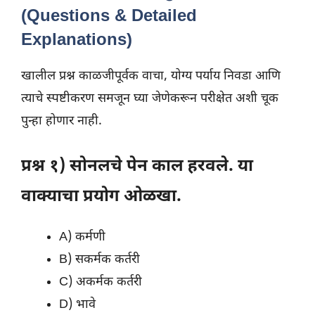
(Questions & Detailed
Explanations)
खालील प्रश्न काळजीपूर्वक वाचा, योग्य पर्याय निवडा आणि
त्याचे स्पष्टीकरण समजून घ्या जेणेकरून परीक्षेत अशी चूक
पुन्हा होणार नाही.
प्रश्न १) सोनलचे पेन काल हरवले. या
वाक्याचा प्रयोग ओळखा.
A) कर्मणी
B) सकर्मक कर्तरी
C) अकर्मक कर्तरी
D) भावे