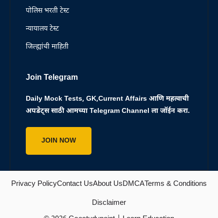
पोलिस भरती टेस्ट
न्यायालय टेस्ट
जिल्ह्यांची माहिती
Join Telegram
Daily Mock Tests, GK,Current Affairs आणि महत्वाची
अपडेट्स साठी आमच्या Telegram Channel ला जॉईन करा.
JOIN NOW
Privacy Policy
Contact Us
About Us
DMCA
Terms & Conditions
Disclaimer