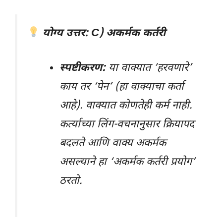
योग्य उत्तर: C) अकर्मक कर्तरी
स्पष्टीकरण:
या वाक्यात ‘हरवणारे’
काय तर ‘पेन’ (हा वाक्याचा कर्ता
आहे). वाक्यात कोणतेही कर्म नाही.
कर्त्याच्या लिंग-वचनानुसार क्रियापद
बदलते आणि वाक्य अकर्मक
असल्याने हा ‘अकर्मक कर्तरी प्रयोग’
ठरतो.