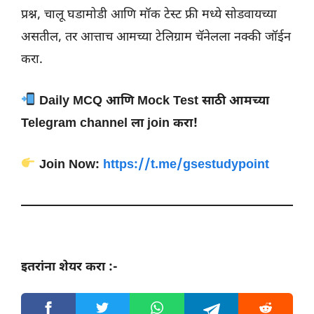
प्रश्न, चालू घडामोडी आणि मॉक टेस्ट फ्री मध्ये सोडवायच्या
असतील, तर आत्ताच आमच्या टेलिग्राम चॅनेलला नक्की जॉईन
करा.
Daily MCQ आणि Mock Test साठी आमच्या
Telegram channel ला join करा!
Join Now:
https://t.me/gsestudypoint
इतरांना शेयर करा :-