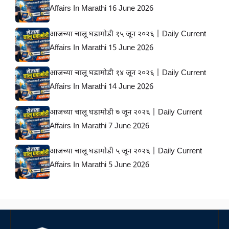
Affairs In Marathi 16 June 2026
आजच्या चालू घडामोडी १५ जून २०२६ | Daily Current
Affairs In Marathi 15 June 2026
आजच्या चालू घडामोडी १४ जून २०२६ | Daily Current
Affairs In Marathi 14 June 2026
आजच्या चालू घडामोडी ७ जून २०२६ | Daily Current
Affairs In Marathi 7 June 2026
आजच्या चालू घडामोडी ५ जून २०२६ | Daily Current
Affairs In Marathi 5 June 2026