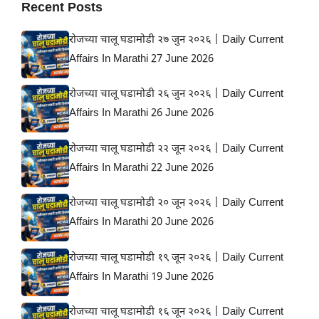
Recent Posts
रोजच्या चालू घडामोडी २७ जुन २०२६ | Daily Current
Affairs In Marathi 27 June 2026
रोजच्या चालू घडामोडी २६ जुन २०२६ | Daily Current
Affairs In Marathi 26 June 2026
रोजच्या चालू घडामोडी २२ जून २०२६ | Daily Current
Affairs In Marathi 22 June 2026
रोजच्या चालू घडामोडी २० जून २०२६ | Daily Current
Affairs In Marathi 20 June 2026
रोजच्या चालू घडामोडी १९ जून २०२६ | Daily Current
Affairs In Marathi 19 June 2026
रोजच्या चालू घडामोडी १६ जून २०२६ | Daily Current