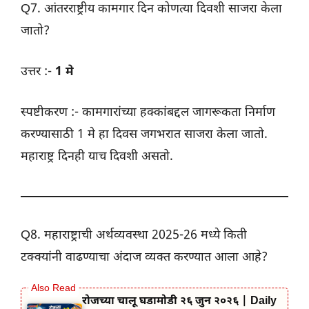
Q7. आंतरराष्ट्रीय कामगार दिन कोणत्या दिवशी साजरा केला
जातो?
उत्तर :-
1 मे
स्पष्टीकरण :- कामगारांच्या हक्कांबद्दल जागरूकता निर्माण
करण्यासाठी 1 मे हा दिवस जगभरात साजरा केला जातो.
महाराष्ट्र दिनही याच दिवशी असतो.
Q8. महाराष्ट्राची अर्थव्यवस्था 2025-26 मध्ये किती
टक्क्यांनी वाढण्याचा अंदाज व्यक्त करण्यात आला आहे?
रोजच्या चालू घडामोडी २६ जुन २०२६ | Daily