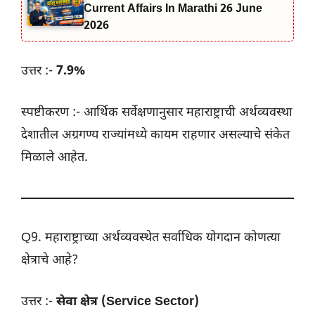
Current Affairs In Marathi 26 June
2026
उत्तर :-
7.9%
स्पष्टीकरण :- आर्थिक सर्वेक्षणानुसार महाराष्ट्राची अर्थव्यवस्था
देशातील अग्रगण्य राज्यांमध्ये कायम राहणार असल्याचे संकेत
मिळाले आहेत.
Q9. महाराष्ट्राच्या अर्थव्यवस्थेत सर्वाधिक योगदान कोणत्या
क्षेत्राचे आहे?
उत्तर :-
सेवा क्षेत्र (Service Sector)