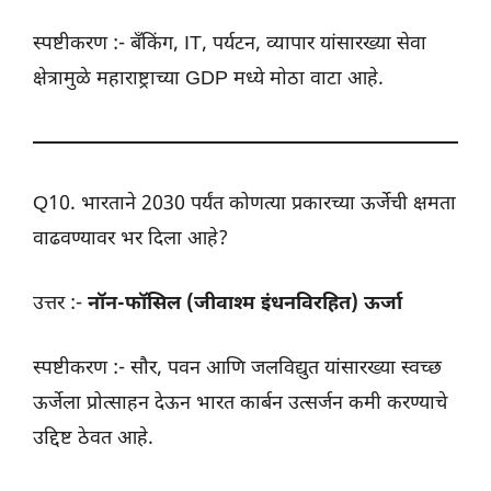
स्पष्टीकरण :- बँकिंग, IT, पर्यटन, व्यापार यांसारख्या सेवा
क्षेत्रामुळे महाराष्ट्राच्या GDP मध्ये मोठा वाटा आहे.
Q10. भारताने 2030 पर्यंत कोणत्या प्रकारच्या ऊर्जेची क्षमता
वाढवण्यावर भर दिला आहे?
उत्तर :-
नॉन-फॉसिल (जीवाश्म इंधनविरहित) ऊर्जा
स्पष्टीकरण :- सौर, पवन आणि जलविद्युत यांसारख्या स्वच्छ
ऊर्जेला प्रोत्साहन देऊन भारत कार्बन उत्सर्जन कमी करण्याचे
उद्दिष्ट ठेवत आहे.