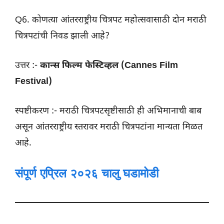
Q6. कोणत्या आंतरराष्ट्रीय चित्रपट महोत्सवासाठी दोन मराठी
चित्रपटांची निवड झाली आहे?
उत्तर :-
कान्स फिल्म फेस्टिव्हल (Cannes Film
Festival)
स्पष्टीकरण :- मराठी चित्रपटसृष्टीसाठी ही अभिमानाची बाब
असून आंतरराष्ट्रीय स्तरावर मराठी चित्रपटांना मान्यता मिळत
आहे.
संपूर्ण एप्रिल २०२६ चालु घडामोडी