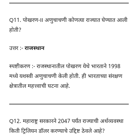
Q11. पोखरण-II अणुचाचणी कोणत्या राज्यात घेण्यात आली
होती?
उत्तर :-
राजस्थान
स्पष्टीकरण :- राजस्थानातील पोखरण येथे भारताने 1998
मध्ये यशस्वी अणुचाचणी केली होती. ही भारताच्या संरक्षण
क्षेत्रातील महत्त्वाची घटना आहे.
Q12. महाराष्ट्र सरकारने 2047 पर्यंत राज्याची अर्थव्यवस्था
किती ट्रिलियन डॉलर करण्याचे उद्दिष्ट ठेवले आहे?