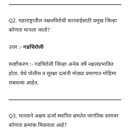
Q2. महाराष्ट्रातील नक्षलविरोधी कारवाईसाठी प्रमुख जिल्हा
कोणता मानला जातो?
उत्तर :-
गडचिरोली
स्पष्टीकरण :- गडचिरोली जिल्हा अनेक वर्षे नक्षलप्रभावित
होता. येथे पोलीस व सुरक्षा दलांनी मोठ्या प्रमाणात मोहिमा
राबवल्या आहेत.
Q3. भारताने अक्षय ऊर्जा स्थापित क्षमतेत जागतिक स्तरावर
कोणता क्रमांक मिळवला आहे?