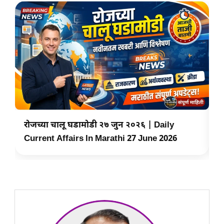
रोजच्या चालू घडामोडी २७ जुन २०२६ | Daily
र
Current Affairs In Marathi 27 June 2026
C