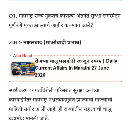
Q1. महाराष्ट्र राज्य नुकतेच कोणत्या अंतर्गत सुरक्षा समस्येतून
पूर्णपणे मुक्त झाल्याचे जाहीर करण्यात आले?
उत्तर :-
नक्षलवाद (माओवादी प्रभाव)
रोजच्या चालू घडामोडी २७ जुन २०२६ | Daily
Current Affairs In Marathi 27 June
2026
स्पष्टीकरण :- गडचिरोली परिसरात सुरक्षा दलांच्या
कारवाईनंतर महाराष्ट्र नक्षलवादमुक्त झाल्याची महत्त्वाची
माहिती समोर आली आहे. ही राज्यातील महत्त्वाची चालू
घडामोड मानली जाते.