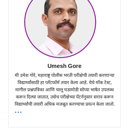
Umesh Gore
मी उमेश गोरे, महाराष्ट्र पोलीस भरती परीक्षेची तयारी करणाऱ्या
विद्यार्थ्यांसाठी हा प्लॅटफॉर्म तयार केला आहे. येथे मॉक टेस्ट,
मागील प्रश्नपत्रिका आणि चालू घडामोडी सोप्या भाषेत उपलब्ध
करून दिल्या जातात, तसेच परीक्षेच्या पॅटर्ननुसार सराव करून
विद्यार्थ्यांची तयारी अधिक मजबूत करण्याचा प्रयत्न केला जातो.
...