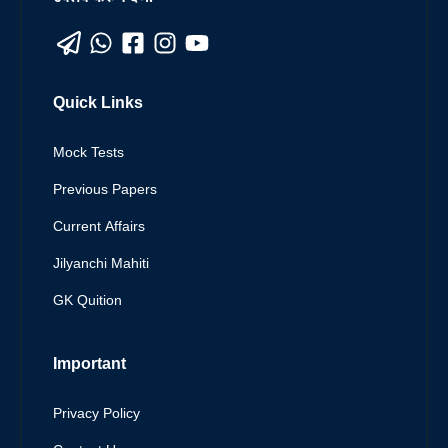
Quick Links
Mock Tests
Previous Papers
Current Affairs
Jilyanchi Mahiti
GK Quition
Important
Privacy Policy