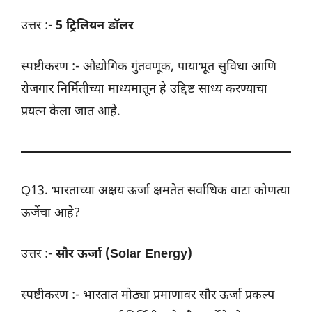
उत्तर :-
5 ट्रिलियन डॉलर
स्पष्टीकरण :- औद्योगिक गुंतवणूक, पायाभूत सुविधा आणि
रोजगार निर्मितीच्या माध्यमातून हे उद्दिष्ट साध्य करण्याचा
प्रयत्न केला जात आहे.
Q13. भारताच्या अक्षय ऊर्जा क्षमतेत सर्वाधिक वाटा कोणत्या
ऊर्जेचा आहे?
उत्तर :-
सौर ऊर्जा (Solar Energy)
स्पष्टीकरण :- भारतात मोठ्या प्रमाणावर सौर ऊर्जा प्रकल्प