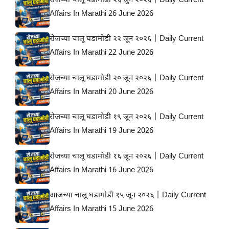
रोजच्या चालू घडामोडी २६ जुन २०२६ | Daily Current
Affairs In Marathi 26 June 2026
रोजच्या चालू घडामोडी २२ जून २०२६ | Daily Current
Affairs In Marathi 22 June 2026
रोजच्या चालू घडामोडी २० जून २०२६ | Daily Current
Affairs In Marathi 20 June 2026
रोजच्या चालू घडामोडी १९ जून २०२६ | Daily Current
Affairs In Marathi 19 June 2026
रोजच्या चालू घडामोडी १६ जून २०२६ | Daily Current
Affairs In Marathi 16 June 2026
आजच्या चालू घडामोडी १५ जून २०२६ | Daily Current
Affairs In Marathi 15 June 2026