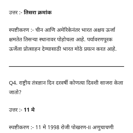
उत्तर :-
तिसरा क्रमांक
स्पष्टीकरण :- चीन आणि अमेरिकेनंतर भारत अक्षय ऊर्जा
क्षमतेत तिसऱ्या स्थानावर पोहोचला आहे. पर्यावरणपूरक
ऊर्जेला प्रोत्साहन देण्यासाठी भारत मोठे प्रयत्न करत आहे.
Q4. राष्ट्रीय तंत्रज्ञान दिन दरवर्षी कोणत्या दिवशी साजरा केला
जातो?
उत्तर :-
11 मे
स्पष्टीकरण :- 11 मे 1998 रोजी पोखरण-II अणुचाचणी