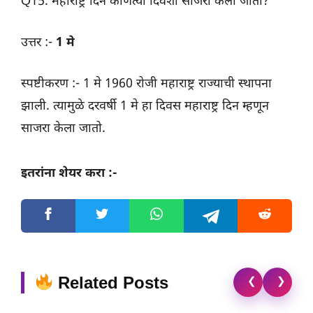
Q15. महाराष्ट्र दिन कोणत्या दिवशी साजरा केला जातो?
उत्तर :-
1 मे
स्पष्टीकरण :- 1 मे 1960 रोजी महाराष्ट्र राज्याची स्थापना
झाली. त्यामुळे दरवर्षी 1 मे हा दिवस महाराष्ट्र दिन म्हणून
साजरा केला जातो.
इतरांना शेयर करा :-
Related Posts
❮
❯