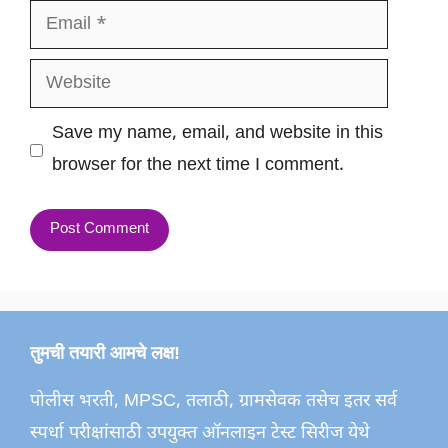
Email
Website
Save my name, email, and website in this
browser for the next time I comment.
तुमची तयारी आमचे लक्ष!
पोलीस भरती, MPSC, तलाठी, ग्रामसेवक तसेच इतर सर्व
स्पर्धा परीक्षांसाठी उपयुक्त ऑनलाइन टेस्ट सिरीज येथे