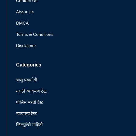
Contact Us
About Us
DMCA
Terms & Conditions
Disclaimer
Categories
चालू घडामोडी
मराठी व्याकरण टेस्ट
पोलिस भरती टेस्ट
न्यायालय टेस्ट
जिल्ह्यांची माहिती