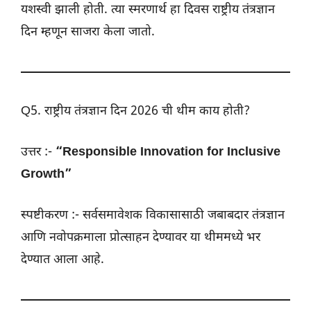
यशस्वी झाली होती. त्या स्मरणार्थ हा दिवस राष्ट्रीय तंत्रज्ञान
दिन म्हणून साजरा केला जातो.
Q5. राष्ट्रीय तंत्रज्ञान दिन 2026 ची थीम काय होती?
उत्तर :-
“Responsible Innovation for Inclusive
Growth”
स्पष्टीकरण :- सर्वसमावेशक विकासासाठी जबाबदार तंत्रज्ञान
आणि नवोपक्रमाला प्रोत्साहन देण्यावर या थीममध्ये भर
देण्यात आला आहे.