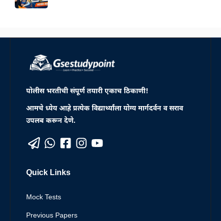
पोलीस भरतीची संपूर्ण तयारी एकाच ठिकाणी!
आमचे ध्येय आहे प्रत्येक विद्यार्थ्यांला योग्य मार्गदर्वन व सराव
उपलब करून देणे.
Quick Links
Mock Tests
Previous Papers