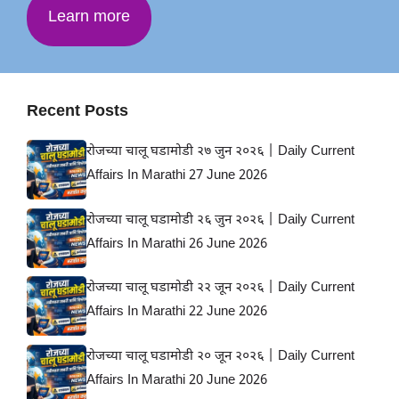
Learn more
Recent Posts
रोजच्या चालू घडामोडी २७ जुन २०२६ | Daily Current
Affairs In Marathi 27 June 2026
रोजच्या चालू घडामोडी २६ जुन २०२६ | Daily Current
Affairs In Marathi 26 June 2026
रोजच्या चालू घडामोडी २२ जून २०२६ | Daily Current
Affairs In Marathi 22 June 2026
रोजच्या चालू घडामोडी २० जून २०२६ | Daily Current
Affairs In Marathi 20 June 2026