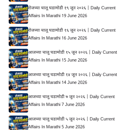
रोजच्या चालू घडामोडी १९ जून २०२६ | Daily Current
Affairs In Marathi 19 June 2026
रोजच्या चालू घडामोडी १६ जून २०२६ | Daily Current
Affairs In Marathi 16 June 2026
आजच्या चालू घडामोडी १५ जून २०२६ | Daily Current
Affairs In Marathi 15 June 2026
आजच्या चालू घडामोडी १४ जून २०२६ | Daily Current
Affairs In Marathi 14 June 2026
आजच्या चालू घडामोडी ७ जून २०२६ | Daily Current
Affairs In Marathi 7 June 2026
आजच्या चालू घडामोडी ५ जून २०२६ | Daily Current
Affairs In Marathi 5 June 2026