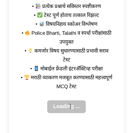
•
प्रत्येक प्रश्नाचे सविस्तर स्पष्टीकरण
•
टेस्ट पूर्ण होताच तत्काल रिझल्ट
•
विषयनिहाय स्कोअर विश्लेषण
•
Police Bharti, Talathi व स्पर्धा परीक्षांसाठी
उपयुक्त
•
कमजोर विषय सुधारण्यासाठी प्रभावी सराव
टेस्ट
•
मोबाईल फ्रेंडली इंटरॲक्टिव्ह परीक्षा
•
मराठी व्याकरण मजबूत करण्यासाठी महत्त्वपूर्ण
MCQ टेस्ट