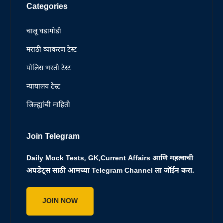
Categories
चालू घडामोडी
मराठी व्याकरण टेस्ट
पोलिस भरती टेस्ट
न्यायालय टेस्ट
जिल्ह्यांची माहिती
Join Telegram
Daily Mock Tests, GK,Current Affairs आणि महत्वाची
अपडेट्स साठी आमच्या Telegram Channel ला जॉईन करा.
JOIN NOW