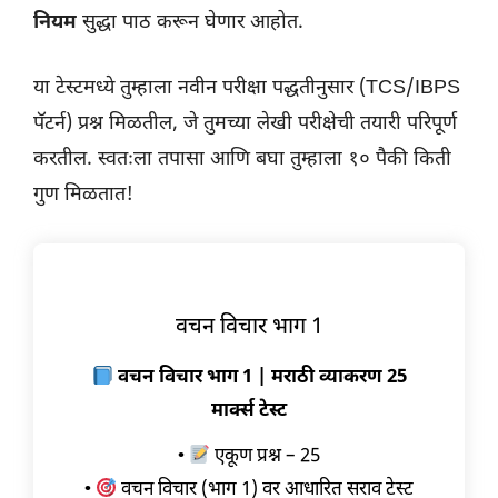
नियम
सुद्धा पाठ करून घेणार आहोत.
या टेस्टमध्ये तुम्हाला नवीन परीक्षा पद्धतीनुसार (TCS/IBPS
पॅटर्न) प्रश्न मिळतील, जे तुमच्या लेखी परीक्षेची तयारी परिपूर्ण
करतील. स्वतःला तपासा आणि बघा तुम्हाला १० पैकी किती
गुण मिळतात!
वचन विचार भाग 1
वचन विचार भाग 1 | मराठी व्याकरण 25
मार्क्स टेस्ट
•
एकूण प्रश्न – 25
•
वचन विचार (भाग 1) वर आधारित सराव टेस्ट