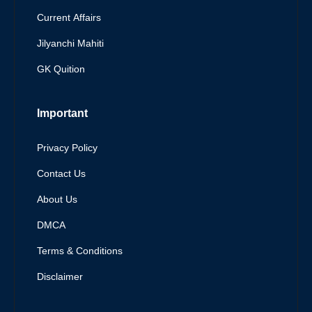
Current Affairs
Jilyanchi Mahiti
GK Quition
Important
Privacy Policy
Contact Us
About Us
DMCA
Terms & Conditions
Disclaimer