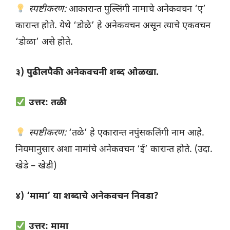
स्पष्टीकरण:
आकारान्त पुल्लिंगी नामाचे अनेकवचन ‘ए’
कारान्त होते. येथे ‘डोळे’ हे अनेकवचन असून त्याचे एकवचन
‘डोळा’ असे होते.
३) पुढीलपैकी अनेकवचनी शब्द ओळखा.
उत्तर: तळी
स्पष्टीकरण:
‘तळे’ हे एकारान्त नपुंसकलिंगी नाम आहे.
नियमानुसार अशा नामांचे अनेकवचन ‘ई’ कारान्त होते. (उदा.
खेडे – खेडी)
४) ‘मामा’ या शब्दाचे अनेकवचन निवडा?
उत्तर: मामा