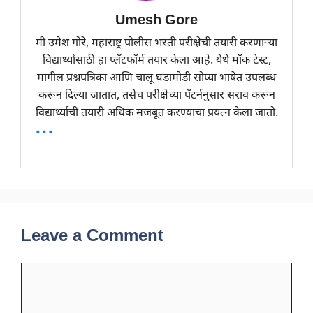
Umesh Gore
मी उमेश गोरे, महाराष्ट्र पोलीस भरती परीक्षेची तयारी करणाऱ्या
विद्यार्थ्यांसाठी हा प्लॅटफॉर्म तयार केला आहे. येथे मॉक टेस्ट,
मागील प्रश्नपत्रिका आणि चालू घडामोडी सोप्या भाषेत उपलब्ध
करून दिल्या जातात, तसेच परीक्षेच्या पॅटर्ननुसार सराव करून
विद्यार्थ्यांची तयारी अधिक मजबूत करण्याचा प्रयत्न केला जातो.
...
Leave a Comment
Comment