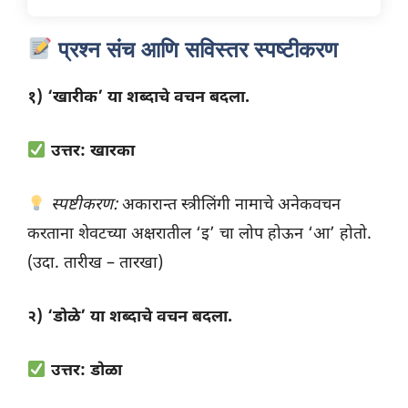
प्रश्न संच आणि सविस्तर स्पष्टीकरण
१) ‘खारीक’ या शब्दाचे वचन बदला.
उत्तर: खारका
स्पष्टीकरण:
अकारान्त स्त्रीलिंगी नामाचे अनेकवचन
करताना शेवटच्या अक्षरातील ‘इ’ चा लोप होऊन ‘आ’ होतो.
(उदा. तारीख – तारखा)
२) ‘डोळे’ या शब्दाचे वचन बदला.
उत्तर: डोळा