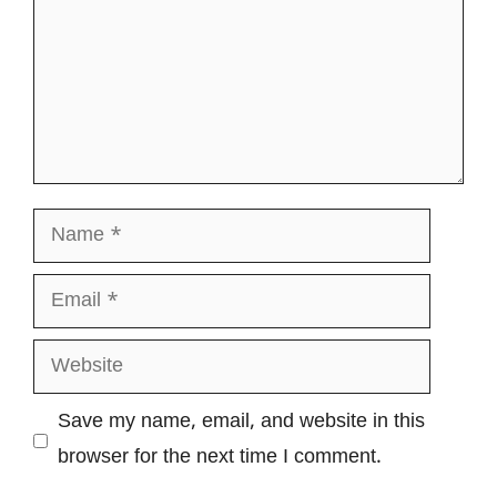
Name
Email
Website
Save my name, email, and website in this
browser for the next time I comment.