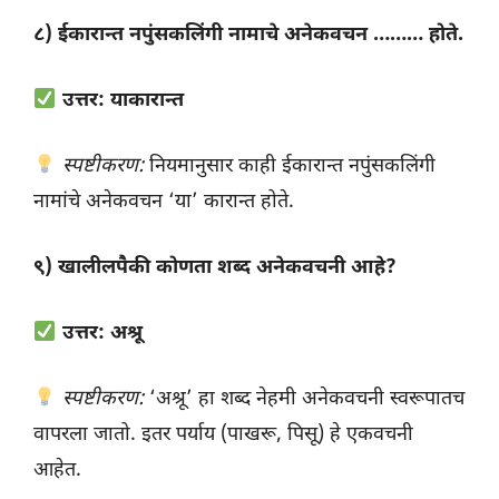
८) ईकारान्त नपुंसकलिंगी नामाचे अनेकवचन ……… होते.
उत्तर: याकारान्त
स्पष्टीकरण:
नियमानुसार काही ईकारान्त नपुंसकलिंगी
नामांचे अनेकवचन ‘या’ कारान्त होते.
९) खालीलपैकी कोणता शब्द अनेकवचनी आहे?
उत्तर: अश्रू
स्पष्टीकरण:
‘अश्रू’ हा शब्द नेहमी अनेकवचनी स्वरूपातच
वापरला जातो. इतर पर्याय (पाखरू, पिसू) हे एकवचनी
आहेत.