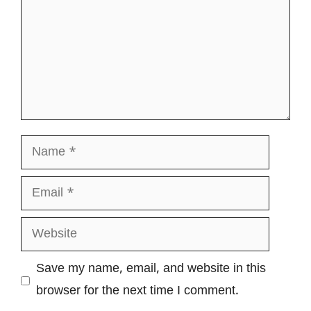
Name
Email
Website
Save my name, email, and website in this
browser for the next time I comment.