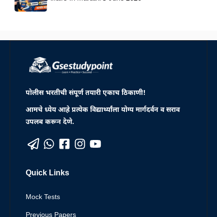
पोलीस भरतीची संपूर्ण तयारी एकाच ठिकाणी!
आमचे ध्येय आहे प्रत्येक विद्यार्थ्यांला योग्य मार्गदर्वन व सराव
उपलब करून देणे.
Quick Links
Mock Tests
Previous Papers