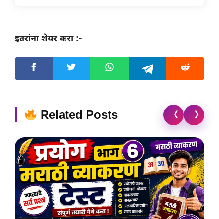
इतरांना शेयर करा :-
Related Posts
❮
❯