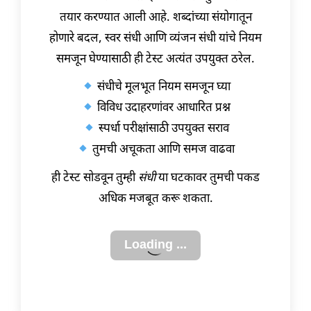
तयार करण्यात आली आहे. शब्दांच्या संयोगातून
होणारे बदल, स्वर संधी आणि व्यंजन संधी यांचे नियम
समजून घेण्यासाठी ही टेस्ट अत्यंत उपयुक्त ठरेल.
संधीचे मूलभूत नियम समजून घ्या
विविध उदाहरणांवर आधारित प्रश्न
स्पर्धा परीक्षांसाठी उपयुक्त सराव
तुमची अचूकता आणि समज वाढवा
ही टेस्ट सोडवून तुम्ही
संधी
या घटकावर तुमची पकड
अधिक मजबूत करू शकता.