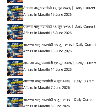
रोजच्या चालू घडामोडी १९ जून २०२६ | Daily Current
Affairs In Marathi 19 June 2026
रोजच्या चालू घडामोडी १६ जून २०२६ | Daily Current
Affairs In Marathi 16 June 2026
आजच्या चालू घडामोडी १५ जून २०२६ | Daily Current
Affairs In Marathi 15 June 2026
आजच्या चालू घडामोडी १४ जून २०२६ | Daily Current
Affairs In Marathi 14 June 2026
आजच्या चालू घडामोडी ७ जून २०२६ | Daily Current
Affairs In Marathi 7 June 2026
आजच्या चालू घडामोडी ५ जून २०२६ | Daily Current
Affairs In Marathi 5 June 2026