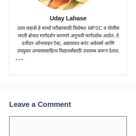
Uday Lahase
उदय लहासे हे स्पर्धा परीक्षांसाठी विशेषतः MPSC व पोलीस
भरती क्षेत्रात मार्गदर्शन करणारे अनुभवी मार्गदर्शक आहेत. ते
दर्जेदार ऑनलाइन टेस्ट, अद्ययावत करंट अफेयर्स आणि
उपयुक्त अभ्याससाहित्य विद्यार्थ्यांसाठी उपलब्ध करून देतात.
...
Leave a Comment
Comment