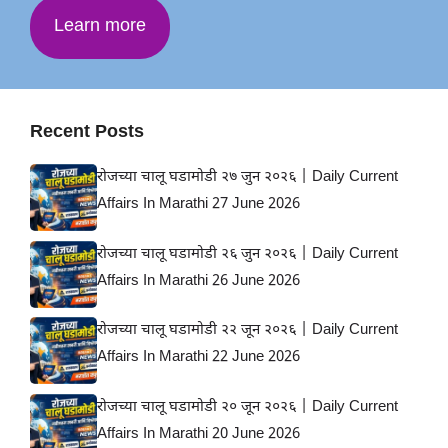
Learn more
Recent Posts
रोजच्या चालू घडामोडी २७ जुन २०२६ | Daily Current
Affairs In Marathi 27 June 2026
रोजच्या चालू घडामोडी २६ जुन २०२६ | Daily Current
Affairs In Marathi 26 June 2026
रोजच्या चालू घडामोडी २२ जून २०२६ | Daily Current
Affairs In Marathi 22 June 2026
रोजच्या चालू घडामोडी २० जून २०२६ | Daily Current
Affairs In Marathi 20 June 2026