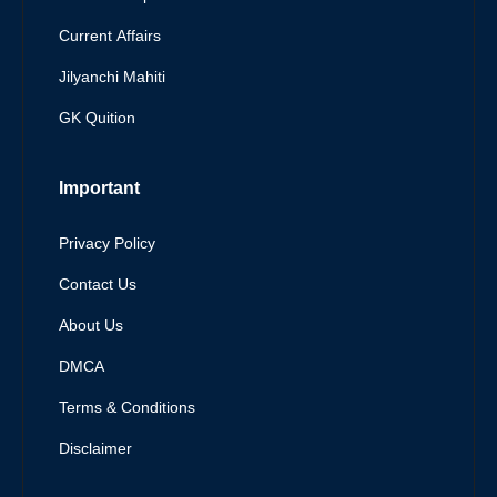
Current Affairs
Jilyanchi Mahiti
GK Quition
Important
Privacy Policy
Contact Us
About Us
DMCA
Terms & Conditions
Disclaimer