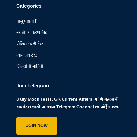
Categories
चालू घडामोडी
मराठी व्याकरण टेस्ट
पोलिस भरती टेस्ट
न्यायालय टेस्ट
जिल्ह्यांची माहिती
Join Telegram
Daily Mock Tests, GK,Current Affairs आणि महत्वाची
अपडेट्स साठी आमच्या Telegram Channel ला जॉईन करा.
JOIN NOW