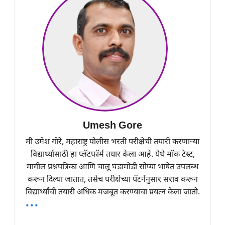
Umesh Gore
मी उमेश गोरे, महाराष्ट्र पोलीस भरती परीक्षेची तयारी करणाऱ्या
विद्यार्थ्यांसाठी हा प्लॅटफॉर्म तयार केला आहे. येथे मॉक टेस्ट,
मागील प्रश्नपत्रिका आणि चालू घडामोडी सोप्या भाषेत उपलब्ध
करून दिल्या जातात, तसेच परीक्षेच्या पॅटर्ननुसार सराव करून
विद्यार्थ्यांची तयारी अधिक मजबूत करण्याचा प्रयत्न केला जातो.
...