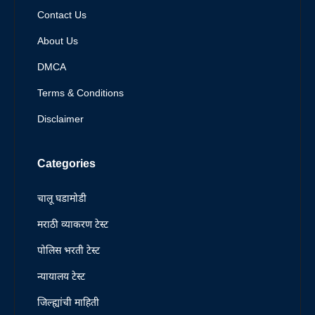
Contact Us
About Us
DMCA
Terms & Conditions
Disclaimer
Categories
चालू घडामोडी
मराठी व्याकरण टेस्ट
पोलिस भरती टेस्ट
न्यायालय टेस्ट
जिल्ह्यांची माहिती