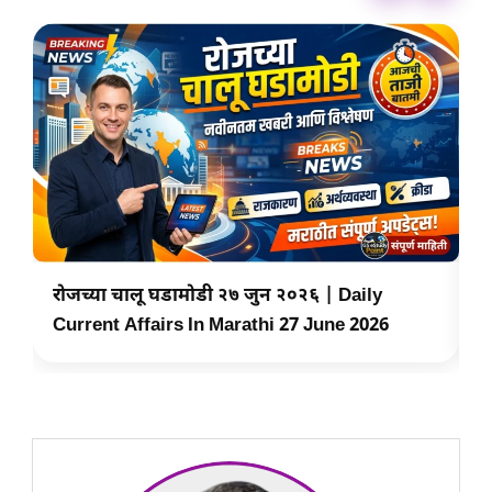
रोजच्या चालू घडामोडी २७ जुन २०२६ | Daily
र
Current Affairs In Marathi 27 June 2026
C