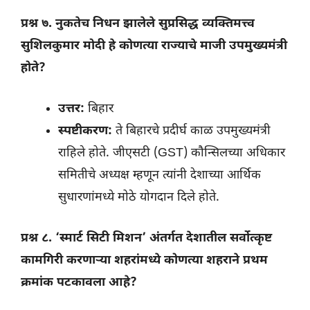
प्रश्न ७. नुकतेच निधन झालेले सुप्रसिद्ध व्यक्तिमत्त्व
सुशिलकुमार मोदी हे कोणत्या राज्याचे माजी उपमुख्यमंत्री
होते?
उत्तर:
बिहार
स्पष्टीकरण:
ते बिहारचे प्रदीर्घ काळ उपमुख्यमंत्री
राहिले होते. जीएसटी (GST) कौन्सिलच्या अधिकार
समितीचे अध्यक्ष म्हणून त्यांनी देशाच्या आर्थिक
सुधारणांमध्ये मोठे योगदान दिले होते.
प्रश्न ८. ‘स्मार्ट सिटी मिशन’ अंतर्गत देशातील सर्वोत्कृष्ट
कामगिरी करणाऱ्या शहरांमध्ये कोणत्या शहराने प्रथम
क्रमांक पटकावला आहे?