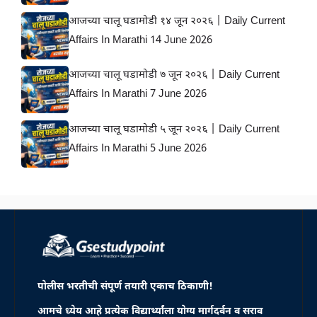
आजच्या चालू घडामोडी १४ जून २०२६ | Daily Current
Affairs In Marathi 14 June 2026
आजच्या चालू घडामोडी ७ जून २०२६ | Daily Current
Affairs In Marathi 7 June 2026
आजच्या चालू घडामोडी ५ जून २०२६ | Daily Current
Affairs In Marathi 5 June 2026
पोलीस भरतीची संपूर्ण तयारी एकाच ठिकाणी!
आमचे ध्येय आहे प्रत्येक विद्यार्थ्यांला योग्य मार्गदर्वन व सराव