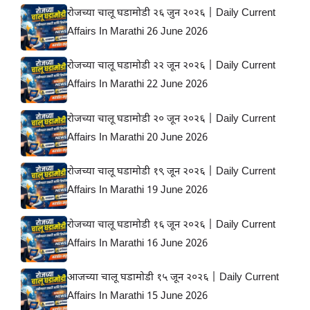
रोजच्या चालू घडामोडी २६ जुन २०२६ | Daily Current
Affairs In Marathi 26 June 2026
रोजच्या चालू घडामोडी २२ जून २०२६ | Daily Current
Affairs In Marathi 22 June 2026
रोजच्या चालू घडामोडी २० जून २०२६ | Daily Current
Affairs In Marathi 20 June 2026
रोजच्या चालू घडामोडी १९ जून २०२६ | Daily Current
Affairs In Marathi 19 June 2026
रोजच्या चालू घडामोडी १६ जून २०२६ | Daily Current
Affairs In Marathi 16 June 2026
आजच्या चालू घडामोडी १५ जून २०२६ | Daily Current
Affairs In Marathi 15 June 2026