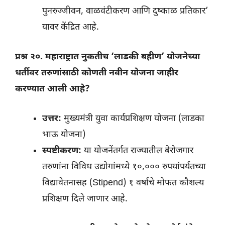
पुनरुज्जीवन, वाळवंटीकरण आणि दुष्काळ प्रतिकार’
यावर केंद्रित आहे.
प्रश्न २०. महाराष्ट्रात नुकतीच ‘लाडकी बहीण’ योजनेच्या
धर्तीवर तरुणांसाठी कोणती नवीन योजना जाहीर
करण्यात आली आहे?
उत्तर:
मुख्यमंत्री युवा कार्यप्रशिक्षण योजना (लाडका
भाऊ योजना)
स्पष्टीकरण:
या योजनेंतर्गत राज्यातील बेरोजगार
तरुणांना विविध उद्योगांमध्ये १०,००० रुपयांपर्यंतच्या
विद्यावेतनासह (Stipend) १ वर्षाचे मोफत कौशल्य
प्रशिक्षण दिले जाणार आहे.