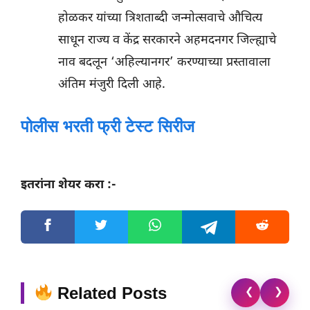
होळकर यांच्या त्रिशताब्दी जन्मोत्सवाचे औचित्य
साधून राज्य व केंद्र सरकारने अहमदनगर जिल्ह्याचे
नाव बदलून ‘अहिल्यानगर’ करण्याच्या प्रस्तावाला
अंतिम मंजुरी दिली आहे.
पोलीस भरती फ्री टेस्ट सिरीज
इतरांना शेयर करा :-
Related Posts
❮
❯