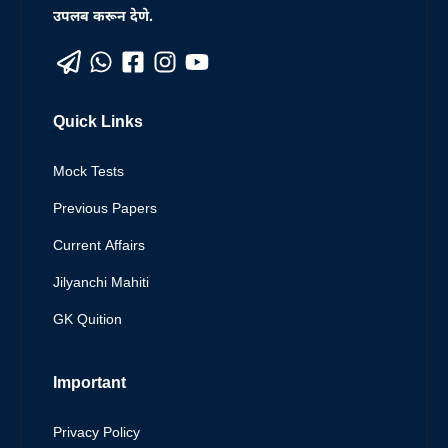
उपलब करून देणे.
Quick Links
Mock Tests
Previous Papers
Current Affairs
Jilyanchi Mahiti
GK Quition
Important
Privacy Policy