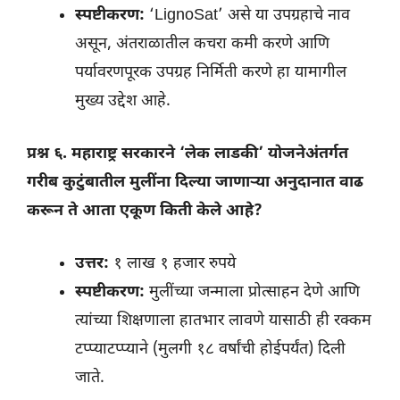
स्पष्टीकरण:
‘LignoSat’ असे या उपग्रहाचे नाव
असून, अंतराळातील कचरा कमी करणे आणि
पर्यावरणपूरक उपग्रह निर्मिती करणे हा यामागील
मुख्य उद्देश आहे.
प्रश्न ६. महाराष्ट्र सरकारने ‘लेक लाडकी’ योजनेअंतर्गत
गरीब कुटुंबातील मुलींना दिल्या जाणाऱ्या अनुदानात वाढ
करून ते आता एकूण किती केले आहे?
उत्तर:
१ लाख १ हजार रुपये
स्पष्टीकरण:
मुलींच्या जन्माला प्रोत्साहन देणे आणि
त्यांच्या शिक्षणाला हातभार लावणे यासाठी ही रक्कम
टप्प्याटप्प्याने (मुलगी १८ वर्षांची होईपर्यंत) दिली
जाते.