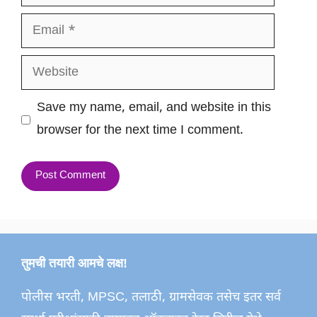
Email
Website
Save my name, email, and website in this
browser for the next time I comment.
तुमची तयारी आमचे लक्ष!
पोलीस भरती, MPSC, तलाठी, ग्रामसेवक तसेच इतर सर्व