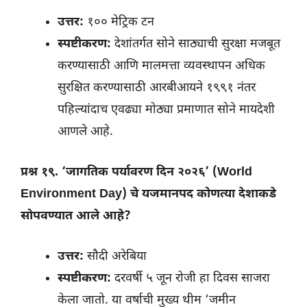
उत्तर:
१०० मेट्रिक टन
स्पष्टीकरण:
देशांतर्गत सोने साठ्याची सुरक्षा मजबूत
करण्यासाठी आणि मालमत्ता व्यवस्थापन अधिक
सुरक्षित करण्यासाठी आरबीआयने १९९१ नंतर
पहिल्यांदाच एवढ्या मोठ्या प्रमाणात सोने मायदेशी
आणले आहे.
प्रश्न १९. ‘जागतिक पर्यावरण दिन २०२६’ (World
Environment Day) चे यजमानपद कोणत्या देशाकडे
सोपवण्यात आले आहे?
उत्तर:
सौदी अरेबिया
स्पष्टीकरण:
दरवर्षी ५ जून रोजी हा दिवस साजरा
केला जातो. या वर्षाची मुख्य थीम ‘जमीन