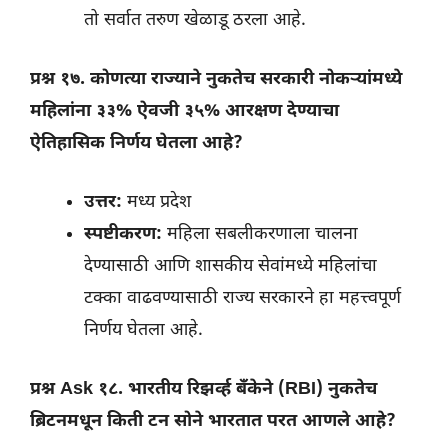
तो सर्वात तरुण खेळाडू ठरला आहे.
प्रश्न १७. कोणत्या राज्याने नुकतेच सरकारी नोकऱ्यांमध्ये
महिलांना ३३% ऐवजी ३५% आरक्षण देण्याचा
ऐतिहासिक निर्णय घेतला आहे?
उत्तर:
मध्य प्रदेश
स्पष्टीकरण:
महिला सबलीकरणाला चालना
देण्यासाठी आणि शासकीय सेवांमध्ये महिलांचा
टक्का वाढवण्यासाठी राज्य सरकारने हा महत्त्वपूर्ण
निर्णय घेतला आहे.
प्रश्न Ask १८. भारतीय रिझर्व्ह बँकेने (RBI) नुकतेच
ब्रिटनमधून किती टन सोने भारतात परत आणले आहे?