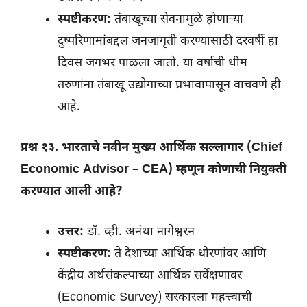
स्पष्टीकरण:
तंबाखूच्या सेवनामुळे होणाऱ्या
दुष्परिणामांबद्दल जनजागृती करण्यासाठी दरवर्षी हा
दिवस जगभर पाळला जातो. या वर्षाची थीम
तरुणांना तंबाखू उद्योगाच्या प्रभावापासून वाचवणे ही
आहे.
प्रश्न १३. भारताचे नवीन मुख्य आर्थिक सल्लागार (Chief
Economic Advisor – CEA) म्हणून कोणाची नियुक्ती
करण्यात आली आहे?
उत्तर:
डॉ. व्ही. अनंथा नागेश्वरन
स्पष्टीकरण:
ते देशाच्या आर्थिक धोरणांवर आणि
केंद्रीय अर्थसंकल्पाच्या आर्थिक सर्वेक्षणावर
(Economic Survey) सरकारला महत्त्वाची