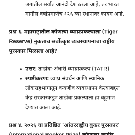
जगातील सर्वात आनंदी देश ठरला आहे, तर भारत
मागील वर्षाप्रमाणेच १२६ व्या स्थानावर कायम आहे.
प्रश्न ३. महाराष्ट्रातील कोणत्या व्याघ्रप्रकल्पाला (Tiger
Reserve) नुकताच सर्वोत्कृष्ट व्यवस्थापनाचा राष्ट्रीय
पुरस्कार मिळाला आहे?
उत्तर:
ताडोबा-अंधारी व्याघ्रप्रकल्प (TATR)
स्पष्टीकरण:
व्याघ्र संवर्धन आणि स्थानिक
लोकसहभागातून वन्यजीव व्यवस्थापन केल्याबद्दल
केंद्र सरकारकडून ताडोबा प्रकल्पाला हा बहुमान
देण्यात आला आहे.
प्रश्न ४. २०२६ चा प्रतिष्ठित ‘आंतरराष्ट्रीय बुकर पुरस्कार’