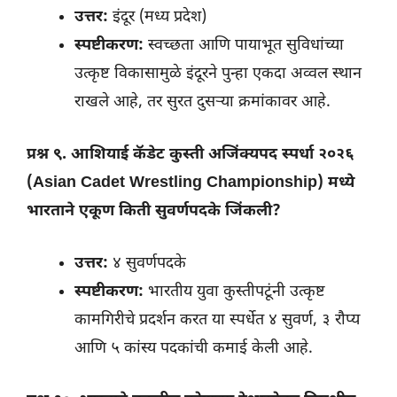
उत्तर:
इंदूर (मध्य प्रदेश)
स्पष्टीकरण:
स्वच्छता आणि पायाभूत सुविधांच्या
उत्कृष्ट विकासामुळे इंदूरने पुन्हा एकदा अव्वल स्थान
राखले आहे, तर सुरत दुसऱ्या क्रमांकावर आहे.
प्रश्न ९. आशियाई कॅडेट कुस्ती अजिंक्यपद स्पर्धा २०२६
(Asian Cadet Wrestling Championship) मध्ये
भारताने एकूण किती सुवर्णपदके जिंकली?
उत्तर:
४ सुवर्णपदके
स्पष्टीकरण:
भारतीय युवा कुस्तीपटूंनी उत्कृष्ट
कामगिरीचे प्रदर्शन करत या स्पर्धेत ४ सुवर्ण, ३ रौप्य
आणि ५ कांस्य पदकांची कमाई केली आहे.