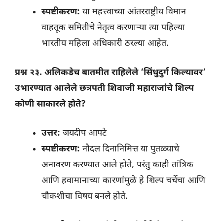
स्पष्टीकरण:
या महत्त्वाच्या आंतरराष्ट्रीय विमान
वाहतूक समितीचे नेतृत्व करणाऱ्या त्या पहिल्या
भारतीय महिला अधिकारी ठरल्या आहेत.
प्रश्न २३. अलिकडेच बातमीत राहिलेले ‘सिंधुदुर्ग किल्यावर’
उभारण्यात आलेले छत्रपती शिवाजी महाराजांचे शिल्प
कोणी साकारले होते?
उत्तर:
जयदीप आपटे
स्पष्टीकरण:
नौदल दिनानिमित्त या पुतळ्याचे
अनावरण करण्यात आले होते, परंतु काही तांत्रिक
आणि हवामानाच्या कारणांमुळे हे शिल्प चर्चेचा आणि
चौकशीचा विषय बनले होते.