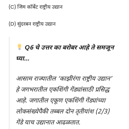
(C) जिम कॉर्बेट राष्ट्रीय उद्यान
(D) सुंदरबन राष्ट्रीय उद्यान
Q6 चे उत्तर का बरोबर आहे ते समजून
घ्या…
आसाम राज्यातील ‘काझीरंगा राष्ट्रीय उद्यान’
हे जगभरातील एकशिंगी गेंड्यांसाठी प्रसिद्ध
आहे. जगातील एकूण एकशिंगी गेंड्यांच्या
लोकसंख्येपैकी तब्बल दोन तृतीयांश (2/3)
गेंडे याच उद्यानात आढळतात.