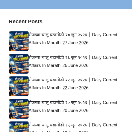
Recent Posts
रोजच्या चालू घडामोडी २७ जुन २०२६ | Daily Current
Affairs In Marathi 27 June 2026
रोजच्या चालू घडामोडी २६ जुन २०२६ | Daily Current
Affairs In Marathi 26 June 2026
रोजच्या चालू घडामोडी २२ जून २०२६ | Daily Current
Affairs In Marathi 22 June 2026
रोजच्या चालू घडामोडी २० जून २०२६ | Daily Current
Affairs In Marathi 20 June 2026
रोजच्या चालू घडामोडी १९ जून २०२६ | Daily Current