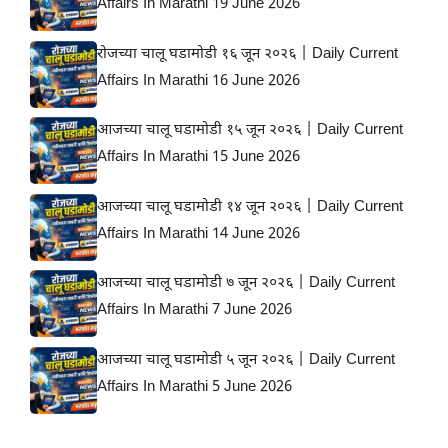
Affairs In Marathi 19 June 2026
रोजच्या चालू घडामोडी १६ जून २०२६ | Daily Current
Affairs In Marathi 16 June 2026
आजच्या चालू घडामोडी १५ जून २०२६ | Daily Current
Affairs In Marathi 15 June 2026
आजच्या चालू घडामोडी १४ जून २०२६ | Daily Current
Affairs In Marathi 14 June 2026
आजच्या चालू घडामोडी ७ जून २०२६ | Daily Current
Affairs In Marathi 7 June 2026
आजच्या चालू घडामोडी ५ जून २०२६ | Daily Current
Affairs In Marathi 5 June 2026