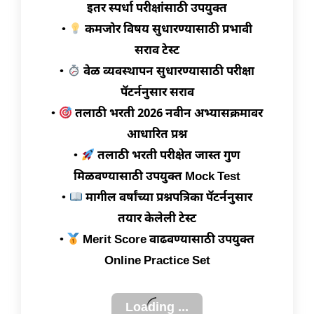
इतर स्पर्धा परीक्षांसाठी उपयुक्त
•
कमजोर विषय सुधारण्यासाठी प्रभावी
सराव टेस्ट
•
वेळ व्यवस्थापन सुधारण्यासाठी परीक्षा
पॅटर्ननुसार सराव
•
तलाठी भरती 2026 नवीन अभ्यासक्रमावर
आधारित प्रश्न
•
तलाठी भरती परीक्षेत जास्त गुण
मिळवण्यासाठी उपयुक्त Mock Test
•
मागील वर्षांच्या प्रश्नपत्रिका पॅटर्ननुसार
तयार केलेली टेस्ट
•
Merit Score वाढवण्यासाठी उपयुक्त
Online Practice Set