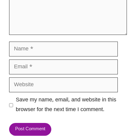
Name
Email
Website
Save my name, email, and website in this
browser for the next time I comment.