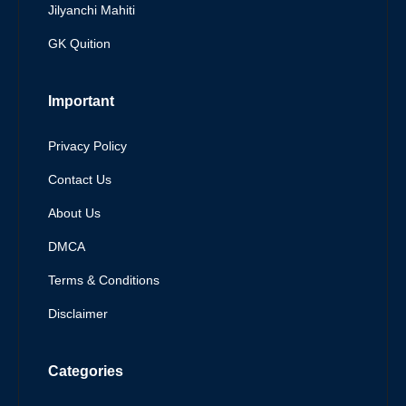
Jilyanchi Mahiti
GK Quition
Important
Privacy Policy
Contact Us
About Us
DMCA
Terms & Conditions
Disclaimer
Categories