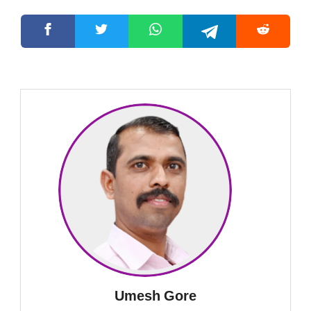
Umesh Gore