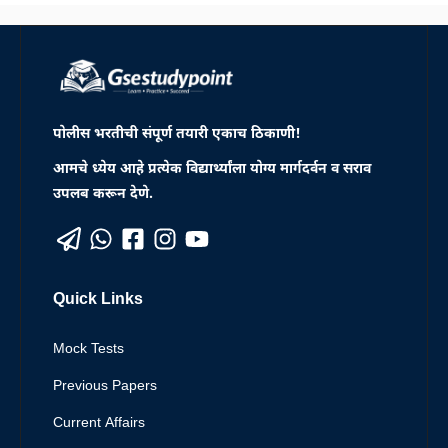
पोलीस भरतीची संपूर्ण तयारी एकाच ठिकाणी!
आमचे ध्येय आहे प्रत्येक विद्यार्थ्यांला योग्य मार्गदर्वन व सराव
उपलब करून देणे.
Quick Links
Mock Tests
Previous Papers
Current Affairs