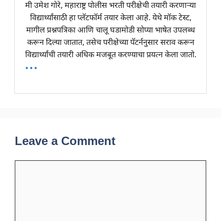
मी उमेश गोरे, महाराष्ट्र पोलीस भरती परीक्षेची तयारी करणाऱ्या
विद्यार्थ्यांसाठी हा प्लॅटफॉर्म तयार केला आहे. येथे मॉक टेस्ट,
मागील प्रश्नपत्रिका आणि चालू घडामोडी सोप्या भाषेत उपलब्ध
करून दिल्या जातात, तसेच परीक्षेच्या पॅटर्ननुसार सराव करून
विद्यार्थ्यांची तयारी अधिक मजबूत करण्याचा प्रयत्न केला जातो.
...
Leave a Comment
Comment