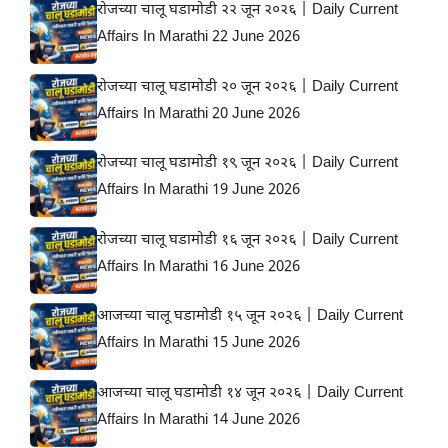
रोजच्या चालू घडामोडी २२ जून २०२६ | Daily Current
Affairs In Marathi 22 June 2026
रोजच्या चालू घडामोडी २० जून २०२६ | Daily Current
Affairs In Marathi 20 June 2026
रोजच्या चालू घडामोडी १९ जून २०२६ | Daily Current
Affairs In Marathi 19 June 2026
रोजच्या चालू घडामोडी १६ जून २०२६ | Daily Current
Affairs In Marathi 16 June 2026
आजच्या चालू घडामोडी १५ जून २०२६ | Daily Current
Affairs In Marathi 15 June 2026
आजच्या चालू घडामोडी १४ जून २०२६ | Daily Current
Affairs In Marathi 14 June 2026