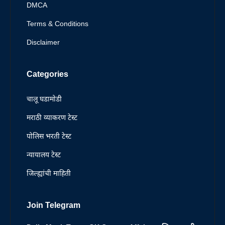
DMCA
Terms & Conditions
Disclaimer
Categories
चालू घडामोडी
मराठी व्याकरण टेस्ट
पोलिस भरती टेस्ट
न्यायालय टेस्ट
जिल्ह्यांची माहिती
Join Telegram