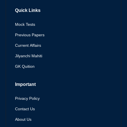
Quick Links
Mock Tests
Previous Papers
Current Affairs
Jilyanchi Mahiti
GK Quition
Important
Privacy Policy
Contact Us
About Us