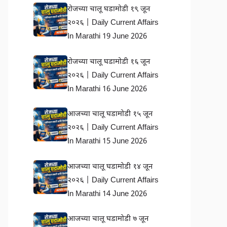
रोजच्या चालू घडामोडी १९ जून
२०२६ | Daily Current Affairs
In Marathi 19 June 2026
रोजच्या चालू घडामोडी १६ जून
२०२६ | Daily Current Affairs
In Marathi 16 June 2026
आजच्या चालू घडामोडी १५ जून
२०२६ | Daily Current Affairs
In Marathi 15 June 2026
आजच्या चालू घडामोडी १४ जून
२०२६ | Daily Current Affairs
In Marathi 14 June 2026
आजच्या चालू घडामोडी ७ जून