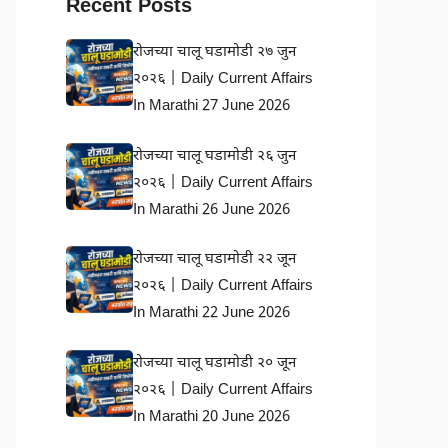
Recent Posts
रोजच्या चालू घडामोडी २७ जुन
२०२६ | Daily Current Affairs
In Marathi 27 June 2026
रोजच्या चालू घडामोडी २६ जुन
२०२६ | Daily Current Affairs
In Marathi 26 June 2026
रोजच्या चालू घडामोडी २२ जून
२०२६ | Daily Current Affairs
In Marathi 22 June 2026
रोजच्या चालू घडामोडी २० जून
२०२६ | Daily Current Affairs
In Marathi 20 June 2026