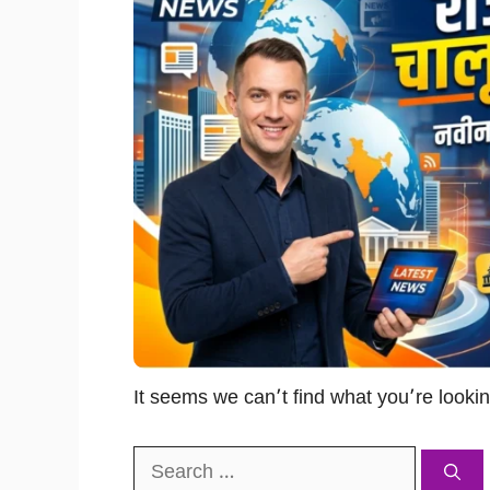
It seems we can’t find what you’re looki
Search