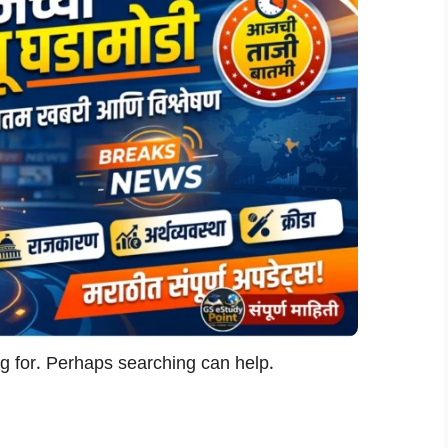
ng for. Perhaps searching can help.