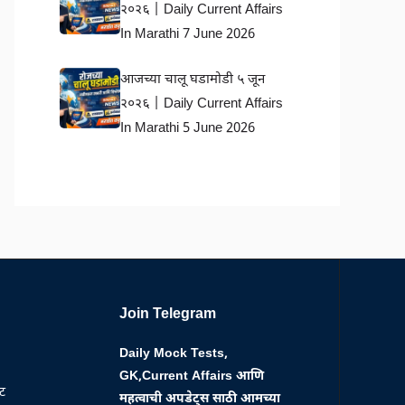
२०२६ | Daily Current Affairs
In Marathi 7 June 2026
आजच्या चालू घडामोडी ५ जून
२०२६ | Daily Current Affairs
In Marathi 5 June 2026
Join Telegram
Daily Mock Tests,
GK,Current Affairs आणि
्ट
महत्वाची अपडेट्स साठी आमच्या