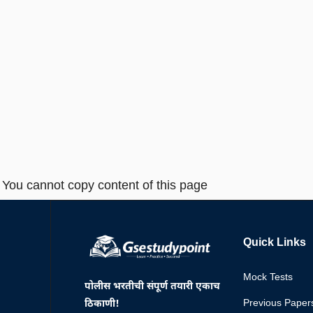
You cannot copy content of this page
Quick Links
Mock Tests
पोलीस भरतीची संपूर्ण तयारी एकाच
Previous Paper
ठिकाणी!