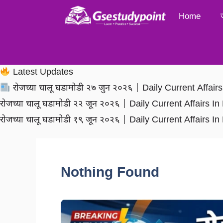
Skip
Home
to
content
Latest Updates
रोजच्या चालू घडामोडी २७ जुन २०२६ | Daily Current Affai
रोजच्या चालू घडामोडी २२ जून २०२६ | Daily Current Affairs 
रोजच्या चालू घडामोडी १९ जून २०२६ | Daily Current Affairs 
Nothing Found