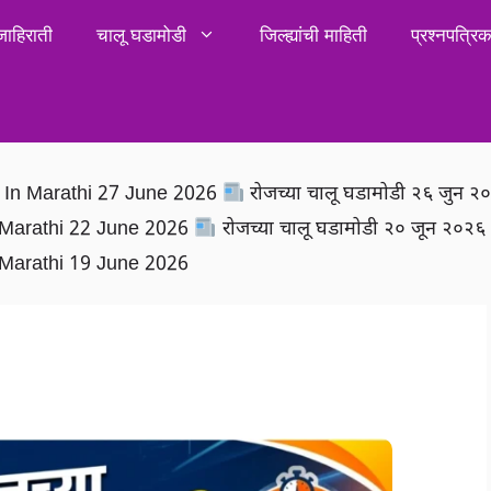
जाहिराती
चालू घडामोडी
जिल्ह्यांची माहिती
प्रश्नपत्र
rs In Marathi 27 June 2026
रोजच्या चालू घडामोडी २६ जुन 
In Marathi 22 June 2026
रोजच्या चालू घडामोडी २० जून २०२
In Marathi 19 June 2026