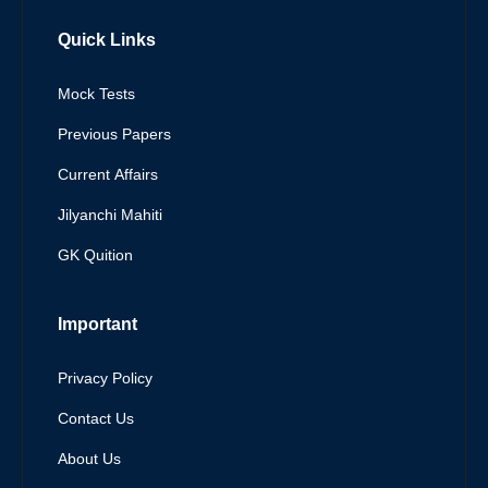
Quick Links
Mock Tests
Previous Papers
Current Affairs
Jilyanchi Mahiti
GK Quition
Important
Privacy Policy
Contact Us
About Us