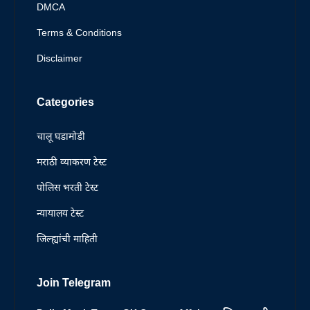
DMCA
Terms & Conditions
Disclaimer
Categories
चालू घडामोडी
मराठी व्याकरण टेस्ट
पोलिस भरती टेस्ट
न्यायालय टेस्ट
जिल्ह्यांची माहिती
Join Telegram