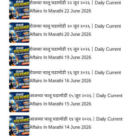
रोजच्या चालू घडामोडी २२ जून २०२६ | Daily Current
Affairs In Marathi 22 June 2026
रोजच्या चालू घडामोडी २० जून २०२६ | Daily Current
Affairs In Marathi 20 June 2026
रोजच्या चालू घडामोडी १९ जून २०२६ | Daily Current
Affairs In Marathi 19 June 2026
रोजच्या चालू घडामोडी १६ जून २०२६ | Daily Current
Affairs In Marathi 16 June 2026
आजच्या चालू घडामोडी १५ जून २०२६ | Daily Current
Affairs In Marathi 15 June 2026
आजच्या चालू घडामोडी १४ जून २०२६ | Daily Current
Affairs In Marathi 14 June 2026