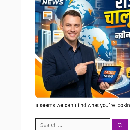
It seems we can’t find what you’re looki
Search