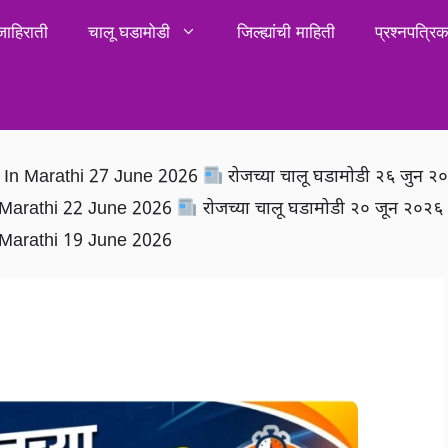
जाहिराती
चालू घडामोडी
जिल्ह्यांची माहिती
प्रश्नपत्र
rs In Marathi 27 June 2026
रोजच्या चालू घडामोडी २६ जुन 
In Marathi 22 June 2026
रोजच्या चालू घडामोडी २० जून २०२
In Marathi 19 June 2026