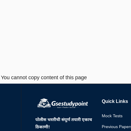
You cannot copy content of this page
Quick Links
Mock Tests
पोलीस भरतीची संपूर्ण तयारी एकाच
Previous Paper
ठिकाणी!