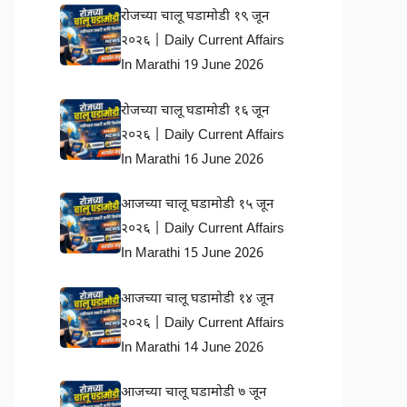
रोजच्या चालू घडामोडी १९ जून
२०२६ | Daily Current Affairs
In Marathi 19 June 2026
रोजच्या चालू घडामोडी १६ जून
२०२६ | Daily Current Affairs
In Marathi 16 June 2026
आजच्या चालू घडामोडी १५ जून
२०२६ | Daily Current Affairs
In Marathi 15 June 2026
आजच्या चालू घडामोडी १४ जून
२०२६ | Daily Current Affairs
In Marathi 14 June 2026
आजच्या चालू घडामोडी ७ जून