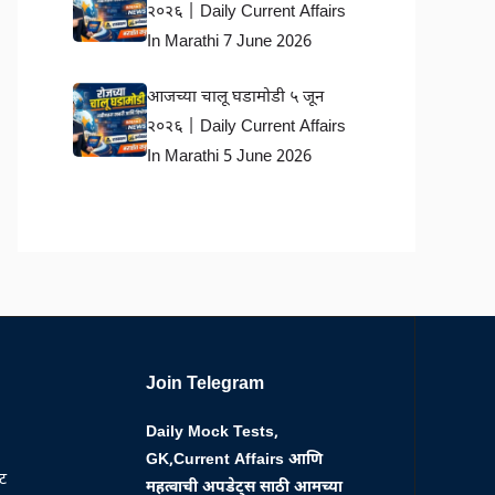
२०२६ | Daily Current Affairs
In Marathi 7 June 2026
आजच्या चालू घडामोडी ५ जून
२०२६ | Daily Current Affairs
In Marathi 5 June 2026
Join Telegram
Daily Mock Tests,
GK,Current Affairs आणि
्ट
महत्वाची अपडेट्स साठी आमच्या