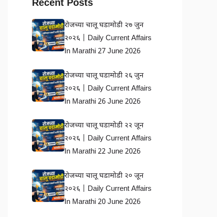
Recent Posts
रोजच्या चालू घडामोडी २७ जुन
२०२६ | Daily Current Affairs
In Marathi 27 June 2026
रोजच्या चालू घडामोडी २६ जुन
२०२६ | Daily Current Affairs
In Marathi 26 June 2026
रोजच्या चालू घडामोडी २२ जून
२०२६ | Daily Current Affairs
In Marathi 22 June 2026
रोजच्या चालू घडामोडी २० जून
२०२६ | Daily Current Affairs
In Marathi 20 June 2026