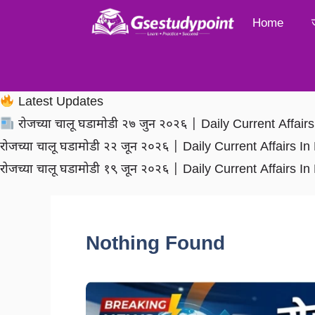
Skip
Home
to
content
Latest Updates
रोजच्या चालू घडामोडी २७ जुन २०२६ | Daily Current Affai
रोजच्या चालू घडामोडी २२ जून २०२६ | Daily Current Affairs 
रोजच्या चालू घडामोडी १९ जून २०२६ | Daily Current Affairs 
Nothing Found