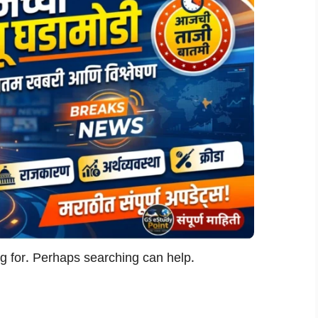
ng for. Perhaps searching can help.