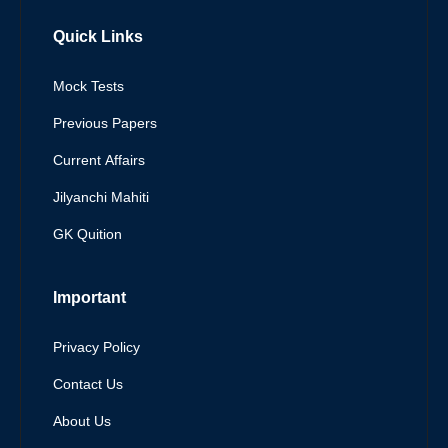
Quick Links
Mock Tests
Previous Papers
Current Affairs
Jilyanchi Mahiti
GK Quition
Important
Privacy Policy
Contact Us
About Us