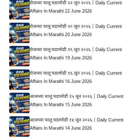
रोजच्या चालू घडामोडी २२ जून २०२६ | Daily Current
Affairs In Marathi 22 June 2026
रोजच्या चालू घडामोडी २० जून २०२६ | Daily Current
Affairs In Marathi 20 June 2026
रोजच्या चालू घडामोडी १९ जून २०२६ | Daily Current
Affairs In Marathi 19 June 2026
रोजच्या चालू घडामोडी १६ जून २०२६ | Daily Current
Affairs In Marathi 16 June 2026
आजच्या चालू घडामोडी १५ जून २०२६ | Daily Current
Affairs In Marathi 15 June 2026
आजच्या चालू घडामोडी १४ जून २०२६ | Daily Current
Affairs In Marathi 14 June 2026