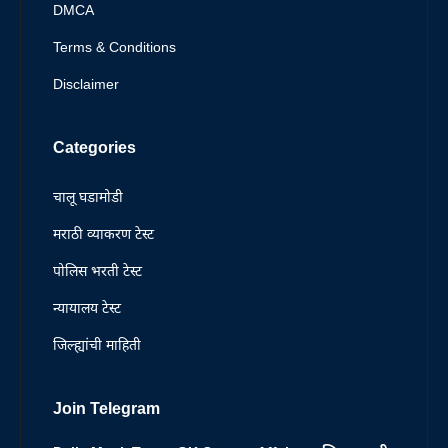
DMCA
Terms & Conditions
Disclaimer
Categories
चालू घडामोडी
मराठी व्याकरण टेस्ट
पोलिस भरती टेस्ट
न्यायालय टेस्ट
जिल्ह्यांची माहिती
Join Telegram