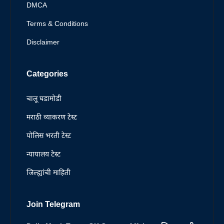
DMCA
Terms & Conditions
Disclaimer
Categories
चालू घडामोडी
मराठी व्याकरण टेस्ट
पोलिस भरती टेस्ट
न्यायालय टेस्ट
जिल्ह्यांची माहिती
Join Telegram