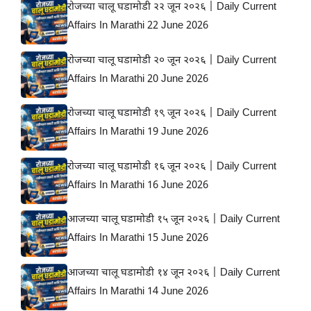
रोजच्या चालू घडामोडी २२ जून २०२६ | Daily Current
Affairs In Marathi 22 June 2026
रोजच्या चालू घडामोडी २० जून २०२६ | Daily Current
Affairs In Marathi 20 June 2026
रोजच्या चालू घडामोडी १९ जून २०२६ | Daily Current
Affairs In Marathi 19 June 2026
रोजच्या चालू घडामोडी १६ जून २०२६ | Daily Current
Affairs In Marathi 16 June 2026
आजच्या चालू घडामोडी १५ जून २०२६ | Daily Current
Affairs In Marathi 15 June 2026
आजच्या चालू घडामोडी १४ जून २०२६ | Daily Current
Affairs In Marathi 14 June 2026