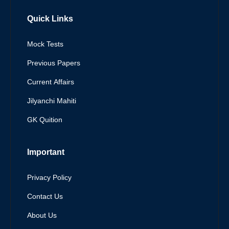
Quick Links
Mock Tests
Previous Papers
Current Affairs
Jilyanchi Mahiti
GK Quition
Important
Privacy Policy
Contact Us
About Us