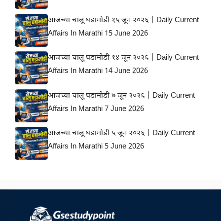
आजच्या चालू घडामोडी १५ जून २०२६ | Daily Current
Affairs In Marathi 15 June 2026
आजच्या चालू घडामोडी १४ जून २०२६ | Daily Current
Affairs In Marathi 14 June 2026
आजच्या चालू घडामोडी ७ जून २०२६ | Daily Current
Affairs In Marathi 7 June 2026
आजच्या चालू घडामोडी ५ जून २०२६ | Daily Current
Affairs In Marathi 5 June 2026