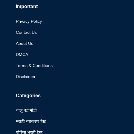
Important
Privacy Policy
Contact Us
About Us
DMCA
Terms & Conditions
Disclaimer
Categories
चालू घडामोडी
मराठी व्याकरण टेस्ट
पोलिस भरती टेस्ट