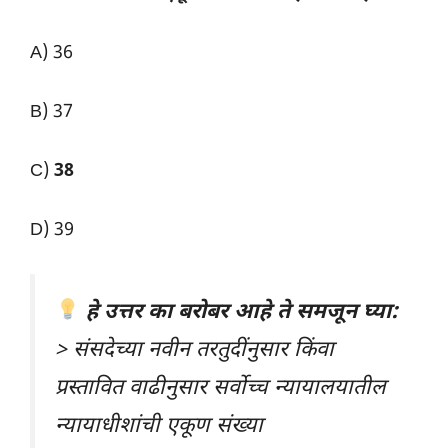
A) 36
B) 37
C)
38
D) 39
हे उत्तर का बरोबर आहे ते समजून घ्या:
> संसदेच्या नवीन तरतुदींनुसार किंवा
प्रस्तावित वाढीनुसार सर्वोच्च न्यायालयातील
न्यायाधीशांची एकूण संख्या