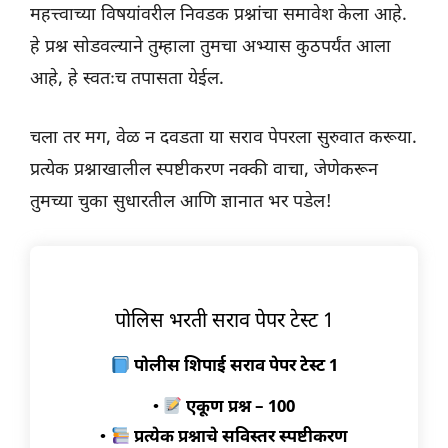
महत्त्वाच्या विषयांवरील निवडक प्रश्नांचा समावेश केला आहे.
हे प्रश्न सोडवल्याने तुम्हाला तुमचा अभ्यास कुठपर्यंत आला
आहे, हे स्वतःच तपासता येईल.
चला तर मग, वेळ न दवडता या सराव पेपरला सुरुवात करूया.
प्रत्येक प्रश्नाखालील स्पष्टीकरण नक्की वाचा, जेणेकरून
तुमच्या चुका सुधारतील आणि ज्ञानात भर पडेल!
पोलिस भरती सराव पेपर टेस्ट 1
पोलीस शिपाई सराव पेपर टेस्ट 1
•
एकूण प्रश्न – 100
•
प्रत्येक प्रश्नाचे सविस्तर स्पष्टीकरण