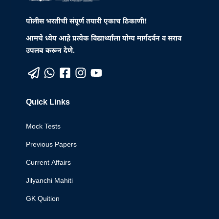
पोलीस भरतीची संपूर्ण तयारी एकाच ठिकाणी!
आमचे ध्येय आहे प्रत्येक विद्यार्थ्यांला योग्य मार्गदर्वन व सराव
उपलब करून देणे.
Quick Links
Mock Tests
Previous Papers
Current Affairs
Jilyanchi Mahiti
GK Quition