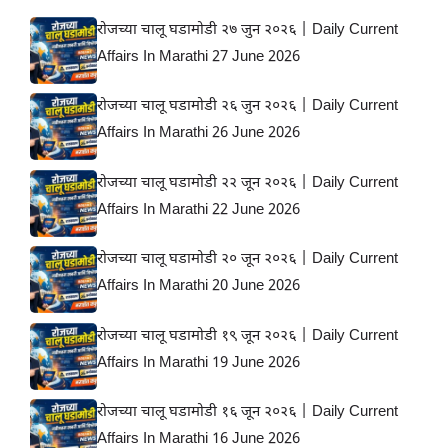
रोजच्या चालू घडामोडी २७ जुन २०२६ | Daily Current
Affairs In Marathi 27 June 2026
रोजच्या चालू घडामोडी २६ जुन २०२६ | Daily Current
Affairs In Marathi 26 June 2026
रोजच्या चालू घडामोडी २२ जून २०२६ | Daily Current
Affairs In Marathi 22 June 2026
रोजच्या चालू घडामोडी २० जून २०२६ | Daily Current
Affairs In Marathi 20 June 2026
रोजच्या चालू घडामोडी १९ जून २०२६ | Daily Current
Affairs In Marathi 19 June 2026
रोजच्या चालू घडामोडी १६ जून २०२६ | Daily Current
Affairs In Marathi 16 June 2026