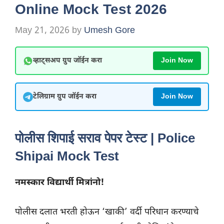
Online Mock Test 2026
May 21, 2026
by
Umesh Gore
व्हाट्सअप ग्रुप जॉईन करा
Join Now
टेलिग्राम ग्रुप जॉईन करा
Join Now
पोलीस शिपाई सराव पेपर टेस्ट | Police
Shipai Mock Test
नमस्कार विद्यार्थी मित्रांनो!
पोलीस दलात भरती होऊन ‘खाकी’ वर्दी परिधान करण्याचे