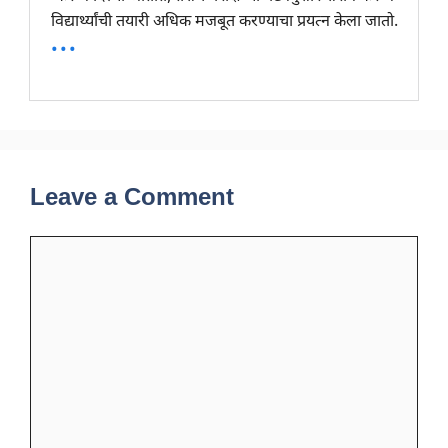
विद्यार्थ्यांची तयारी अधिक मजबूत करण्याचा प्रयत्न केला जातो.
...
Leave a Comment
Comment