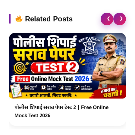
Related Posts
❮
❯
पोलीस शिपाई सराव पेपर टेस्ट 2 | Free Online
Mock Test 2026