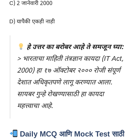
C) 2 जानेवारी 2000
D) यापैकी एकही नाही
हे उत्तर का बरोबर आहे ते समजून घ्या:
> भारताचा माहिती तंत्रज्ञान कायदा (IT Act,
2000) हा १७ ऑक्टोबर २००० रोजी संपूर्ण
देशात अधिकृतपणे लागू करण्यात आला.
सायबर गुन्हे रोखण्यासाठी हा कायदा
महत्त्वाचा आहे.
Daily MCQ आणि Mock Test साठी