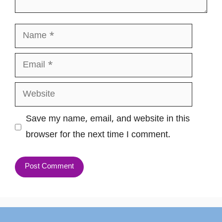
Name
Email
Website
Save my name, email, and website in this
browser for the next time I comment.