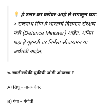
हे उत्तर का बरोबर आहे ते समजून घ्या:
> राजनाथ सिंग हे भारताचे विद्यमान संरक्षण
मंत्री (Defence Minister) आहेत. अमित
शहा हे गृहमंत्री तर निर्मला सीतारामन या
अर्थमंत्री आहेत.
७. खालीलपैकी चुकीची जोडी ओळखा ?
A) सिंधू – मानसरोवर
B) गंगा – गंगोत्री