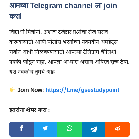
आमच्या Telegram channel ला join
करा!
विद्यार्थी मित्रांनो, अशाच दर्जेदार प्रश्नांचा रोज सराव
करण्यासाठी आणि पोलीस भरतीच्या नवनवीन अपडेट्स
सर्वात आधी मिळवण्यासाठी आपल्या टेलिग्राम चॅनेलशी
नक्की जोडून राहा. आपला अभ्यास असाच अविरत सुरू ठेवा,
यश नक्कीच तुमचे आहे!
Join Now:
https://t.me/gsestudypoint
इतरांना शेयर करा :-