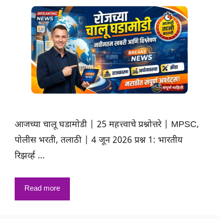
आजच्या चालू घडामोडी | 25 महत्त्वाचे प्रश्नोत्तरे | MPSC,
पोलीस भरती, तलाठी | 4 जून 2026 प्रश्न 1: भारतीय
रिझर्व्ह …
Read more