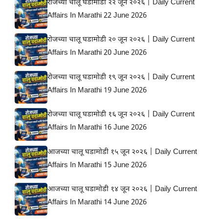
रोजच्या चालू घडामोडी २२ जून २०२६ | Daily Current
Affairs In Marathi 22 June 2026
रोजच्या चालू घडामोडी २० जून २०२६ | Daily Current
Affairs In Marathi 20 June 2026
रोजच्या चालू घडामोडी १९ जून २०२६ | Daily Current
Affairs In Marathi 19 June 2026
रोजच्या चालू घडामोडी १६ जून २०२६ | Daily Current
Affairs In Marathi 16 June 2026
आजच्या चालू घडामोडी १५ जून २०२६ | Daily Current
Affairs In Marathi 15 June 2026
आजच्या चालू घडामोडी १४ जून २०२६ | Daily Current
Affairs In Marathi 14 June 2026