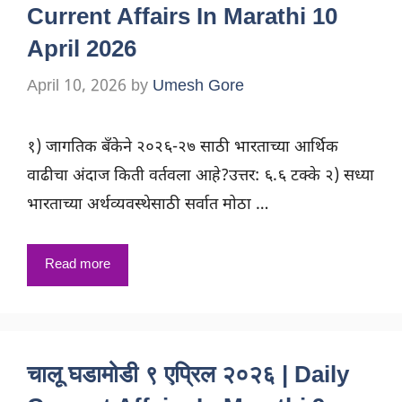
Current Affairs In Marathi 10
April 2026
April 10, 2026
by
Umesh Gore
१) जागतिक बँकेने २०२६-२७ साठी भारताच्या आर्थिक
वाढीचा अंदाज किती वर्तवला आहे?उत्तर: ६.६ टक्के २) सध्या
भारताच्या अर्थव्यवस्थेसाठी सर्वात मोठा …
Read more
चालू घडामोडी ९ एप्रिल २०२६ | Daily