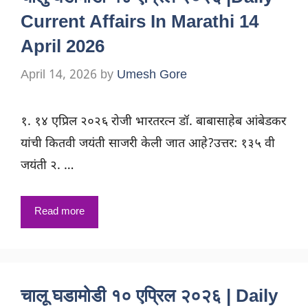
Current Affairs In Marathi 14
April 2026
April 14, 2026
by
Umesh Gore
१. १४ एप्रिल २०२६ रोजी भारतरत्न डॉ. बाबासाहेब आंबेडकर
यांची कितवी जयंती साजरी केली जात आहे?उत्तर: १३५ वी
जयंती २. …
Read more
चालू घडामोडी १० एप्रिल २०२६ | Daily