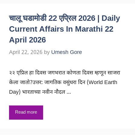
चालू घडामोडी 22 एप्रिल 2026 | Daily
Current Affairs In Marathi 22
April 2026
April 22, 2026
by
Umesh Gore
२२ एप्रिल हा दिवस जगभरात कोणता दिवस म्हणून साजरा
केला जातो?उत्तर: जागतिक वसुंधरा दिन (World Earth
Day) भारताच्या नवीन नौदल …
Read more