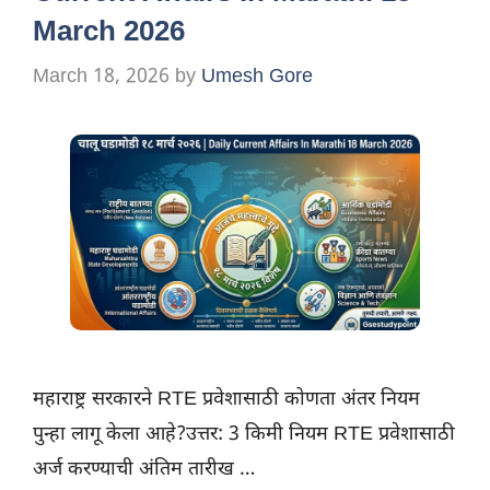
March 2026
March 18, 2026
by
Umesh Gore
महाराष्ट्र सरकारने RTE प्रवेशासाठी कोणता अंतर नियम
पुन्हा लागू केला आहे?उत्तर: 3 किमी नियम RTE प्रवेशासाठी
अर्ज करण्याची अंतिम तारीख …