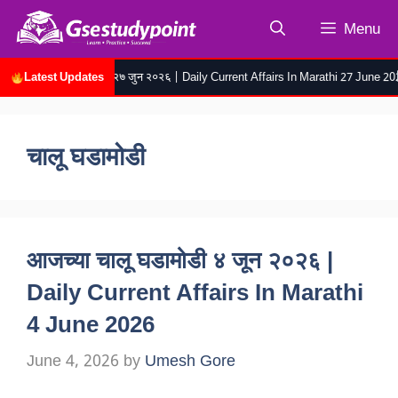
Skip
Menu
to
content
Latest Updates
या चालू घडामोडी २७ जुन २०२६ | Daily Current Affairs In Marathi 27 June 2026
रोजच्य
चालू घडामोडी
आजच्या चालू घडामोडी ४ जून २०२६ |
Daily Current Affairs In Marathi
4 June 2026
June 4, 2026
by
Umesh Gore