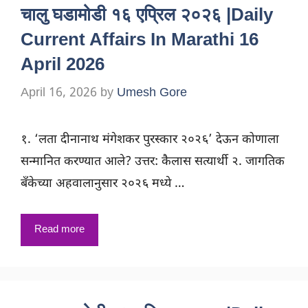
चालु घडामोडी १६ एप्रिल २०२६ |Daily
Current Affairs In Marathi 16
April 2026
April 16, 2026
by
Umesh Gore
१. ‘लता दीनानाथ मंगेशकर पुरस्कार २०२६’ देऊन कोणाला
सन्मानित करण्यात आले? उत्तर: कैलास सत्यार्थी २. जागतिक
बँकेच्या अहवालानुसार २०२६ मध्ये …
Read more