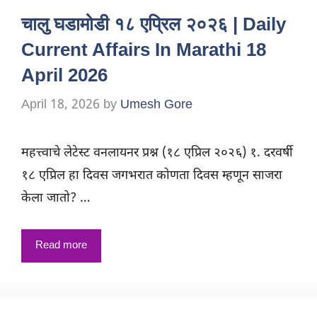
चालु घडामोडी १८ एप्रिल २०२६ | Daily
Current Affairs In Marathi 18
April 2026
April 18, 2026
by
Umesh Gore
महत्त्वाचे लेटेस्ट वनलायनर प्रश्न (१८ एप्रिल २०२६) १. दरवर्षी
१८ एप्रिल हा दिवस जगभरात कोणता दिवस म्हणून साजरा
केला जातो? …
Read more