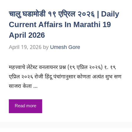
चालु घडामोडी १९ एप्रिल २०२६ | Daily
Current Affairs In Marathi 19
April 2026
April 19, 2026
by
Umesh Gore
महत्त्वाचे लेटेस्ट वनलायनर प्रश्न (१९ एप्रिल २०२६) १. १९
एप्रिल २०२६ रोजी हिंदू पंचांगानुसार कोणता अत्यंत शुभ सण
साजरा केला …
Read more