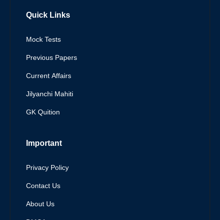
Quick Links
Mock Tests
Previous Papers
Current Affairs
Jilyanchi Mahiti
GK Quition
Important
Privacy Policy
Contact Us
About Us