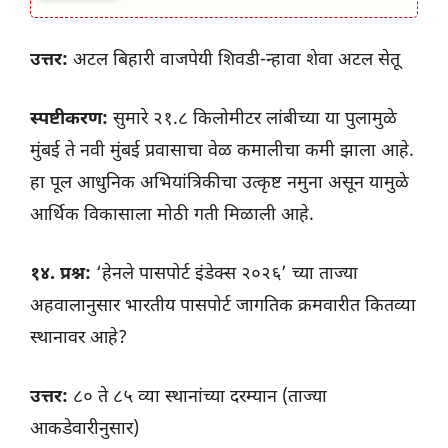
उत्तर:
अटल बिहारी वाजपेयी शिवडी-न्हावा शेवा अटल सेतू
स्पष्टीकरण:
सुमारे २१.८ किलोमीटर लांबीच्या या पुलामुळे
मुंबई ते नवी मुंबई प्रवासाचा वेळ कमालीचा कमी झाला आहे.
हा पूल आधुनिक अभियांत्रिकीचा उत्कृष्ट नमुना असून यामुळे
आर्थिक विकासाला मोठी गती मिळाली आहे.
१४. प्रश्न:
‘हेनले पासपोर्ट इंडेक्स २०२६’ च्या ताज्या
अहवालानुसार भारतीय पासपोर्ट जागतिक क्रमवारीत कितव्या
स्थानावर आहे?
उत्तर:
८० ते ८५ व्या स्थानांच्या दरम्यान (ताज्या
आकडेवारीनुसार)