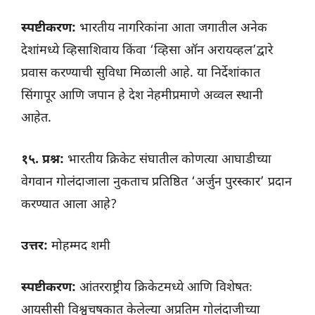
स्पष्टीकरण:
भारतीय नागरिकांना आता जगातील अनेक
देशांमध्ये व्हिसाशिवाय किंवा ‘व्हिसा ऑन अरायव्हल’द्वारे
प्रवास करण्याची सुविधा मिळाली आहे. या निर्देशांकात
सिंगापूर आणि जपान हे देश नेहमीप्रमाणे अव्वल स्थानी
आहेत.
१५. प्रश्न:
भारतीय क्रिकेट संघातील कोणत्या आघाडीच्या
वेगवान गोलंदाजाला नुकताच प्रतिष्ठित ‘अर्जुन पुरस्कार’ प्रदान
करण्यात आला आहे?
उत्तर:
मोहम्मद शमी
स्पष्टीकरण:
आंतरराष्ट्रीय क्रिकेटमध्ये आणि विशेषतः
आयसीसी विश्वचषकात केलेल्या अप्रतिम गोलंदाजीच्या