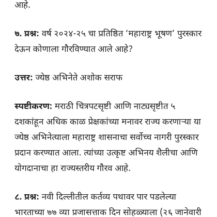
आहे.
७. प्रश्न:
वर्ष २०२४-२५ चा प्रतिष्ठित ‘महाराष्ट्र भूषण’ पुरस्कार
देऊन कोणाला गौरविण्यात आले आहे?
उत्तर:
ज्येष्ठ अभिनेते अशोक सराफ
स्पष्टीकरण:
मराठी चित्रपटसृष्टी आणि नाट्यसृष्टीत ५
दशकांहून अधिक काळ प्रेक्षकांच्या मनावर राज्य करणाऱ्या या
ज्येष्ठ अभिनेत्याला महाराष्ट्र शासनाचा सर्वोच्च नागरी पुरस्कार
प्रदान करण्यात आला. त्यांच्या उत्कृष्ट अभिनय शैलीचा आणि
योगदानाचा हा राज्यस्तरीय गौरव आहे.
८. प्रश्न:
नवी दिल्लीतील कर्तव्य पथावर पार पडलेल्या
भारताच्या ७७ व्या प्रजासत्ताक दिन सोहळ्याला (२६ जानेवारी