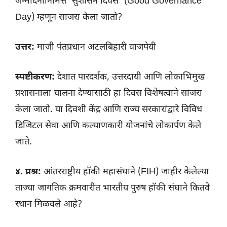
जन्मदिनानिमित्त ‘सुशासन दिवस’ (Good Governance
Day) म्हणून साजरा केला जातो?
उत्तर:
माजी पंतप्रधान अटलबिहारी वाजपेयी
स्पष्टीकरण:
देशात पारदर्शक, उत्तरदायी आणि लोकाभिमुख
प्रशासनाला चालना देण्यासाठी हा दिवस विशेषत्वाने साजरा
केला जातो. या दिवशी केंद्र आणि राज्य सरकारांद्वारे विविध
डिजिटल सेवा आणि कल्याणकारी योजनांचे लोकार्पण केले
जाते.
४. प्रश्न:
आंतरराष्ट्रीय हॉकी महासंघाने (FIH) जाहीर केलेल्या
ताज्या जागतिक क्रमवारीत भारतीय पुरुष हॉकी संघाने कितवे
स्थान मिळवले आहे?