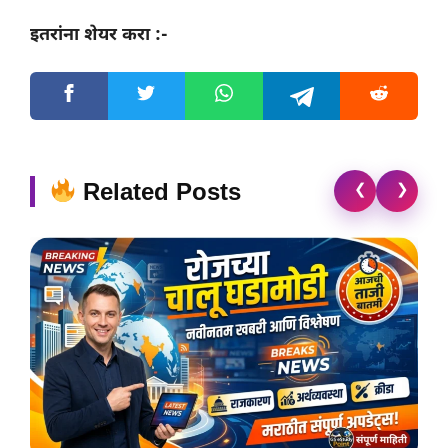
इतरांना शेयर करा :-
Related Posts
❮
❯