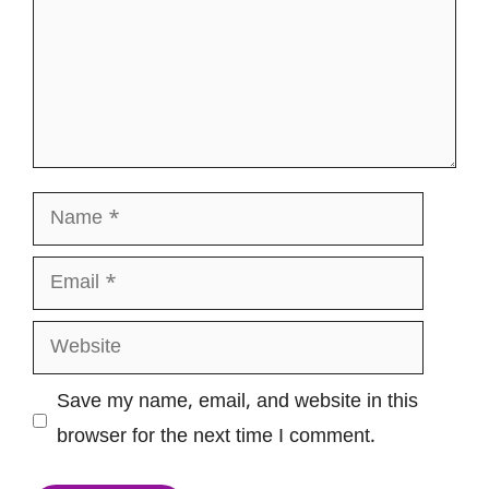
Name
Email
Website
Save my name, email, and website in this
browser for the next time I comment.