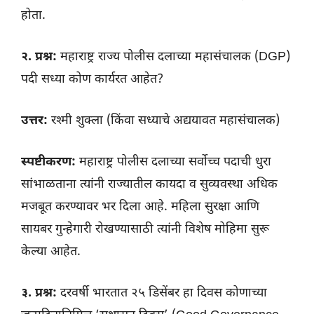
होता.
२. प्रश्न:
महाराष्ट्र राज्य पोलीस दलाच्या महासंचालक (DGP)
पदी सध्या कोण कार्यरत आहेत?
उत्तर:
रश्मी शुक्ला (किंवा सध्याचे अद्ययावत महासंचालक)
स्पष्टीकरण:
महाराष्ट्र पोलीस दलाच्या सर्वोच्च पदाची धुरा
सांभाळताना त्यांनी राज्यातील कायदा व सुव्यवस्था अधिक
मजबूत करण्यावर भर दिला आहे. महिला सुरक्षा आणि
सायबर गुन्हेगारी रोखण्यासाठी त्यांनी विशेष मोहिमा सुरू
केल्या आहेत.
३. प्रश्न:
दरवर्षी भारतात २५ डिसेंबर हा दिवस कोणाच्या