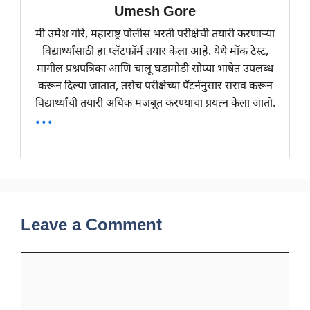
Umesh Gore
मी उमेश गोरे, महाराष्ट्र पोलीस भरती परीक्षेची तयारी करणाऱ्या
विद्यार्थ्यांसाठी हा प्लॅटफॉर्म तयार केला आहे. येथे मॉक टेस्ट,
मागील प्रश्नपत्रिका आणि चालू घडामोडी सोप्या भाषेत उपलब्ध
करून दिल्या जातात, तसेच परीक्षेच्या पॅटर्ननुसार सराव करून
विद्यार्थ्यांची तयारी अधिक मजबूत करण्याचा प्रयत्न केला जातो.
...
Leave a Comment
Comment