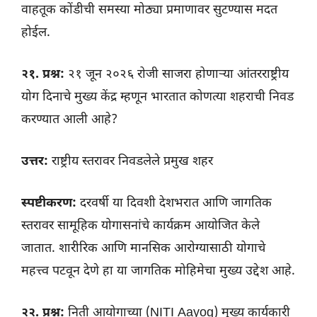
वाहतूक कोंडीची समस्या मोठ्या प्रमाणावर सुटण्यास मदत
होईल.
२१. प्रश्न:
२१ जून २०२६ रोजी साजरा होणाऱ्या आंतरराष्ट्रीय
योग दिनाचे मुख्य केंद्र म्हणून भारतात कोणत्या शहराची निवड
करण्यात आली आहे?
उत्तर:
राष्ट्रीय स्तरावर निवडलेले प्रमुख शहर
स्पष्टीकरण:
दरवर्षी या दिवशी देशभरात आणि जागतिक
स्तरावर सामूहिक योगासनांचे कार्यक्रम आयोजित केले
जातात. शारीरिक आणि मानसिक आरोग्यासाठी योगाचे
महत्त्व पटवून देणे हा या जागतिक मोहिमेचा मुख्य उद्देश आहे.
२२. प्रश्न:
निती आयोगाच्या (NITI Aayog) मुख्य कार्यकारी