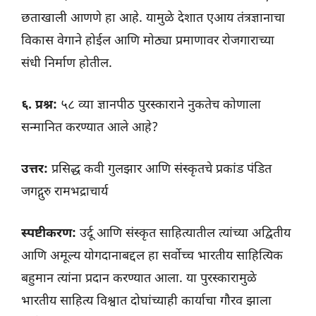
छताखाली आणणे हा आहे. यामुळे देशात एआय तंत्रज्ञानाचा
विकास वेगाने होईल आणि मोठ्या प्रमाणावर रोजगाराच्या
संधी निर्माण होतील.
६. प्रश्न:
५८ व्या ज्ञानपीठ पुरस्काराने नुकतेच कोणाला
सन्मानित करण्यात आले आहे?
उत्तर:
प्रसिद्ध कवी गुलझार आणि संस्कृतचे प्रकांड पंडित
जगद्गुरु रामभद्राचार्य
स्पष्टीकरण:
उर्दू आणि संस्कृत साहित्यातील त्यांच्या अद्वितीय
आणि अमूल्य योगदानाबद्दल हा सर्वोच्च भारतीय साहित्यिक
बहुमान त्यांना प्रदान करण्यात आला. या पुरस्कारामुळे
भारतीय साहित्य विश्वात दोघांच्याही कार्याचा गौरव झाला