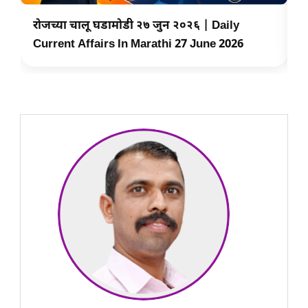
रोजच्या चालू घडामोडी २७ जुन २०२६ | Daily
र
Current Affairs In Marathi 27 June 2026
C