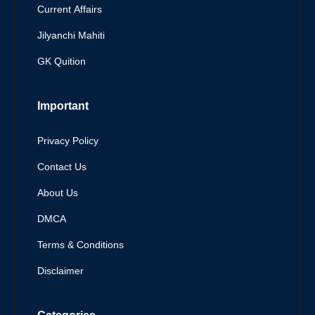
Current Affairs
Jilyanchi Mahiti
GK Quition
Important
Privacy Policy
Contact Us
About Us
DMCA
Terms & Conditions
Disclaimer