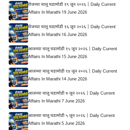
रोजच्या चालू घडामोडी १९ जून २०२६ | Daily Current
Affairs In Marathi 19 June 2026
रोजच्या चालू घडामोडी १६ जून २०२६ | Daily Current
Affairs In Marathi 16 June 2026
आजच्या चालू घडामोडी १५ जून २०२६ | Daily Current
Affairs In Marathi 15 June 2026
आजच्या चालू घडामोडी १४ जून २०२६ | Daily Current
Affairs In Marathi 14 June 2026
आजच्या चालू घडामोडी ७ जून २०२६ | Daily Current
Affairs In Marathi 7 June 2026
आजच्या चालू घडामोडी ५ जून २०२६ | Daily Current
Affairs In Marathi 5 June 2026