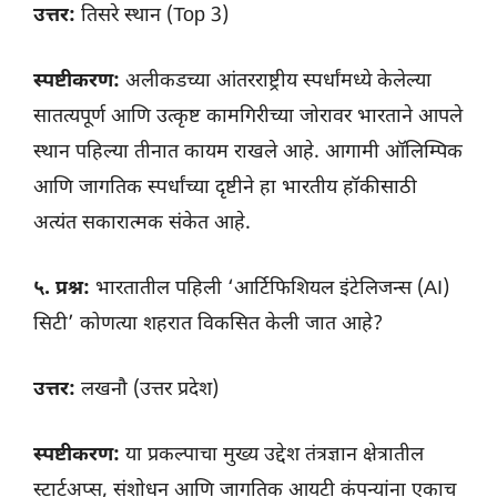
उत्तर:
तिसरे स्थान (Top 3)
स्पष्टीकरण:
अलीकडच्या आंतरराष्ट्रीय स्पर्धांमध्ये केलेल्या
सातत्यपूर्ण आणि उत्कृष्ट कामगिरीच्या जोरावर भारताने आपले
स्थान पहिल्या तीनात कायम राखले आहे. आगामी ऑलिम्पिक
आणि जागतिक स्पर्धांच्या दृष्टीने हा भारतीय हॉकीसाठी
अत्यंत सकारात्मक संकेत आहे.
५. प्रश्न:
भारतातील पहिली ‘आर्टिफिशियल इंटेलिजन्स (AI)
सिटी’ कोणत्या शहरात विकसित केली जात आहे?
उत्तर:
लखनौ (उत्तर प्रदेश)
स्पष्टीकरण:
या प्रकल्पाचा मुख्य उद्देश तंत्रज्ञान क्षेत्रातील
स्टार्टअप्स, संशोधन आणि जागतिक आयटी कंपन्यांना एकाच