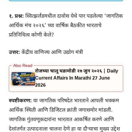
१. प्रश्न:
स्वित्झर्लंडमधील दावोस येथे पार पडलेल्या ‘जागतिक
आर्थिक मंच २०२६’ च्या वार्षिक बैठकीत भारताचे
प्रतिनिधित्व कोणी केले?
उत्तर:
केंद्रीय वाणिज्य आणि उद्योग मंत्री
रोजच्या चालू घडामोडी २७ जुन २०२६ | Daily
Current Affairs In Marathi 27 June
2026
स्पष्टीकरण:
या जागतिक परिषदेत भारताने आपली भक्कम
आर्थिक स्थिती आणि डिजिटल क्रांती जगासमोर मांडली.
जागतिक गुंतवणूकदारांना भारतात आकर्षित करणे आणि
देशांतर्गत उत्पादनाला चालना देणे हा या दौऱ्याचा मुख्य उद्देश