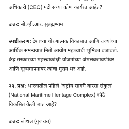
अधिकारी (CEO) पदी सध्या कोण कार्यरत आहेत?
उत्तर:
बी.व्ही.आर. सुब्रह्मण्यम
स्पष्टीकरण:
देशाच्या धोरणात्मक विकासात आणि राज्यांच्या
आर्थिक समन्वयात निती आयोग महत्त्वाची भूमिका बजावतो.
केंद्र सरकारच्या महत्त्वाकांक्षी योजनांच्या अंमलबजावणीवर
आणि मूल्यमापनावर त्यांचा मुख्य भर आहे.
२३. प्रश्न:
भारतातील पहिले ‘राष्ट्रीय सागरी वारसा संकुल’
(National Maritime Heritage Complex) कोठे
विकसित केली जात आहे?
उत्तर:
लोथल (गुजरात)