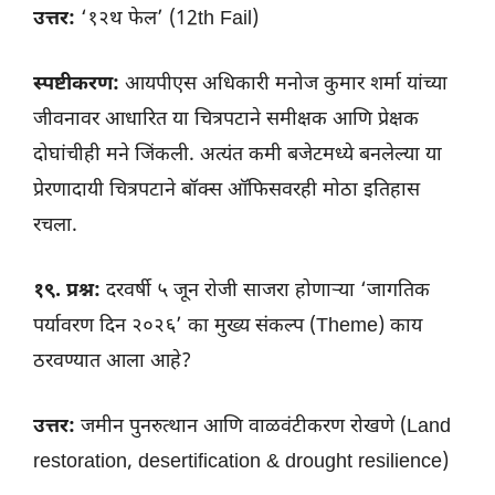
उत्तर:
‘१२थ फेल’ (12th Fail)
स्पष्टीकरण:
आयपीएस अधिकारी मनोज कुमार शर्मा यांच्या
जीवनावर आधारित या चित्रपटाने समीक्षक आणि प्रेक्षक
दोघांचीही मने जिंकली. अत्यंत कमी बजेटमध्ये बनलेल्या या
प्रेरणादायी चित्रपटाने बॉक्स ऑफिसवरही मोठा इतिहास
रचला.
१९. प्रश्न:
दरवर्षी ५ जून रोजी साजरा होणाऱ्या ‘जागतिक
पर्यावरण दिन २०२६’ का मुख्य संकल्प (Theme) काय
ठरवण्यात आला आहे?
उत्तर:
जमीन पुनरुत्थान आणि वाळवंटीकरण रोखणे (Land
restoration, desertification & drought resilience)