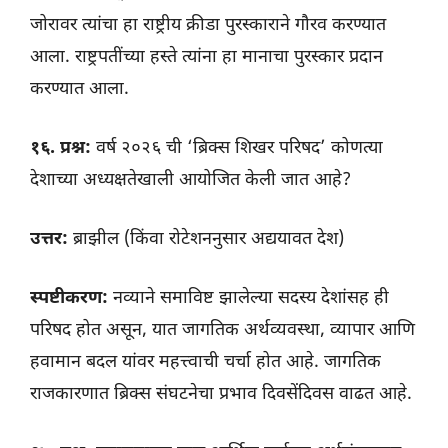
जोरावर त्यांचा हा राष्ट्रीय क्रीडा पुरस्काराने गौरव करण्यात
आला. राष्ट्रपतींच्या हस्ते त्यांना हा मानाचा पुरस्कार प्रदान
करण्यात आला.
१६. प्रश्न:
वर्ष २०२६ ची ‘ब्रिक्स शिखर परिषद’ कोणत्या
देशाच्या अध्यक्षतेखाली आयोजित केली जात आहे?
उत्तर:
ब्राझील (किंवा रोटेशननुसार अद्ययावत देश)
स्पष्टीकरण:
नव्याने समाविष्ट झालेल्या सदस्य देशांसह ही
परिषद होत असून, यात जागतिक अर्थव्यवस्था, व्यापार आणि
हवामान बदल यांवर महत्त्वाची चर्चा होत आहे. जागतिक
राजकारणात ब्रिक्स संघटनेचा प्रभाव दिवसेंदिवस वाढत आहे.