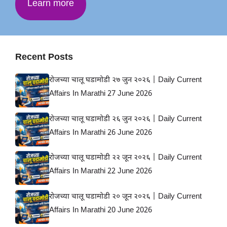
Learn more
Recent Posts
रोजच्या चालू घडामोडी २७ जुन २०२६ | Daily Current
Affairs In Marathi 27 June 2026
रोजच्या चालू घडामोडी २६ जुन २०२६ | Daily Current
Affairs In Marathi 26 June 2026
रोजच्या चालू घडामोडी २२ जून २०२६ | Daily Current
Affairs In Marathi 22 June 2026
रोजच्या चालू घडामोडी २० जून २०२६ | Daily Current
Affairs In Marathi 20 June 2026