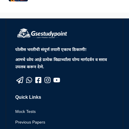
पोलीस भरतीची संपूर्ण तयारी एकाच ठिकाणी!
आमचे ध्येय आहे प्रत्येक विद्यार्थ्यांला योग्य मार्गदर्वन व सराव
उपलब करून देणे.
Quick Links
Mock Tests
Previous Papers