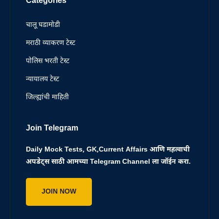
Categories
चालू घडामोडी
मराठी व्याकरण टेस्ट
पोलिस भरती टेस्ट
न्यायालय टेस्ट
जिल्ह्यांची माहिती
Join Telegram
Daily Mock Tests, GK,Current Affairs आणि महत्वाची
अपडेट्स साठी आमच्या Telegram Channel ला जॉईन करा.
JOIN NOW