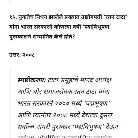
१५. नुकतेच निधन झालेले प्रख्यात उद्योगपती ‘रतन टाटा’
यांना भारत सरकारने कोणत्या वर्षी ‘पद्मविभूषण’
पुरस्काराने सन्मानित केले होते?
उत्तर: २००८
स्पष्टीकरण:
टाटा समूहाचे मानद अध्यक्ष
आणि थोर समाजसेवक रतन टाटा यांना
भारत सरकारने २००० मध्ये ‘पद्मभूषण’
आणि त्यानंतर २००८ मध्ये देशाचा दुसरा
सर्वोच्च नागरी पुरस्कार ‘पद्मविभूषण’ देऊन