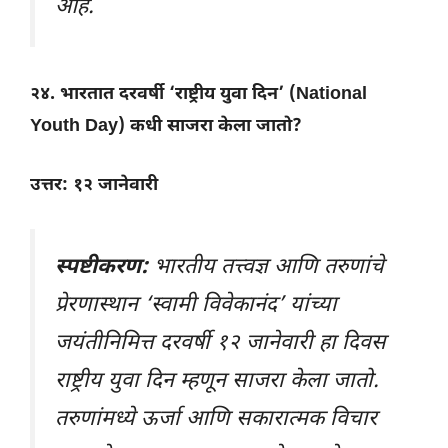
आहे.
२४. भारतात दरवर्षी ‘राष्ट्रीय युवा दिन’ (National
Youth Day) कधी साजरा केला जातो?
उत्तर: १२ जानेवारी
स्पष्टीकरण:
भारतीय तत्त्वज्ञ आणि तरुणांचे
प्रेरणास्थान ‘स्वामी विवेकानंद’ यांच्या
जयंतीनिमित्त दरवर्षी १२ जानेवारी हा दिवस
राष्ट्रीय युवा दिन म्हणून साजरा केला जातो.
तरुणांमध्ये ऊर्जा आणि सकारात्मक विचार