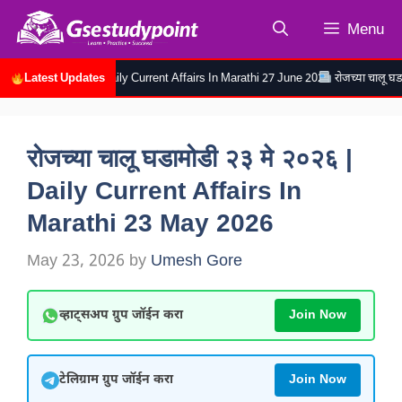
Skip
Menu
to
content
Latest Updates
०२६ | Daily Current Affairs In Marathi 27 June 2026
रोजच्या चालू घडामोडी २६ जुन २०
रोजच्या चालू घडामोडी २३ मे २०२६ |
Daily Current Affairs In
Marathi 23 May 2026
May 23, 2026
by
Umesh Gore
व्हाट्सअप ग्रुप जॉईन करा
Join Now
टेलिग्राम ग्रुप जॉईन करा
Join Now