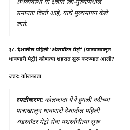
अर्थव्यवस्था या क्षेत्रांत स्त्री-पुरुषांमधील
समानता किती आहे, याचे मूल्यमापन केले
जाते.
१८. देशातील पहिली ‘अंडरवॉटर मेट्रो’ (पाण्याखालून
धावणारी मेट्रो) कोणत्या शहरात सुरू करण्यात आली?
उत्तर: कोलकाता
स्पष्टीकरण:
कोलकाता येथे हुगळी नदीच्या
पात्राखालून धावणारी देशातील पहिली
अंडरवॉटर मेट्रो सेवा यशस्वीरीत्या सुरू