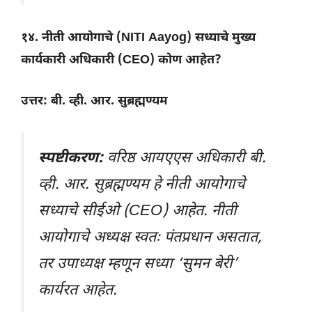
१४. नीती आयोगाचे (NITI Aayog) सध्याचे मुख्य
कार्यकारी अधिकारी (CEO) कोण आहेत?
उत्तर: बी. व्ही. आर. सुब्रह्मण्यम
स्पष्टीकरण:
वरिष्ठ आयएएस अधिकारी बी.
व्ही. आर. सुब्रह्मण्यम हे नीती आयोगाचे
सध्याचे सीईओ (CEO) आहेत. नीती
आयोगाचे अध्यक्ष स्वतः पंतप्रधान असतात,
तर उपाध्यक्ष म्हणून सध्या ‘सुमन बेरी’
कार्यरत आहेत.