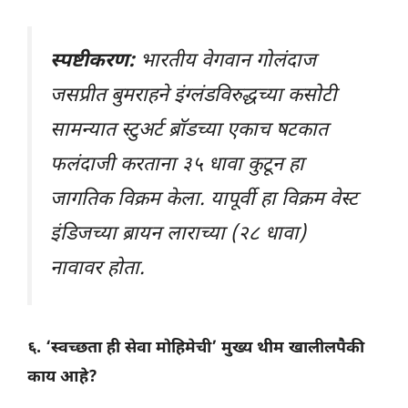
स्पष्टीकरण:
भारतीय वेगवान गोलंदाज
जसप्रीत बुमराहने इंग्लंडविरुद्धच्या कसोटी
सामन्यात स्टुअर्ट ब्रॉडच्या एकाच षटकात
फलंदाजी करताना ३५ धावा कुटून हा
जागतिक विक्रम केला. यापूर्वी हा विक्रम वेस्ट
इंडिजच्या ब्रायन लाराच्या (२८ धावा)
नावावर होता.
६. ‘स्वच्छता ही सेवा मोहिमेची’ मुख्य थीम खालीलपैकी
काय आहे?