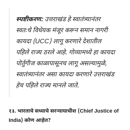
स्पष्टीकरण:
उत्तराखंड हे स्वातंत्र्यानंतर
स्वतःचे विधेयक मंजूर करून समान नागरी
कायदा (UCC) लागू करणारे देशातील
पहिले राज्य ठरले आहे. गोव्यामध्ये हा कायदा
पोर्तुगीज काळापासूनच लागू असल्यामुळे,
स्वातंत्र्यानंतर असा कायदा करणारे उत्तराखंड
हेच पहिले राज्य मानले जाते.
१३. भारताचे सध्याचे सरन्यायाधीश (Chief Justice of
India) कोण आहेत?