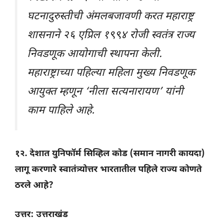
घटनादुरुस्तीची अंमलबजावणी करत महाराष्ट्र
शासनाने २६ एप्रिल १९९४ रोजी स्वतंत्र राज्य
निवडणूक आयोगाची स्थापना केली.
महाराष्ट्राच्या पहिल्या महिला मुख्य निवडणूक
आयुक्त म्हणून ‘नीला सत्यनारायण’ यांनी
काम पाहिले आहे.
१२. देशात युनिफॉर्म सिव्हिल कोड (समान नागरी कायदा)
लागू करणारे स्वातंत्र्योत्तर भारतातील पहिले राज्य कोणते
ठरले आहे?
उत्तर: उत्तराखंड