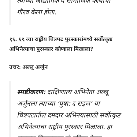
त्यांच्या औद्योगिक व सामाजिक कार्याचा
गौरव केला होता.
१६. ६९ व्या राष्ट्रीय चित्रपट पुरस्कारांमध्ये सर्वोत्कृष्ट
अभिनेत्याचा पुरस्कार कोणाला मिळाला?
उत्तर: अल्लू अर्जुन
स्पष्टीकरण:
दाक्षिणात्य अभिनेता अल्लू
अर्जुनला त्याच्या ‘पुषा: द राइज’ या
चित्रपटातील दमदार अभिनयासाठी सर्वोत्कृष्ट
अभिनेत्याचा राष्ट्रीय पुरस्कार मिळाला. हा