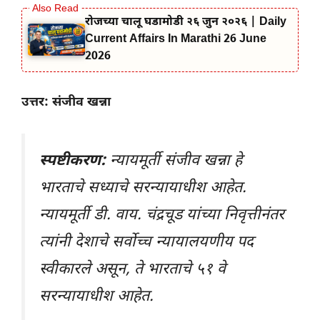
रोजच्या चालू घडामोडी २६ जुन २०२६ | Daily
Current Affairs In Marathi 26 June
2026
उत्तर: संजीव खन्ना
स्पष्टीकरण:
न्यायमूर्ती संजीव खन्ना हे
भारताचे सध्याचे सरन्यायाधीश आहेत.
न्यायमूर्ती डी. वाय. चंद्रचूड यांच्या निवृत्तीनंतर
त्यांनी देशाचे सर्वोच्च न्यायालयणीय पद
स्वीकारले असून, ते भारताचे ५१ वे
सरन्यायाधीश आहेत.