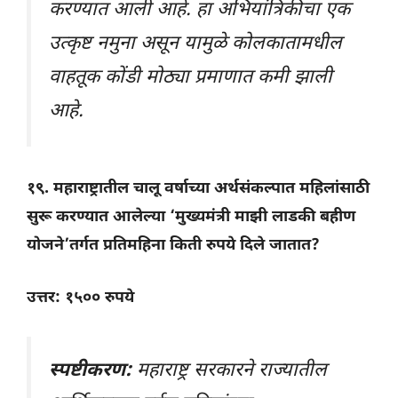
करण्यात आली आहे. हा अभियांत्रिकीचा एक
उत्कृष्ट नमुना असून यामुळे कोलकातामधील
वाहतूक कोंडी मोठ्या प्रमाणात कमी झाली
आहे.
१९. महाराष्ट्रातील चालू वर्षाच्या अर्थसंकल्पात महिलांसाठी
सुरू करण्यात आलेल्या ‘मुख्यमंत्री माझी लाडकी बहीण
योजने’तर्गत प्रतिमहिना किती रुपये दिले जातात?
उत्तर: १५०० रुपये
स्पष्टीकरण:
महाराष्ट्र सरकारने राज्यातील