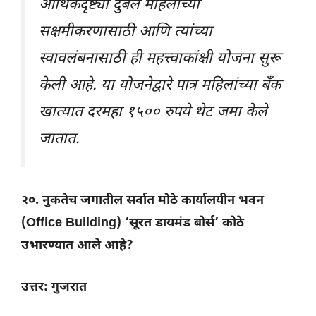
आर्थिकदृष्ट्या दुर्बल महिलांच्या
सक्षमीकरणासाठी आणि त्यांच्या
स्वावलंबनासाठी ही महत्त्वाकांक्षी योजना सुरू
केली आहे. या योजनेद्वारे पात्र महिलांच्या बँक
खात्यात दरमहा १५०० रुपये थेट जमा केले
जातात.
२०. नुकतेच जगातील सर्वात मोठे कार्यालयीन भवन
(Office Building) ‘सूरत डायमंड बोर्स’ कोठे
उभारण्यात आले आहे?
उत्तर: गुजरात