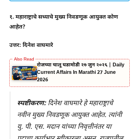
१. महाराष्ट्राचे सध्याचे मुख्य निवडणूक आयुक्त कोण
आहेत?
उत्तर: दिनेश वाघमारे
रोजच्या चालू घडामोडी २७ जुन २०२६ | Daily
Current Affairs In Marathi 27 June
2026
स्पष्टीकरण:
दिनेश वाघमारे हे महाराष्ट्राचे
नवीन मुख्य निवडणूक आयुक्त आहेत. त्यांनी
यु. पी. एस. मदान यांच्या निवृत्तीनंतर या