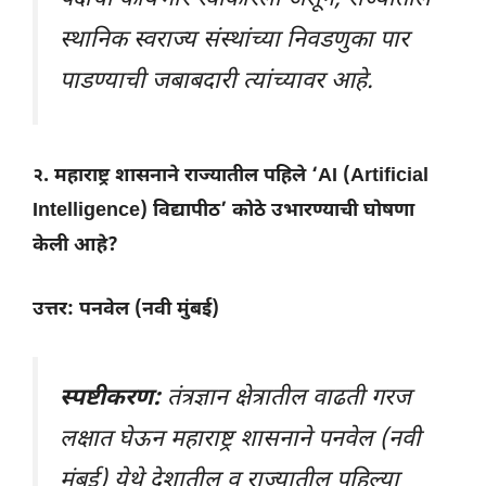
पदाचा कार्यभार स्वीकारला असून, राज्यातील
स्थानिक स्वराज्य संस्थांच्या निवडणुका पार
पाडण्याची जबाबदारी त्यांच्यावर आहे.
२. महाराष्ट्र शासनाने राज्यातील पहिले ‘AI (Artificial
Intelligence) विद्यापीठ’ कोठे उभारण्याची घोषणा
केली आहे?
उत्तर: पनवेल (नवी मुंबई)
स्पष्टीकरण:
तंत्रज्ञान क्षेत्रातील वाढती गरज
लक्षात घेऊन महाराष्ट्र शासनाने पनवेल (नवी
मुंबई) येथे देशातील व राज्यातील पहिल्या