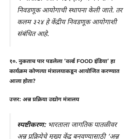
निवडणूक आयोगाची स्थापना केली जाते. तर
कलम ३२४ हे केंद्रीय निवडणूक आयोगाशी
संबंधित आहे.
१०. नुकताच पार पडलेला ‘वर्ल्ड FOOD इंडिया’ हा
कार्यक्रम कोणत्या मंत्रालयाकडून आयोजित करण्यात
आला होता?
उत्तर: अन्न प्रक्रिया उद्योग मंत्रालय
स्पष्टीकरण:
भारताला जागतिक पातळीवर
अन्न प्रक्रियेचे मुख्य केंद्र बनवण्यासाठी ‘अन्न