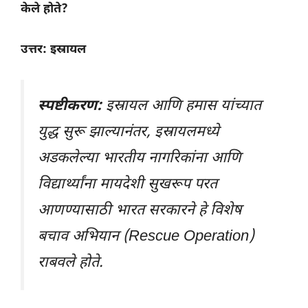
केले होते?
उत्तर: इस्रायल
स्पष्टीकरण:
इस्रायल आणि हमास यांच्यात
युद्ध सुरू झाल्यानंतर, इस्रायलमध्ये
अडकलेल्या भारतीय नागरिकांना आणि
विद्यार्थ्यांना मायदेशी सुखरूप परत
आणण्यासाठी भारत सरकारने हे विशेष
बचाव अभियान (Rescue Operation)
राबवले होते.