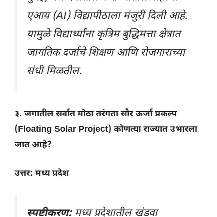
एआय (AI) विद्यापीठाला मंजुरी दिली आहे.
यामुळे विद्यार्थ्यांना कृत्रिम बुद्धिमत्ता क्षेत्रात
जागतिक दर्जाचे शिक्षण आणि रोजगाराच्या
संधी मिळतील.
३. जगातील सर्वात मोठा तरंगता सौर ऊर्जा प्रकल्प
(Floating Solar Project) कोणत्या राज्यात उभारला
जात आहे?
उत्तर: मध्य प्रदेश
स्पष्टीकरण:
मध्य प्रदेशातील खंडवा