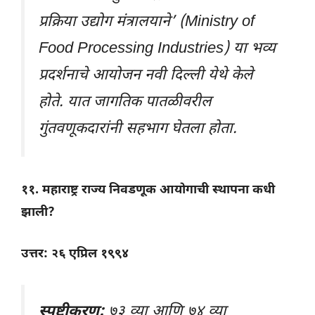
प्रक्रिया उद्योग मंत्रालयाने’ (Ministry of
Food Processing Industries) या भव्य
प्रदर्शनाचे आयोजन नवी दिल्ली येथे केले
होते. यात जागतिक पातळीवरील
गुंतवणूकदारांनी सहभाग घेतला होता.
११. महाराष्ट्र राज्य निवडणूक आयोगाची स्थापना कधी
झाली?
उत्तर: २६ एप्रिल १९९४
स्पष्टीकरण:
७३ व्या आणि ७४ व्या