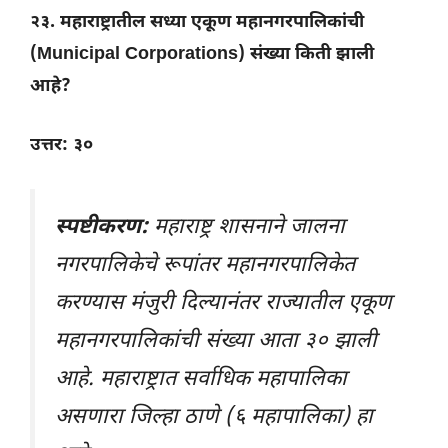
२३. महाराष्ट्रातील सध्या एकूण महानगरपालिकांची
(Municipal Corporations) संख्या किती झाली
आहे?
उत्तर: ३०
स्पष्टीकरण:
महाराष्ट्र शासनाने जालना
नगरपालिकेचे रूपांतर महानगरपालिकेत
करण्यास मंजुरी दिल्यानंतर राज्यातील एकूण
महानगरपालिकांची संख्या आता ३० झाली
आहे. महाराष्ट्रात सर्वाधिक महापालिका
असणारा जिल्हा ठाणे (६ महापालिका) हा