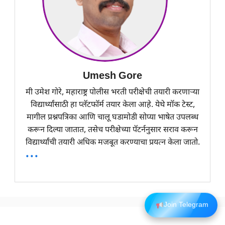
Umesh Gore
मी उमेश गोरे, महाराष्ट्र पोलीस भरती परीक्षेची तयारी करणाऱ्या
विद्यार्थ्यांसाठी हा प्लॅटफॉर्म तयार केला आहे. येथे मॉक टेस्ट,
मागील प्रश्नपत्रिका आणि चालू घडामोडी सोप्या भाषेत उपलब्ध
करून दिल्या जातात, तसेच परीक्षेच्या पॅटर्ननुसार सराव करून
विद्यार्थ्यांची तयारी अधिक मजबूत करण्याचा प्रयत्न केला जातो.
...
Join Telegram