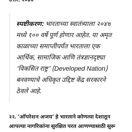
उत्तर: २०४७
स्पष्टीकरण:
भारताच्या स्वातंत्र्याला २०४७
मध्ये १०० वर्षे पूर्ण होणार आहेत. या अमृत
काळाच्या समाप्तीपर्यंत भारताला एक
आर्थिक, सामाजिक आणि तंत्रज्ञानदृष्ट्या
‘विकसित राष्ट्र’ (Developed Nation)
बनवण्याचे अधिकृत उद्दिष्ट केंद्र सरकारने
ठेवले आहे.
२२. ‘ऑपरेशन अजय’ हे भारताने कोणत्या देशातून
आपल्या नागरिकांना सुरक्षित परत आणण्यासाठी सुरू