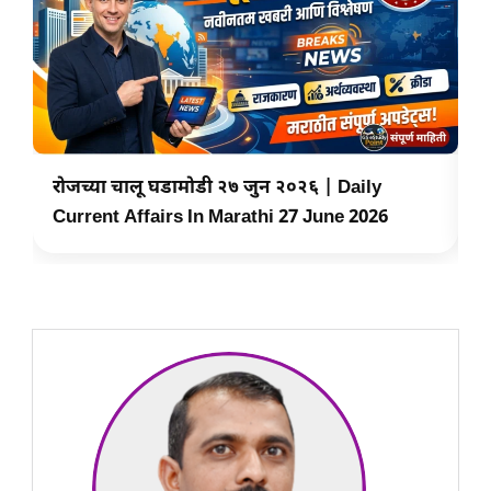
रोजच्या चालू घडामोडी २७ जुन २०२६ | Daily
र
Current Affairs In Marathi 27 June 2026
C