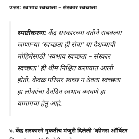
उत्तर: स्वभाव स्वच्छता – संस्कार स्वच्छता
स्पष्टीकरण:
केंद्र सरकारच्या वतीने राबवल्या
जाणाऱ्या ‘स्वच्छता ही सेवा’ या देशव्यापी
मोहिमेसाठी ‘स्वभाव स्वच्छता – संस्कार
स्वच्छता’ ही थीम निश्चित करण्यात आली
होती. केवळ परिसर स्वच्छ न ठेवता स्वच्छता
हा लोकांचा दैनंदिन स्वभाव बनवणे हा
यामागचा हेतू आहे.
७. केंद्र सरकारने नुकतीच मंजुरी दिलेली ‘व्हीनस ऑर्बिटर