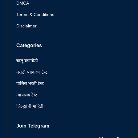
DMCA
Terms & Conditions
Disclaimer
Categories
चालू घडामोडी
मराठी व्याकरण टेस्ट
पोलिस भरती टेस्ट
न्यायालय टेस्ट
जिल्ह्यांची माहिती
Join Telegram