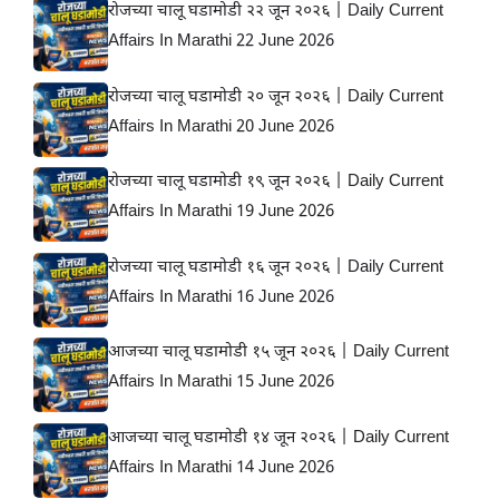
रोजच्या चालू घडामोडी २२ जून २०२६ | Daily Current
Affairs In Marathi 22 June 2026
रोजच्या चालू घडामोडी २० जून २०२६ | Daily Current
Affairs In Marathi 20 June 2026
रोजच्या चालू घडामोडी १९ जून २०२६ | Daily Current
Affairs In Marathi 19 June 2026
रोजच्या चालू घडामोडी १६ जून २०२६ | Daily Current
Affairs In Marathi 16 June 2026
आजच्या चालू घडामोडी १५ जून २०२६ | Daily Current
Affairs In Marathi 15 June 2026
आजच्या चालू घडामोडी १४ जून २०२६ | Daily Current
Affairs In Marathi 14 June 2026