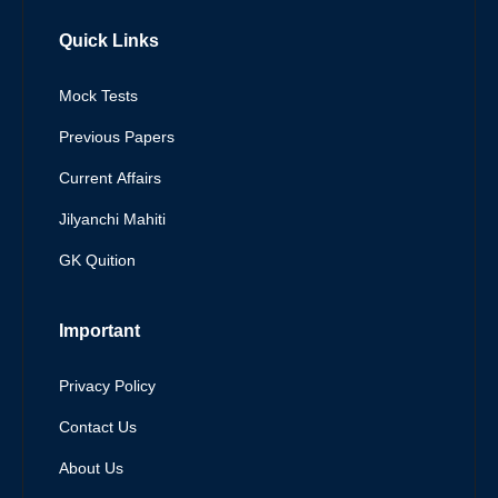
Quick Links
Mock Tests
Previous Papers
Current Affairs
Jilyanchi Mahiti
GK Quition
Important
Privacy Policy
Contact Us
About Us