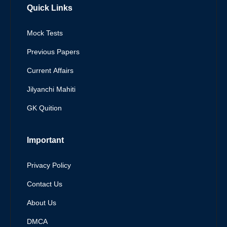
Quick Links
Mock Tests
Previous Papers
Current Affairs
Jilyanchi Mahiti
GK Quition
Important
Privacy Policy
Contact Us
About Us
DMCA