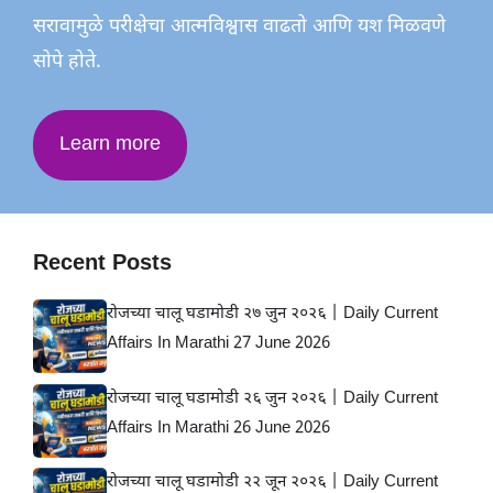
सरावामुळे परीक्षेचा आत्मविश्वास वाढतो आणि यश मिळवणे
सोपे होते.
Learn more
Recent Posts
रोजच्या चालू घडामोडी २७ जुन २०२६ | Daily Current
Affairs In Marathi 27 June 2026
रोजच्या चालू घडामोडी २६ जुन २०२६ | Daily Current
Affairs In Marathi 26 June 2026
रोजच्या चालू घडामोडी २२ जून २०२६ | Daily Current