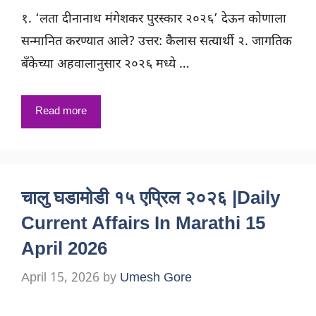
१. ‘लता दीनानाथ मंगेशकर पुरस्कार २०२६’ देऊन कोणाला
सन्मानित करण्यात आले? उत्तर: कैलास सत्यार्थी २. जागतिक
बँकेच्या अहवालानुसार २०२६ मध्ये …
Read more
चालु घडामोडी १५ एप्रिल २०२६ |Daily
Current Affairs In Marathi 15
April 2026
April 15, 2026
by
Umesh Gore