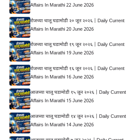
Affairs In Marathi 22 June 2026
रोजच्या चालू घडामोडी २० जून २०२६ | Daily Current
Affairs In Marathi 20 June 2026
रोजच्या चालू घडामोडी १९ जून २०२६ | Daily Current
Affairs In Marathi 19 June 2026
रोजच्या चालू घडामोडी १६ जून २०२६ | Daily Current
Affairs In Marathi 16 June 2026
आजच्या चालू घडामोडी १५ जून २०२६ | Daily Current
Affairs In Marathi 15 June 2026
आजच्या चालू घडामोडी १४ जून २०२६ | Daily Current
Affairs In Marathi 14 June 2026