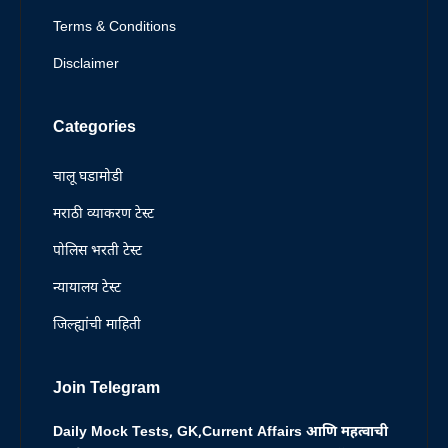
Terms & Conditions
Disclaimer
Categories
चालू घडामोडी
मराठी व्याकरण टेस्ट
पोलिस भरती टेस्ट
न्यायालय टेस्ट
जिल्ह्यांची माहिती
Join Telegram
Daily Mock Tests, GK,Current Affairs आणि महत्वाची