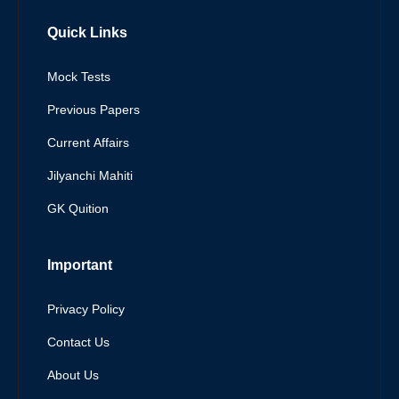
Quick Links
Mock Tests
Previous Papers
Current Affairs
Jilyanchi Mahiti
GK Quition
Important
Privacy Policy
Contact Us
About Us