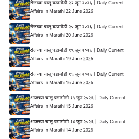
रोजच्या चालू घडामोडी २२ जून २०२६ | Daily Current
Affairs In Marathi 22 June 2026
रोजच्या चालू घडामोडी २० जून २०२६ | Daily Current
Affairs In Marathi 20 June 2026
रोजच्या चालू घडामोडी १९ जून २०२६ | Daily Current
Affairs In Marathi 19 June 2026
रोजच्या चालू घडामोडी १६ जून २०२६ | Daily Current
Affairs In Marathi 16 June 2026
आजच्या चालू घडामोडी १५ जून २०२६ | Daily Current
Affairs In Marathi 15 June 2026
आजच्या चालू घडामोडी १४ जून २०२६ | Daily Current
Affairs In Marathi 14 June 2026