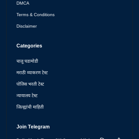
DMCA
Terms & Conditions
Disclaimer
Categories
चालू घडामोडी
मराठी व्याकरण टेस्ट
पोलिस भरती टेस्ट
न्यायालय टेस्ट
जिल्ह्यांची माहिती
Join Telegram