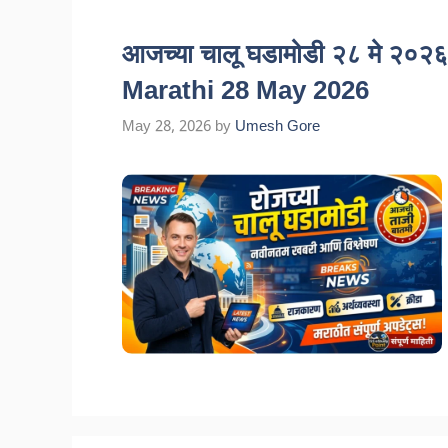
आजच्या चालू घडामोडी २८ मे २०२
Marathi 28 May 2026
May 28, 2026
by
Umesh Gore