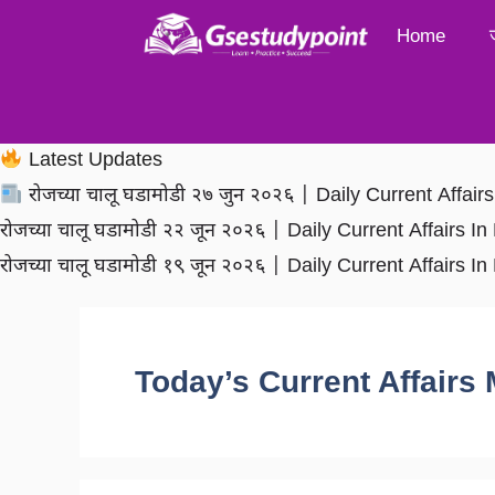
Skip
Home
to
content
Latest Updates
रोजच्या चालू घडामोडी २७ जुन २०२६ | Daily Current Affai
रोजच्या चालू घडामोडी २२ जून २०२६ | Daily Current Affairs 
रोजच्या चालू घडामोडी १९ जून २०२६ | Daily Current Affairs 
Today’s Current Affairs 