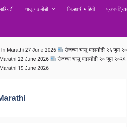
जाहिराती
चालू घडामोडी
जिल्ह्यांची माहिती
प्रश्नपत्र
rs In Marathi 27 June 2026
रोजच्या चालू घडामोडी २६ जुन 
In Marathi 22 June 2026
रोजच्या चालू घडामोडी २० जून २०२
In Marathi 19 June 2026
Marathi