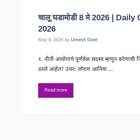
चालू घडामोडी 8 मे 2026 | Dail
2026
May 8, 2026
by
Umesh Gore
१. नीती आयोगाचे पूर्णवेळ सदस्य म्हणून कोणाची न
ठरले आहेत? उत्तर: जोराम आनिया …
Read more