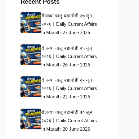
Recent Posts
रोजच्या चालू घडामोडी २७ जुन
२०२६ | Daily Current Affairs
In Marathi 27 June 2026
रोजच्या चालू घडामोडी २६ जुन
२०२६ | Daily Current Affairs
In Marathi 26 June 2026
रोजच्या चालू घडामोडी २२ जून
२०२६ | Daily Current Affairs
In Marathi 22 June 2026
रोजच्या चालू घडामोडी २० जून
२०२६ | Daily Current Affairs
In Marathi 20 June 2026