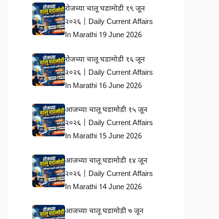
रोजच्या चालू घडामोडी १९ जून
२०२६ | Daily Current Affairs
In Marathi 19 June 2026
रोजच्या चालू घडामोडी १६ जून
२०२६ | Daily Current Affairs
In Marathi 16 June 2026
आजच्या चालू घडामोडी १५ जून
२०२६ | Daily Current Affairs
In Marathi 15 June 2026
आजच्या चालू घडामोडी १४ जून
२०२६ | Daily Current Affairs
In Marathi 14 June 2026
आजच्या चालू घडामोडी ७ जून