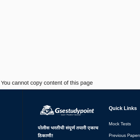
You cannot copy content of this page
Quick Links
Mock Tests
पोलीस भरतीची संपूर्ण तयारी एकाच
Previous Paper
ठिकाणी!