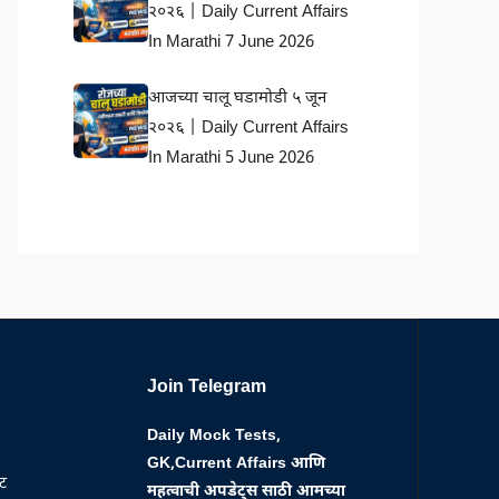
२०२६ | Daily Current Affairs
In Marathi 7 June 2026
आजच्या चालू घडामोडी ५ जून
२०२६ | Daily Current Affairs
In Marathi 5 June 2026
Join Telegram
Daily Mock Tests,
GK,Current Affairs आणि
्ट
महत्वाची अपडेट्स साठी आमच्या