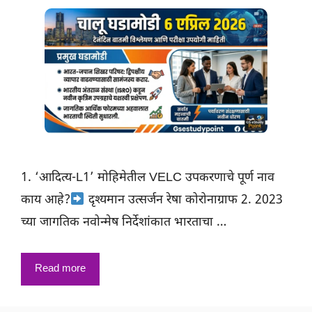
1. ‘आदित्य-L1’ मोहिमेतील VELC उपकरणाचे पूर्ण नाव
काय आहे?
दृश्यमान उत्सर्जन रेषा कोरोनाग्राफ 2. 2023
च्या जागतिक नवोन्मेष निर्देशांकात भारताचा …
Read more