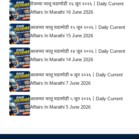
रोजच्या चालू घडामोडी १६ जून २०२६ | Daily Current
Affairs In Marathi 16 June 2026
आजच्या चालू घडामोडी १५ जून २०२६ | Daily Current
Affairs In Marathi 15 June 2026
आजच्या चालू घडामोडी १४ जून २०२६ | Daily Current
Affairs In Marathi 14 June 2026
आजच्या चालू घडामोडी ७ जून २०२६ | Daily Current
Affairs In Marathi 7 June 2026
आजच्या चालू घडामोडी ५ जून २०२६ | Daily Current
Affairs In Marathi 5 June 2026