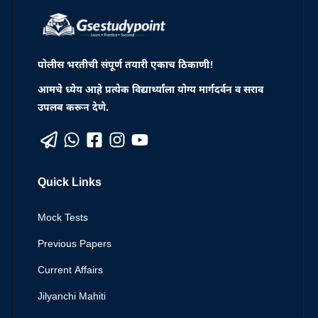
पोलीस भरतीची संपूर्ण तयारी एकाच ठिकाणी!
आमचे ध्येय आहे प्रत्येक विद्यार्थ्यांला योग्य मार्गदर्वन व सराव
उपलब करून देणे.
Quick Links
Mock Tests
Previous Papers
Current Affairs
Jilyanchi Mahiti