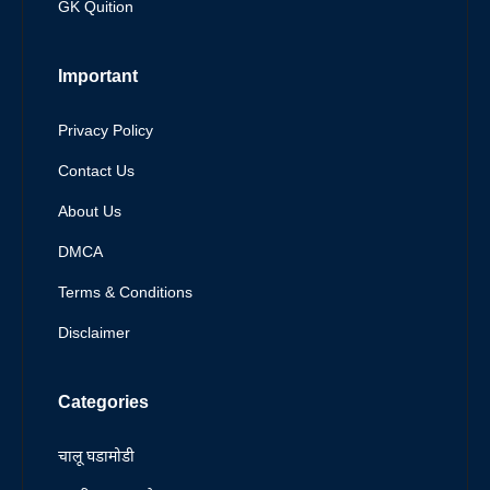
GK Quition
Important
Privacy Policy
Contact Us
About Us
DMCA
Terms & Conditions
Disclaimer
Categories
चालू घडामोडी