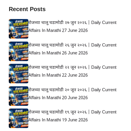
Recent Posts
रोजच्या चालू घडामोडी २७ जुन २०२६ | Daily Current
Affairs In Marathi 27 June 2026
रोजच्या चालू घडामोडी २६ जुन २०२६ | Daily Current
Affairs In Marathi 26 June 2026
रोजच्या चालू घडामोडी २२ जून २०२६ | Daily Current
Affairs In Marathi 22 June 2026
रोजच्या चालू घडामोडी २० जून २०२६ | Daily Current
Affairs In Marathi 20 June 2026
रोजच्या चालू घडामोडी १९ जून २०२६ | Daily Current
Affairs In Marathi 19 June 2026