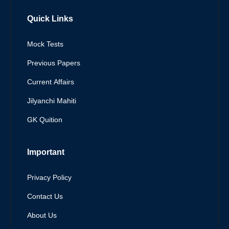
Quick Links
Mock Tests
Previous Papers
Current Affairs
Jilyanchi Mahiti
GK Quition
Important
Privacy Policy
Contact Us
About Us