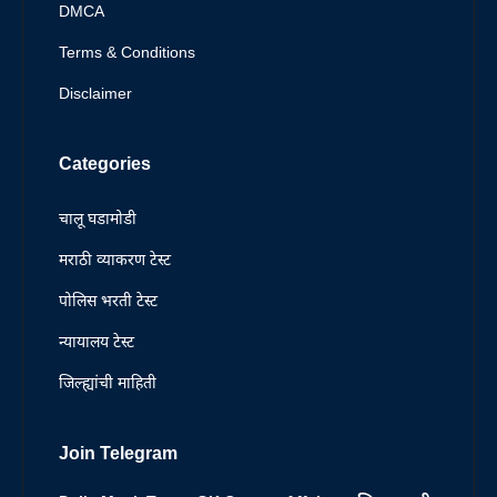
DMCA
Terms & Conditions
Disclaimer
Categories
चालू घडामोडी
मराठी व्याकरण टेस्ट
पोलिस भरती टेस्ट
न्यायालय टेस्ट
जिल्ह्यांची माहिती
Join Telegram