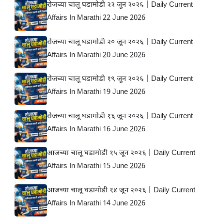
रोजच्या चालू घडामोडी २२ जून २०२६ | Daily Current
Affairs In Marathi 22 June 2026
रोजच्या चालू घडामोडी २० जून २०२६ | Daily Current
Affairs In Marathi 20 June 2026
रोजच्या चालू घडामोडी १९ जून २०२६ | Daily Current
Affairs In Marathi 19 June 2026
रोजच्या चालू घडामोडी १६ जून २०२६ | Daily Current
Affairs In Marathi 16 June 2026
आजच्या चालू घडामोडी १५ जून २०२६ | Daily Current
Affairs In Marathi 15 June 2026
आजच्या चालू घडामोडी १४ जून २०२६ | Daily Current
Affairs In Marathi 14 June 2026