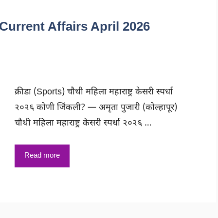
ी | Current Affairs April 2026
क्रीडा (Sports) चौथी महिला महाराष्ट्र केसरी स्पर्धा
२०२६ कोणी जिंकली? — अमृता पुजारी (कोल्हापूर)
चौथी महिला महाराष्ट्र केसरी स्पर्धा २०२६ …
Read more