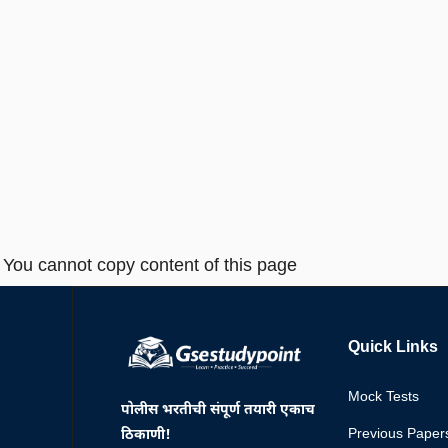
You cannot copy content of this page
Quick Links
Mock Tests
पोलीस भरतीची संपूर्ण तयारी एकाच
Previous Paper
ठिकाणी!