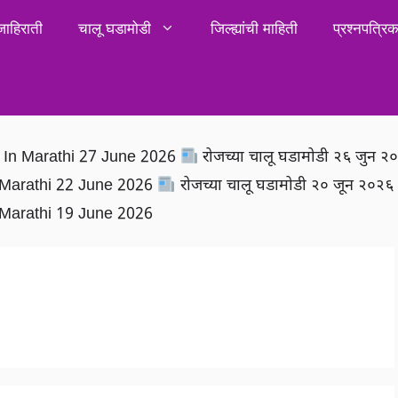
जाहिराती
चालू घडामोडी
जिल्ह्यांची माहिती
प्रश्नपत्र
rs In Marathi 27 June 2026
रोजच्या चालू घडामोडी २६ जुन 
In Marathi 22 June 2026
रोजच्या चालू घडामोडी २० जून २०२
In Marathi 19 June 2026