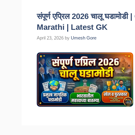
संपूर्ण एप्रिल 2026 चालू घडामोड
Marathi | Latest GK
April 23, 2026
by
Umesh Gore