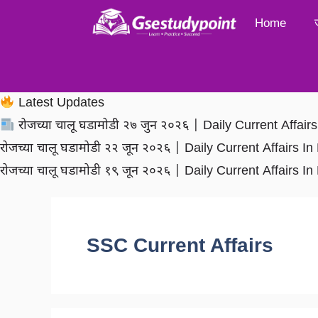
Skip
Home
to
content
Latest Updates
रोजच्या चालू घडामोडी २७ जुन २०२६ | Daily Current Affai
रोजच्या चालू घडामोडी २२ जून २०२६ | Daily Current Affairs 
रोजच्या चालू घडामोडी १९ जून २०२६ | Daily Current Affairs 
SSC Current Affairs