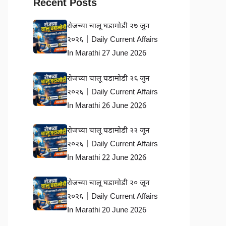
Recent Posts
रोजच्या चालू घडामोडी २७ जुन
२०२६ | Daily Current Affairs
In Marathi 27 June 2026
रोजच्या चालू घडामोडी २६ जुन
२०२६ | Daily Current Affairs
In Marathi 26 June 2026
रोजच्या चालू घडामोडी २२ जून
२०२६ | Daily Current Affairs
In Marathi 22 June 2026
रोजच्या चालू घडामोडी २० जून
२०२६ | Daily Current Affairs
In Marathi 20 June 2026