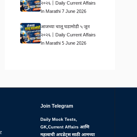
२०२६ | Daily Current Affairs
In Marathi 7 June 2026
आजच्या चालू घडामोडी ५ जून
२०२६ | Daily Current Affairs
In Marathi 5 June 2026
Join Telegram
Daily Mock Tests,
GK,Current Affairs आणि
्ट
महत्वाची अपडेट्स साठी आमच्या