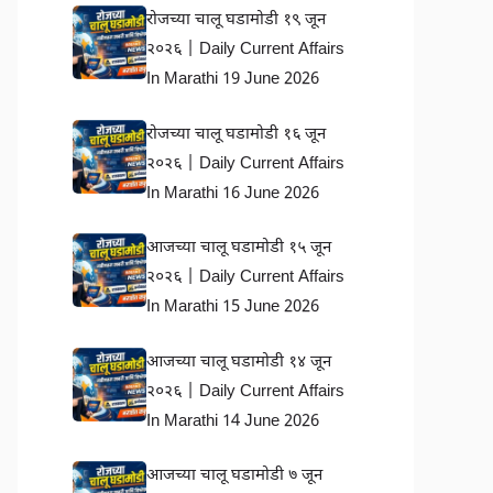
रोजच्या चालू घडामोडी १९ जून
२०२६ | Daily Current Affairs
In Marathi 19 June 2026
रोजच्या चालू घडामोडी १६ जून
२०२६ | Daily Current Affairs
In Marathi 16 June 2026
आजच्या चालू घडामोडी १५ जून
२०२६ | Daily Current Affairs
In Marathi 15 June 2026
आजच्या चालू घडामोडी १४ जून
२०२६ | Daily Current Affairs
In Marathi 14 June 2026
आजच्या चालू घडामोडी ७ जून