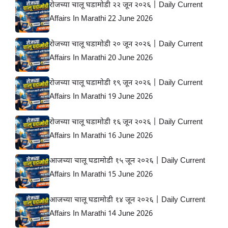
रोजच्या चालू घडामोडी २२ जून २०२६ | Daily Current
Affairs In Marathi 22 June 2026
रोजच्या चालू घडामोडी २० जून २०२६ | Daily Current
Affairs In Marathi 20 June 2026
रोजच्या चालू घडामोडी १९ जून २०२६ | Daily Current
Affairs In Marathi 19 June 2026
रोजच्या चालू घडामोडी १६ जून २०२६ | Daily Current
Affairs In Marathi 16 June 2026
आजच्या चालू घडामोडी १५ जून २०२६ | Daily Current
Affairs In Marathi 15 June 2026
आजच्या चालू घडामोडी १४ जून २०२६ | Daily Current
Affairs In Marathi 14 June 2026