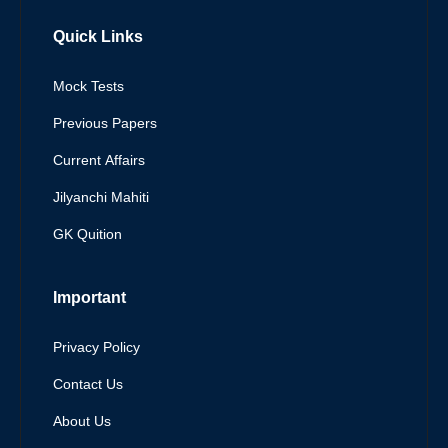
Quick Links
Mock Tests
Previous Papers
Current Affairs
Jilyanchi Mahiti
GK Quition
Important
Privacy Policy
Contact Us
About Us