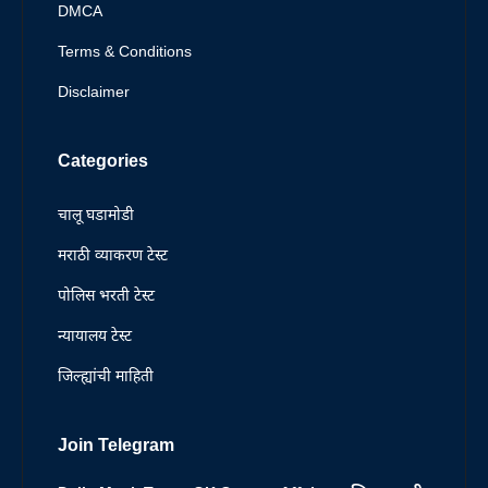
DMCA
Terms & Conditions
Disclaimer
Categories
चालू घडामोडी
मराठी व्याकरण टेस्ट
पोलिस भरती टेस्ट
न्यायालय टेस्ट
जिल्ह्यांची माहिती
Join Telegram