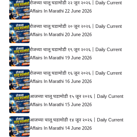
रोजच्या चालू घडामोडी २२ जून २०२६ | Daily Current
Affairs In Marathi 22 June 2026
रोजच्या चालू घडामोडी २० जून २०२६ | Daily Current
Affairs In Marathi 20 June 2026
रोजच्या चालू घडामोडी १९ जून २०२६ | Daily Current
Affairs In Marathi 19 June 2026
रोजच्या चालू घडामोडी १६ जून २०२६ | Daily Current
Affairs In Marathi 16 June 2026
आजच्या चालू घडामोडी १५ जून २०२६ | Daily Current
Affairs In Marathi 15 June 2026
आजच्या चालू घडामोडी १४ जून २०२६ | Daily Current
Affairs In Marathi 14 June 2026