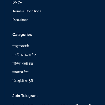
DMCA
Terms & Conditions
Disclaimer
Categories
चालू घडामोडी
मराठी व्याकरण टेस्ट
पोलिस भरती टेस्ट
न्यायालय टेस्ट
जिल्ह्यांची माहिती
Join Telegram