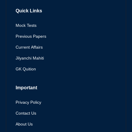
Quick Links
Mock Tests
Previous Papers
Current Affairs
Jilyanchi Mahiti
GK Quition
Important
Privacy Policy
Contact Us
About Us