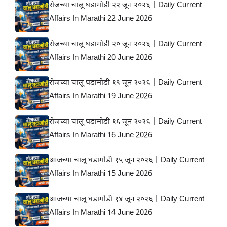
रोजच्या चालू घडामोडी २२ जून २०२६ | Daily Current
Affairs In Marathi 22 June 2026
रोजच्या चालू घडामोडी २० जून २०२६ | Daily Current
Affairs In Marathi 20 June 2026
रोजच्या चालू घडामोडी १९ जून २०२६ | Daily Current
Affairs In Marathi 19 June 2026
रोजच्या चालू घडामोडी १६ जून २०२६ | Daily Current
Affairs In Marathi 16 June 2026
आजच्या चालू घडामोडी १५ जून २०२६ | Daily Current
Affairs In Marathi 15 June 2026
आजच्या चालू घडामोडी १४ जून २०२६ | Daily Current
Affairs In Marathi 14 June 2026