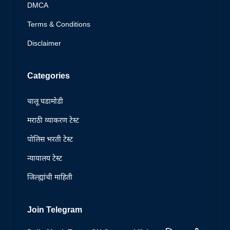
DMCA
Terms & Conditions
Disclaimer
Categories
चालू घडामोडी
मराठी व्याकरण टेस्ट
पोलिस भरती टेस्ट
न्यायालय टेस्ट
जिल्ह्यांची माहिती
Join Telegram