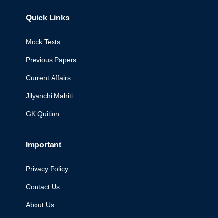
Quick Links
Mock Tests
Previous Papers
Current Affairs
Jilyanchi Mahiti
GK Quition
Important
Privacy Policy
Contact Us
About Us