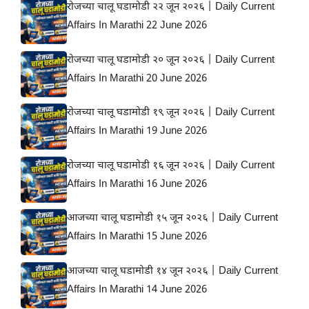
रोजच्या चालू घडामोडी २२ जून २०२६ | Daily Current
Affairs In Marathi 22 June 2026
रोजच्या चालू घडामोडी २० जून २०२६ | Daily Current
Affairs In Marathi 20 June 2026
रोजच्या चालू घडामोडी १९ जून २०२६ | Daily Current
Affairs In Marathi 19 June 2026
रोजच्या चालू घडामोडी १६ जून २०२६ | Daily Current
Affairs In Marathi 16 June 2026
आजच्या चालू घडामोडी १५ जून २०२६ | Daily Current
Affairs In Marathi 15 June 2026
आजच्या चालू घडामोडी १४ जून २०२६ | Daily Current
Affairs In Marathi 14 June 2026