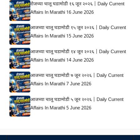
रोजच्या चालू घडामोडी १६ जून २०२६ | Daily Current
Affairs In Marathi 16 June 2026
आजच्या चालू घडामोडी १५ जून २०२६ | Daily Current
Affairs In Marathi 15 June 2026
आजच्या चालू घडामोडी १४ जून २०२६ | Daily Current
Affairs In Marathi 14 June 2026
आजच्या चालू घडामोडी ७ जून २०२६ | Daily Current
Affairs In Marathi 7 June 2026
आजच्या चालू घडामोडी ५ जून २०२६ | Daily Current
Affairs In Marathi 5 June 2026