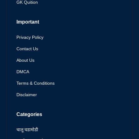
GK Quition
Important
Privacy Policy
Contact Us
About Us
DMCA
Terms & Conditions
Disclaimer
Categories
चालू घडामोडी