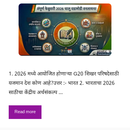
1. 2026 मध्ये आयोजित होणाऱ्या G20 शिखर परिषदेसाठी
यजमान देश कोण आहे?उत्तर :- भारत 2. भारताचा 2026
साठीचा केंद्रीय अर्थसंकल्प …
Read more