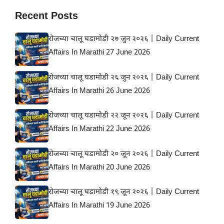
Recent Posts
रोजच्या चालू घडामोडी २७ जुन २०२६ | Daily Current
Affairs In Marathi 27 June 2026
रोजच्या चालू घडामोडी २६ जुन २०२६ | Daily Current
Affairs In Marathi 26 June 2026
रोजच्या चालू घडामोडी २२ जून २०२६ | Daily Current
Affairs In Marathi 22 June 2026
रोजच्या चालू घडामोडी २० जून २०२६ | Daily Current
Affairs In Marathi 20 June 2026
रोजच्या चालू घडामोडी १९ जून २०२६ | Daily Current
Affairs In Marathi 19 June 2026