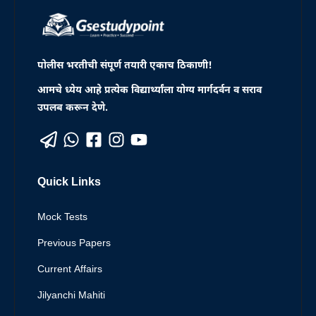
पोलीस भरतीची संपूर्ण तयारी एकाच ठिकाणी!
आमचे ध्येय आहे प्रत्येक विद्यार्थ्यांला योग्य मार्गदर्वन व सराव
उपलब करून देणे.
Quick Links
Mock Tests
Previous Papers
Current Affairs
Jilyanchi Mahiti