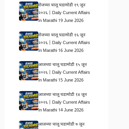
रोजच्या चालू घडामोडी १९ जून
२०२६ | Daily Current Affairs
In Marathi 19 June 2026
रोजच्या चालू घडामोडी १६ जून
२०२६ | Daily Current Affairs
In Marathi 16 June 2026
आजच्या चालू घडामोडी १५ जून
२०२६ | Daily Current Affairs
In Marathi 15 June 2026
आजच्या चालू घडामोडी १४ जून
२०२६ | Daily Current Affairs
In Marathi 14 June 2026
आजच्या चालू घडामोडी ७ जून