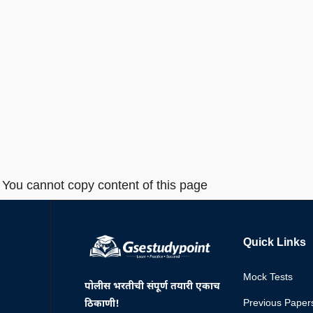
You cannot copy content of this page
Quick Links
Mock Tests
पोलीस भरतीची संपूर्ण तयारी एकाच
Previous Paper
ठिकाणी!