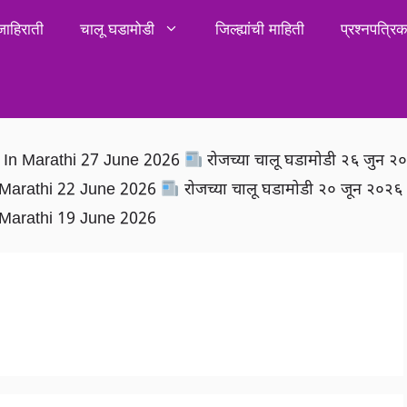
जाहिराती
चालू घडामोडी
जिल्ह्यांची माहिती
प्रश्नपत्र
rs In Marathi 27 June 2026
रोजच्या चालू घडामोडी २६ जुन 
In Marathi 22 June 2026
रोजच्या चालू घडामोडी २० जून २०२
In Marathi 19 June 2026