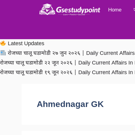
Skip
Home
to
content
Latest Updates
रोजच्या चालू घडामोडी २७ जुन २०२६ | Daily Current Affai
रोजच्या चालू घडामोडी २२ जून २०२६ | Daily Current Affairs 
रोजच्या चालू घडामोडी १९ जून २०२६ | Daily Current Affairs 
Ahmednagar GK