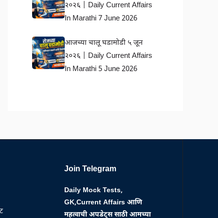
२०२६ | Daily Current Affairs
In Marathi 7 June 2026
आजच्या चालू घडामोडी ५ जून
२०२६ | Daily Current Affairs
In Marathi 5 June 2026
Join Telegram
Daily Mock Tests,
GK,Current Affairs आणि
्ट
महत्वाची अपडेट्स साठी आमच्या