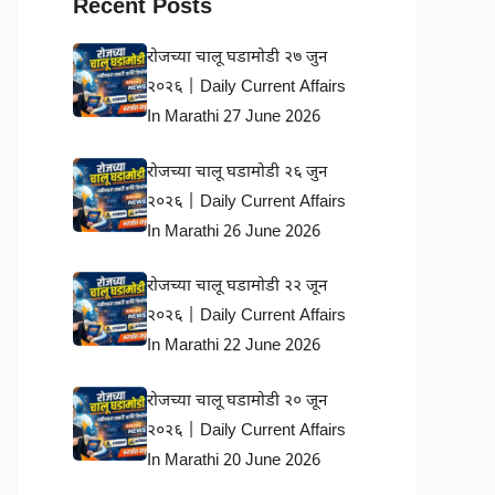
Recent Posts
रोजच्या चालू घडामोडी २७ जुन
२०२६ | Daily Current Affairs
In Marathi 27 June 2026
रोजच्या चालू घडामोडी २६ जुन
२०२६ | Daily Current Affairs
In Marathi 26 June 2026
रोजच्या चालू घडामोडी २२ जून
२०२६ | Daily Current Affairs
In Marathi 22 June 2026
रोजच्या चालू घडामोडी २० जून
२०२६ | Daily Current Affairs
In Marathi 20 June 2026