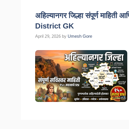
अहिल्यानगर जिल्हा संपूर्ण माहिती
District GK
April 29, 2026
by
Umesh Gore