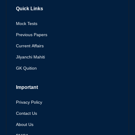
Quick Links
Mock Tests
Previous Papers
Current Affairs
Jilyanchi Mahiti
GK Quition
Important
Privacy Policy
Contact Us
About Us