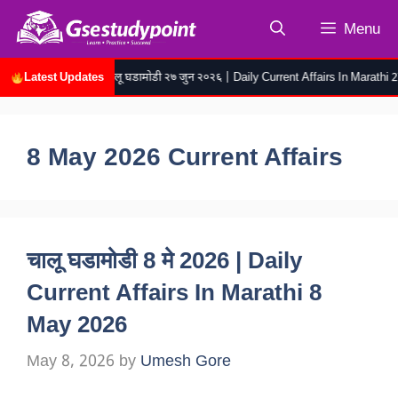
Skip
Menu
to
content
Latest Updates
रोजच्या चालू घडामोडी २७ जुन २०२६ | Daily Current Affairs In Marathi 27 
8 May 2026 Current Affairs
चालू घडामोडी 8 मे 2026 | Daily
Current Affairs In Marathi 8
May 2026
May 8, 2026
by
Umesh Gore