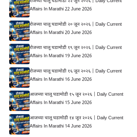
रोजच्या चालू घडामोडी २२ जून २०२६ | Daily Current
Affairs In Marathi 22 June 2026
रोजच्या चालू घडामोडी २० जून २०२६ | Daily Current
Affairs In Marathi 20 June 2026
रोजच्या चालू घडामोडी १९ जून २०२६ | Daily Current
Affairs In Marathi 19 June 2026
रोजच्या चालू घडामोडी १६ जून २०२६ | Daily Current
Affairs In Marathi 16 June 2026
आजच्या चालू घडामोडी १५ जून २०२६ | Daily Current
Affairs In Marathi 15 June 2026
आजच्या चालू घडामोडी १४ जून २०२६ | Daily Current
Affairs In Marathi 14 June 2026