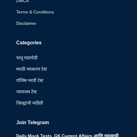
DMCA
Terms & Conditions
Disclaimer
Categories
चालू घडामोडी
मराठी व्याकरण टेस्ट
पोलिस भरती टेस्ट
न्यायालय टेस्ट
जिल्ह्यांची माहिती
Join Telegram
Daily Mock Tests, GK,Current Affairs आणि महत्वाची