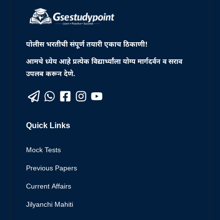
पोलीस भरतीची संपूर्ण तयारी एकाच ठिकाणी!
आमचे ध्येय आहे प्रत्येक विद्यार्थ्यांला योग्य मार्गदर्वन व सराव
उपलब करून देणे.
Quick Links
Mock Tests
Previous Papers
Current Affairs
Jilyanchi Mahiti