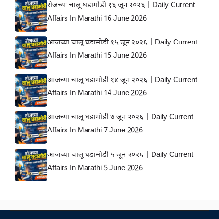
रोजच्या चालू घडामोडी १६ जून २०२६ | Daily Current
Affairs In Marathi 16 June 2026
आजच्या चालू घडामोडी १५ जून २०२६ | Daily Current
Affairs In Marathi 15 June 2026
आजच्या चालू घडामोडी १४ जून २०२६ | Daily Current
Affairs In Marathi 14 June 2026
आजच्या चालू घडामोडी ७ जून २०२६ | Daily Current
Affairs In Marathi 7 June 2026
आजच्या चालू घडामोडी ५ जून २०२६ | Daily Current
Affairs In Marathi 5 June 2026