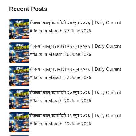
Recent Posts
रोजच्या चालू घडामोडी २७ जुन २०२६ | Daily Current
Affairs In Marathi 27 June 2026
रोजच्या चालू घडामोडी २६ जुन २०२६ | Daily Current
Affairs In Marathi 26 June 2026
रोजच्या चालू घडामोडी २२ जून २०२६ | Daily Current
Affairs In Marathi 22 June 2026
रोजच्या चालू घडामोडी २० जून २०२६ | Daily Current
Affairs In Marathi 20 June 2026
रोजच्या चालू घडामोडी १९ जून २०२६ | Daily Current
Affairs In Marathi 19 June 2026