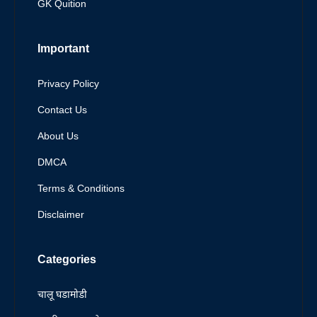
GK Quition
Important
Privacy Policy
Contact Us
About Us
DMCA
Terms & Conditions
Disclaimer
Categories
चालू घडामोडी