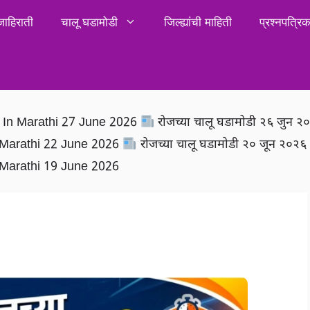
जाहिराती
चालू घडामोडी
जिल्ह्यांची माहिती
प्रश्नपत्र
rs In Marathi 27 June 2026
रोजच्या चालू घडामोडी २६ जुन 
In Marathi 22 June 2026
रोजच्या चालू घडामोडी २० जून २०२
In Marathi 19 June 2026