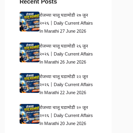
Recent Posts
रोजच्या चालू घडामोडी २७ जुन
२०२६ | Daily Current Affairs
In Marathi 27 June 2026
रोजच्या चालू घडामोडी २६ जुन
२०२६ | Daily Current Affairs
In Marathi 26 June 2026
रोजच्या चालू घडामोडी २२ जून
२०२६ | Daily Current Affairs
In Marathi 22 June 2026
रोजच्या चालू घडामोडी २० जून
२०२६ | Daily Current Affairs
In Marathi 20 June 2026