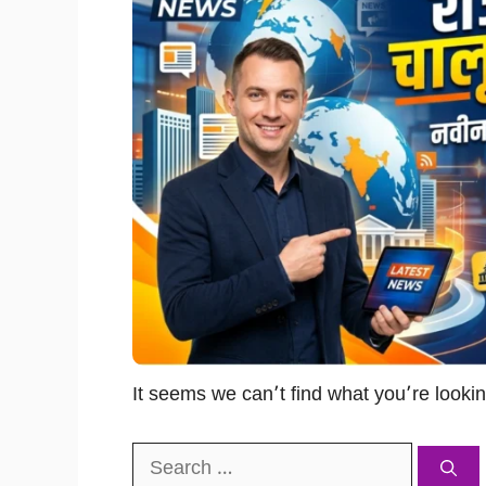
It seems we can’t find what you’re looki
Search