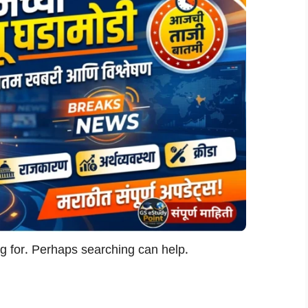
ng for. Perhaps searching can help.