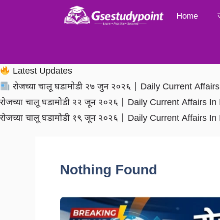
Skip
Home
to
content
Latest Updates
रोजच्या चालू घडामोडी २७ जुन २०२६ | Daily Current Affai
रोजच्या चालू घडामोडी २२ जून २०२६ | Daily Current Affairs 
रोजच्या चालू घडामोडी १९ जून २०२६ | Daily Current Affairs 
Nothing Found