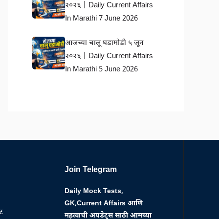
२०२६ | Daily Current Affairs
In Marathi 7 June 2026
आजच्या चालू घडामोडी ५ जून
२०२६ | Daily Current Affairs
In Marathi 5 June 2026
Join Telegram
Daily Mock Tests,
GK,Current Affairs आणि
्ट
महत्वाची अपडेट्स साठी आमच्या