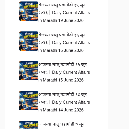
रोजच्या चालू घडामोडी १९ जून
२०२६ | Daily Current Affairs
In Marathi 19 June 2026
रोजच्या चालू घडामोडी १६ जून
२०२६ | Daily Current Affairs
In Marathi 16 June 2026
आजच्या चालू घडामोडी १५ जून
२०२६ | Daily Current Affairs
In Marathi 15 June 2026
आजच्या चालू घडामोडी १४ जून
२०२६ | Daily Current Affairs
In Marathi 14 June 2026
आजच्या चालू घडामोडी ७ जून