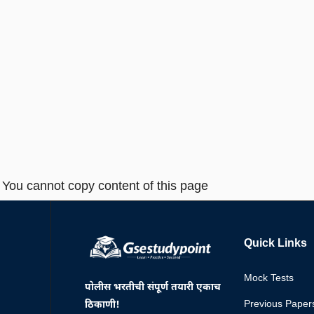
You cannot copy content of this page
Quick Links
Mock Tests
पोलीस भरतीची संपूर्ण तयारी एकाच
Previous Paper
ठिकाणी!