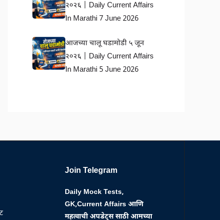
२०२६ | Daily Current Affairs
In Marathi 7 June 2026
आजच्या चालू घडामोडी ५ जून
२०२६ | Daily Current Affairs
In Marathi 5 June 2026
Join Telegram
Daily Mock Tests,
GK,Current Affairs आणि
्ट
महत्वाची अपडेट्स साठी आमच्या