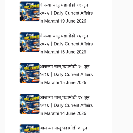
रोजच्या चालू घडामोडी १९ जून
२०२६ | Daily Current Affairs
In Marathi 19 June 2026
रोजच्या चालू घडामोडी १६ जून
२०२६ | Daily Current Affairs
In Marathi 16 June 2026
आजच्या चालू घडामोडी १५ जून
२०२६ | Daily Current Affairs
In Marathi 15 June 2026
आजच्या चालू घडामोडी १४ जून
२०२६ | Daily Current Affairs
In Marathi 14 June 2026
आजच्या चालू घडामोडी ७ जून