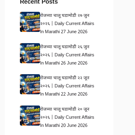
Recent Posts
रोजच्या चालू घडामोडी २७ जुन
२०२६ | Daily Current Affairs
In Marathi 27 June 2026
रोजच्या चालू घडामोडी २६ जुन
२०२६ | Daily Current Affairs
In Marathi 26 June 2026
रोजच्या चालू घडामोडी २२ जून
२०२६ | Daily Current Affairs
In Marathi 22 June 2026
रोजच्या चालू घडामोडी २० जून
२०२६ | Daily Current Affairs
In Marathi 20 June 2026