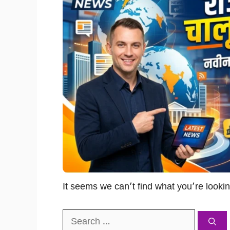
It seems we can’t find what you’re looki
Search