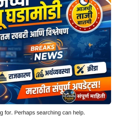
ng for. Perhaps searching can help.