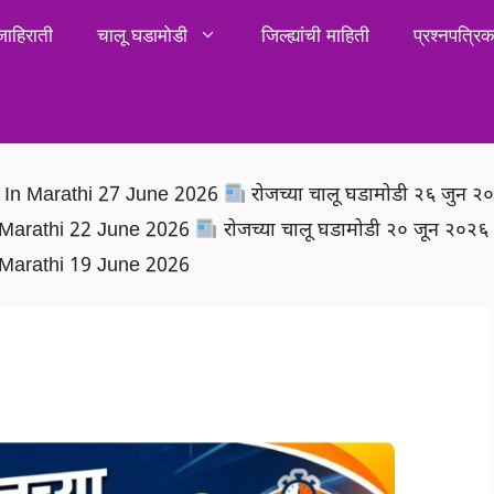
जाहिराती
चालू घडामोडी
जिल्ह्यांची माहिती
प्रश्नपत्र
rs In Marathi 27 June 2026
रोजच्या चालू घडामोडी २६ जुन 
In Marathi 22 June 2026
रोजच्या चालू घडामोडी २० जून २०२
In Marathi 19 June 2026