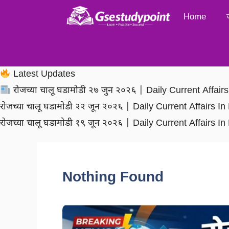
Skip
Home
to
content
Latest Updates
रोजच्या चालू घडामोडी २७ जुन २०२६ | Daily Current Affai
रोजच्या चालू घडामोडी २२ जून २०२६ | Daily Current Affairs 
रोजच्या चालू घडामोडी १९ जून २०२६ | Daily Current Affairs 
Nothing Found