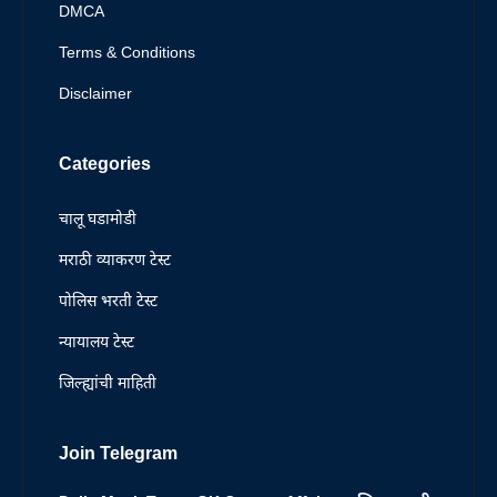
DMCA
Terms & Conditions
Disclaimer
Categories
चालू घडामोडी
मराठी व्याकरण टेस्ट
पोलिस भरती टेस्ट
न्यायालय टेस्ट
जिल्ह्यांची माहिती
Join Telegram