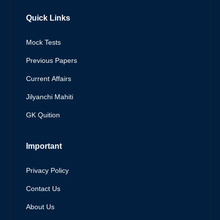
Quick Links
Mock Tests
Previous Papers
Current Affairs
Jilyanchi Mahiti
GK Quition
Important
Privacy Policy
Contact Us
About Us