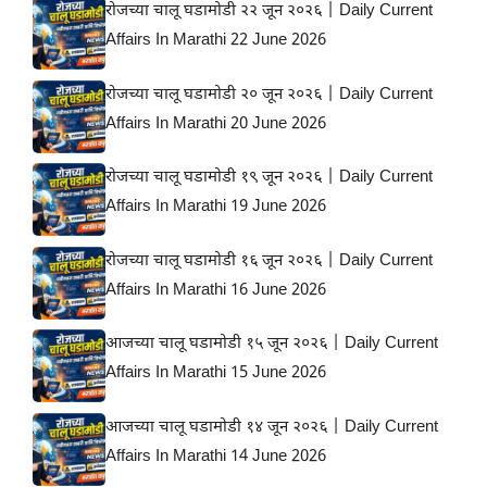
रोजच्या चालू घडामोडी २२ जून २०२६ | Daily Current
Affairs In Marathi 22 June 2026
रोजच्या चालू घडामोडी २० जून २०२६ | Daily Current
Affairs In Marathi 20 June 2026
रोजच्या चालू घडामोडी १९ जून २०२६ | Daily Current
Affairs In Marathi 19 June 2026
रोजच्या चालू घडामोडी १६ जून २०२६ | Daily Current
Affairs In Marathi 16 June 2026
आजच्या चालू घडामोडी १५ जून २०२६ | Daily Current
Affairs In Marathi 15 June 2026
आजच्या चालू घडामोडी १४ जून २०२६ | Daily Current
Affairs In Marathi 14 June 2026