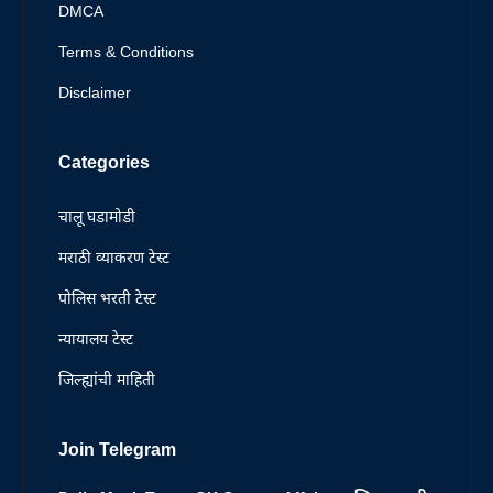
DMCA
Terms & Conditions
Disclaimer
Categories
चालू घडामोडी
मराठी व्याकरण टेस्ट
पोलिस भरती टेस्ट
न्यायालय टेस्ट
जिल्ह्यांची माहिती
Join Telegram