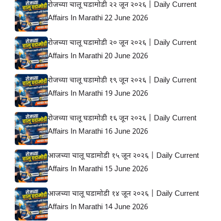
रोजच्या चालू घडामोडी २२ जून २०२६ | Daily Current
Affairs In Marathi 22 June 2026
रोजच्या चालू घडामोडी २० जून २०२६ | Daily Current
Affairs In Marathi 20 June 2026
रोजच्या चालू घडामोडी १९ जून २०२६ | Daily Current
Affairs In Marathi 19 June 2026
रोजच्या चालू घडामोडी १६ जून २०२६ | Daily Current
Affairs In Marathi 16 June 2026
आजच्या चालू घडामोडी १५ जून २०२६ | Daily Current
Affairs In Marathi 15 June 2026
आजच्या चालू घडामोडी १४ जून २०२६ | Daily Current
Affairs In Marathi 14 June 2026