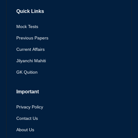
Quick Links
Mock Tests
Previous Papers
Current Affairs
Jilyanchi Mahiti
GK Quition
Important
Privacy Policy
Contact Us
About Us