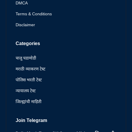
DMCA
Terms & Conditions
Disclaimer
Categories
चालू घडामोडी
मराठी व्याकरण टेस्ट
पोलिस भरती टेस्ट
न्यायालय टेस्ट
जिल्ह्यांची माहिती
Join Telegram