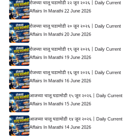
रोजच्या चालू घडामोडी २२ जून २०२६ | Daily Current
Affairs In Marathi 22 June 2026
रोजच्या चालू घडामोडी २० जून २०२६ | Daily Current
Affairs In Marathi 20 June 2026
रोजच्या चालू घडामोडी १९ जून २०२६ | Daily Current
Affairs In Marathi 19 June 2026
रोजच्या चालू घडामोडी १६ जून २०२६ | Daily Current
Affairs In Marathi 16 June 2026
आजच्या चालू घडामोडी १५ जून २०२६ | Daily Current
Affairs In Marathi 15 June 2026
आजच्या चालू घडामोडी १४ जून २०२६ | Daily Current
Affairs In Marathi 14 June 2026