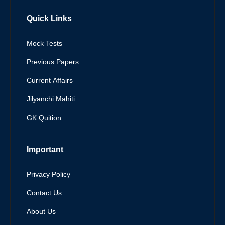
Quick Links
Mock Tests
Previous Papers
Current Affairs
Jilyanchi Mahiti
GK Quition
Important
Privacy Policy
Contact Us
About Us