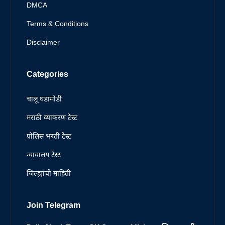
DMCA
Terms & Conditions
Disclaimer
Categories
चालू घडामोडी
मराठी व्याकरण टेस्ट
पोलिस भरती टेस्ट
न्यायालय टेस्ट
जिल्ह्यांची माहिती
Join Telegram