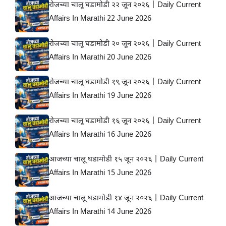
रोजच्या चालू घडामोडी २२ जून २०२६ | Daily Current
Affairs In Marathi 22 June 2026
रोजच्या चालू घडामोडी २० जून २०२६ | Daily Current
Affairs In Marathi 20 June 2026
रोजच्या चालू घडामोडी १९ जून २०२६ | Daily Current
Affairs In Marathi 19 June 2026
रोजच्या चालू घडामोडी १६ जून २०२६ | Daily Current
Affairs In Marathi 16 June 2026
आजच्या चालू घडामोडी १५ जून २०२६ | Daily Current
Affairs In Marathi 15 June 2026
आजच्या चालू घडामोडी १४ जून २०२६ | Daily Current
Affairs In Marathi 14 June 2026