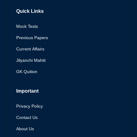
Quick Links
Mock Tests
Previous Papers
Current Affairs
Jilyanchi Mahiti
GK Quition
Important
Privacy Policy
Contact Us
About Us