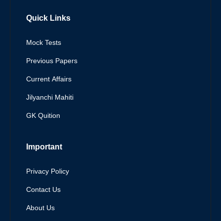
Quick Links
Mock Tests
Previous Papers
Current Affairs
Jilyanchi Mahiti
GK Quition
Important
Privacy Policy
Contact Us
About Us