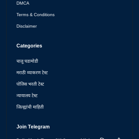
DMCA
Terms & Conditions
Disclaimer
Categories
चालू घडामोडी
मराठी व्याकरण टेस्ट
पोलिस भरती टेस्ट
न्यायालय टेस्ट
जिल्ह्यांची माहिती
Join Telegram