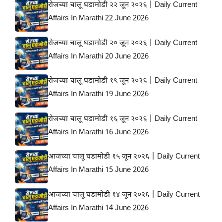
रोजच्या चालू घडामोडी २२ जून २०२६ | Daily Current
Affairs In Marathi 22 June 2026
रोजच्या चालू घडामोडी २० जून २०२६ | Daily Current
Affairs In Marathi 20 June 2026
रोजच्या चालू घडामोडी १९ जून २०२६ | Daily Current
Affairs In Marathi 19 June 2026
रोजच्या चालू घडामोडी १६ जून २०२६ | Daily Current
Affairs In Marathi 16 June 2026
आजच्या चालू घडामोडी १५ जून २०२६ | Daily Current
Affairs In Marathi 15 June 2026
आजच्या चालू घडामोडी १४ जून २०२६ | Daily Current
Affairs In Marathi 14 June 2026