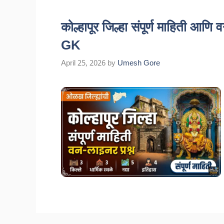
कोल्हापूर जिल्हा संपूर्ण माहिती आ
GK
April 25, 2026
by
Umesh Gore