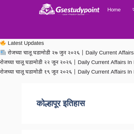
Skip
Home
to
content
Latest Updates
रोजच्या चालू घडामोडी २७ जुन २०२६ | Daily Current Affai
रोजच्या चालू घडामोडी २२ जून २०२६ | Daily Current Affairs 
रोजच्या चालू घडामोडी १९ जून २०२६ | Daily Current Affairs 
कोल्हापूर इतिहास