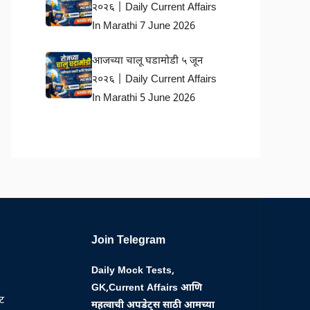
२०२६ | Daily Current Affairs
In Marathi 7 June 2026
आजच्या चालू घडामोडी ५ जून
२०२६ | Daily Current Affairs
In Marathi 5 June 2026
Join Telegram
Daily Mock Tests,
GK,Current Affairs आणि
्ट
महत्वाची अपडेट्स साठी आमच्या