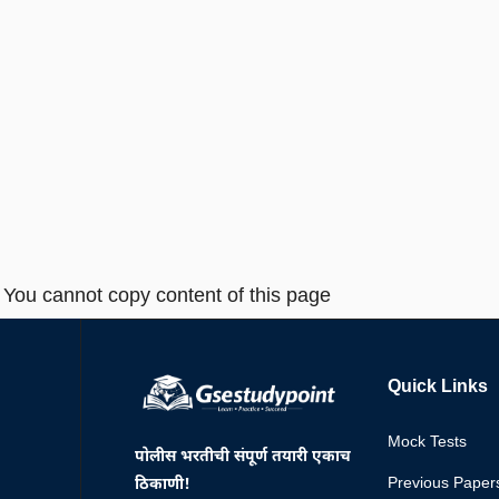
You cannot copy content of this page
Quick Links
Mock Tests
पोलीस भरतीची संपूर्ण तयारी एकाच
Previous Paper
ठिकाणी!