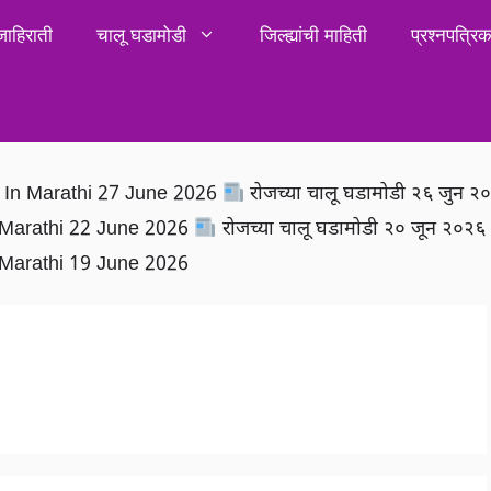
जाहिराती
चालू घडामोडी
जिल्ह्यांची माहिती
प्रश्नपत्र
rs In Marathi 27 June 2026
रोजच्या चालू घडामोडी २६ जुन 
In Marathi 22 June 2026
रोजच्या चालू घडामोडी २० जून २०२
In Marathi 19 June 2026