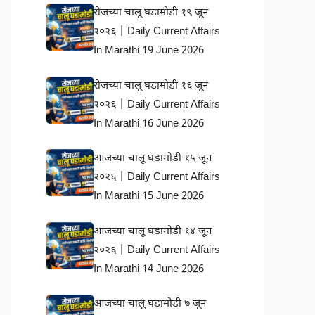
रोजच्या चालू घडामोडी १९ जून
२०२६ | Daily Current Affairs
In Marathi 19 June 2026
रोजच्या चालू घडामोडी १६ जून
२०२६ | Daily Current Affairs
In Marathi 16 June 2026
आजच्या चालू घडामोडी १५ जून
२०२६ | Daily Current Affairs
In Marathi 15 June 2026
आजच्या चालू घडामोडी १४ जून
२०२६ | Daily Current Affairs
In Marathi 14 June 2026
आजच्या चालू घडामोडी ७ जून