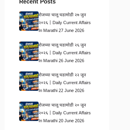
Recent Posts
रोजच्या चालू घडामोडी २७ जुन
२०२६ | Daily Current Affairs
In Marathi 27 June 2026
रोजच्या चालू घडामोडी २६ जुन
२०२६ | Daily Current Affairs
In Marathi 26 June 2026
रोजच्या चालू घडामोडी २२ जून
२०२६ | Daily Current Affairs
In Marathi 22 June 2026
रोजच्या चालू घडामोडी २० जून
२०२६ | Daily Current Affairs
In Marathi 20 June 2026