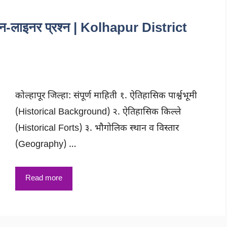
णि वन-लाइनर प्रश्न | Kolhapur District
कोल्हापूर जिल्हा: संपूर्ण माहिती १. ऐतिहासिक पार्श्वभूमी
(Historical Background) २. ऐतिहासिक किल्ले
(Historical Forts) ३. भौगोलिक स्थान व विस्तार
(Geography) …
Read more