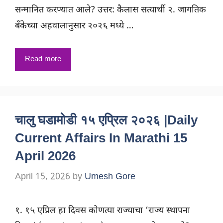
सन्मानित करण्यात आले? उत्तर: कैलास सत्यार्थी २. जागतिक
बँकेच्या अहवालानुसार २०२६ मध्ये …
Read more
चालु घडामोडी १५ एप्रिल २०२६ |Daily
Current Affairs In Marathi 15
April 2026
April 15, 2026
by
Umesh Gore
१. १५ एप्रिल हा दिवस कोणत्या राज्याचा ‘राज्य स्थापना