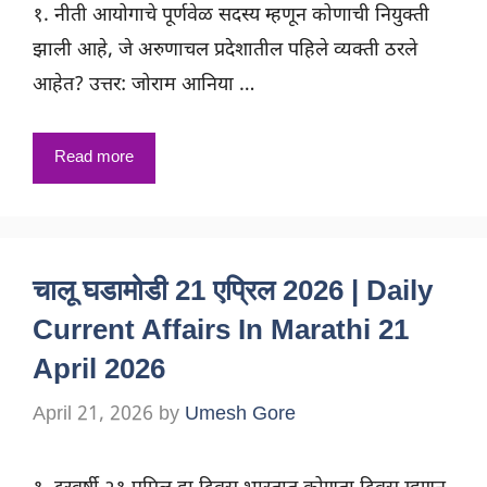
१. नीती आयोगाचे पूर्णवेळ सदस्य म्हणून कोणाची नियुक्ती
झाली आहे, जे अरुणाचल प्रदेशातील पहिले व्यक्ती ठरले
आहेत? उत्तर: जोराम आनिया …
Read more
चालू घडामोडी 21 एप्रिल 2026 | Daily
Current Affairs In Marathi 21
April 2026
April 21, 2026
by
Umesh Gore