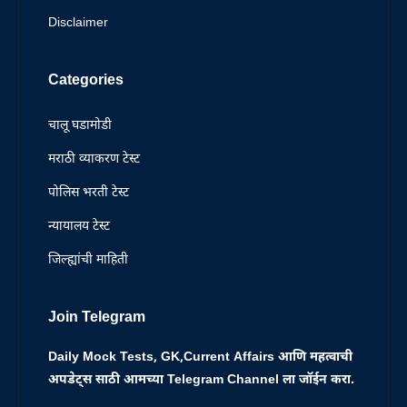
Disclaimer
Categories
चालू घडामोडी
मराठी व्याकरण टेस्ट
पोलिस भरती टेस्ट
न्यायालय टेस्ट
जिल्ह्यांची माहिती
Join Telegram
Daily Mock Tests, GK,Current Affairs आणि महत्वाची
अपडेट्स साठी आमच्या Telegram Channel ला जॉईन करा.