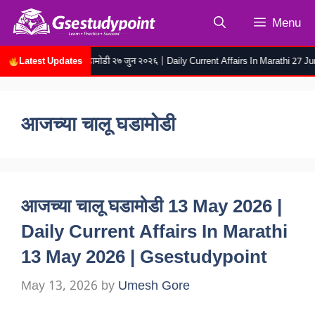
Skip
Menu
to
content
Latest Updates
रोजच्या चालू घडामोडी २७ जुन २०२६ | Daily Current Affairs In Marathi 27 June 2
आजच्या चालू घडामोडी
आजच्या चालू घडामोडी 13 May 2026 |
Daily Current Affairs In Marathi
13 May 2026 | Gsestudypoint
May 13, 2026
by
Umesh Gore