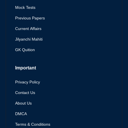
Mock Tests
Previous Papers
Current Affairs
Jilyanchi Mahiti
GK Quition
Important
Privacy Policy
Contact Us
About Us
DMCA
Terms & Conditions