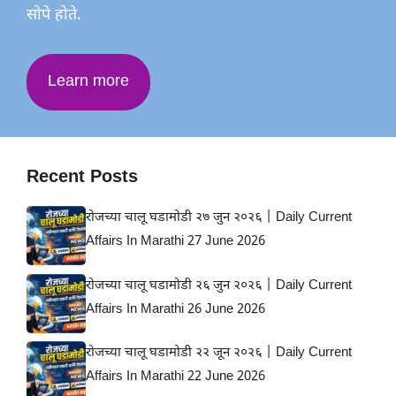
सोपे होते.
Learn more
Recent Posts
रोजच्या चालू घडामोडी २७ जुन २०२६ | Daily Current
Affairs In Marathi 27 June 2026
रोजच्या चालू घडामोडी २६ जुन २०२६ | Daily Current
Affairs In Marathi 26 June 2026
रोजच्या चालू घडामोडी २२ जून २०२६ | Daily Current
Affairs In Marathi 22 June 2026