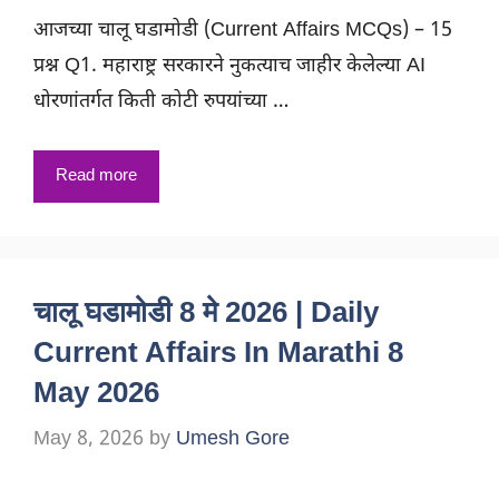
आजच्या चालू घडामोडी (Current Affairs MCQs) – 15
प्रश्न Q1. महाराष्ट्र सरकारने नुकत्याच जाहीर केलेल्या AI
धोरणांतर्गत किती कोटी रुपयांच्या …
Read more
चालू घडामोडी 8 मे 2026 | Daily
Current Affairs In Marathi 8
May 2026
May 8, 2026
by
Umesh Gore