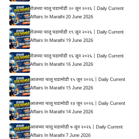
रोजच्या चालू घडामोडी २० जून २०२६ | Daily Current
Affairs In Marathi 20 June 2026
रोजच्या चालू घडामोडी १९ जून २०२६ | Daily Current
Affairs In Marathi 19 June 2026
रोजच्या चालू घडामोडी १६ जून २०२६ | Daily Current
Affairs In Marathi 16 June 2026
आजच्या चालू घडामोडी १५ जून २०२६ | Daily Current
Affairs In Marathi 15 June 2026
आजच्या चालू घडामोडी १४ जून २०२६ | Daily Current
Affairs In Marathi 14 June 2026
आजच्या चालू घडामोडी ७ जून २०२६ | Daily Current
Affairs In Marathi 7 June 2026