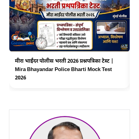
मीरा भाईंदर पोलीस भरती 2026 प्रश्नपत्रिका टेस्ट |
ब
Mira Bhayandar Police Bharti Mock Test
B
2026