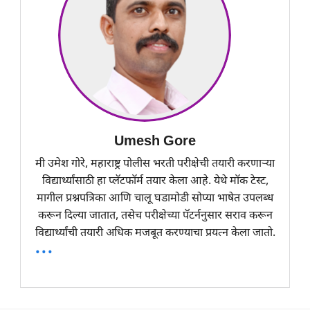
Umesh Gore
मी उमेश गोरे, महाराष्ट्र पोलीस भरती परीक्षेची तयारी करणाऱ्या
विद्यार्थ्यांसाठी हा प्लॅटफॉर्म तयार केला आहे. येथे मॉक टेस्ट,
मागील प्रश्नपत्रिका आणि चालू घडामोडी सोप्या भाषेत उपलब्ध
करून दिल्या जातात, तसेच परीक्षेच्या पॅटर्ननुसार सराव करून
विद्यार्थ्यांची तयारी अधिक मजबूत करण्याचा प्रयत्न केला जातो.
...