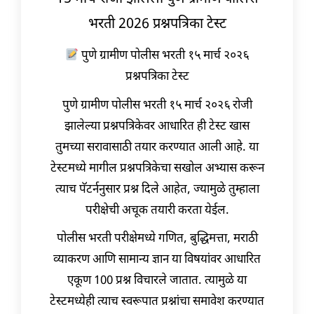
भरती 2026 प्रश्नपत्रिका टेस्ट
पुणे ग्रामीण पोलीस भरती १५ मार्च २०२६
प्रश्नपत्रिका टेस्ट
पुणे ग्रामीण पोलीस भरती १५ मार्च २०२६ रोजी
झालेल्या प्रश्नपत्रिकेवर आधारित ही टेस्ट खास
तुमच्या सरावासाठी तयार करण्यात आली आहे. या
टेस्टमध्ये मागील प्रश्नपत्रिकेचा सखोल अभ्यास करून
त्याच पॅटर्ननुसार प्रश्न दिले आहेत, ज्यामुळे तुम्हाला
परीक्षेची अचूक तयारी करता येईल.
पोलीस भरती परीक्षेमध्ये गणित, बुद्धिमत्ता, मराठी
व्याकरण आणि सामान्य ज्ञान या विषयांवर आधारित
एकूण 100 प्रश्न विचारले जातात. त्यामुळे या
टेस्टमध्येही त्याच स्वरूपात प्रश्नांचा समावेश करण्यात