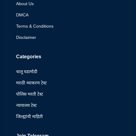
About Us
DMCA
Terms & Conditions
Disclaimer
Categories
चालू घडामोडी
मराठी व्याकरण टेस्ट
पोलिस भरती टेस्ट
न्यायालय टेस्ट
जिल्ह्यांची माहिती