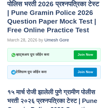
पोलिस भरती 2026 प्रश्नपत्रिका टेस्ट
| Pune Gramin Police 2026
Question Paper Mock Test |
Free Online Practice Test
March 28, 2026
by
Umesh Gore
व्हाट्सअप ग्रुप जॉईन करा
Join Now
टेलिग्राम ग्रुप जॉईन करा
Join Now
१५ मार्च रोजी झालेली पुणे ग्रामीण पोलीस
भरती २०२६ प्रश्नपत्रिका टेस्ट | Pune