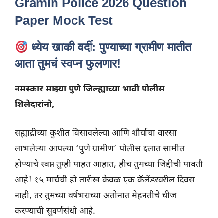
Gramin Police 2026 Question
Paper Mock Test
ध्येय खाकी वर्दी: पुण्याच्या ग्रामीण मातीत
आता तुमचं स्वप्न फुलणार!
नमस्कार माझ्या पुणे जिल्ह्याच्या भावी पोलीस
शिलेदारांनो,
सह्याद्रीच्या कुशीत विसावलेल्या आणि शौर्याचा वारसा
लाभलेल्या आपल्या ‘पुणे ग्रामीण’ पोलीस दलात सामील
होण्याचे स्वप्न तुम्ही पाहत आहात, हीच तुमच्या जिद्दीची पावती
आहे! १५ मार्चची ही तारीख केवळ एक कॅलेंडरवरील दिवस
नाही, तर तुमच्या वर्षभराच्या अतोनात मेहनतीचे चीज
करण्याची सुवर्णसंधी आहे.