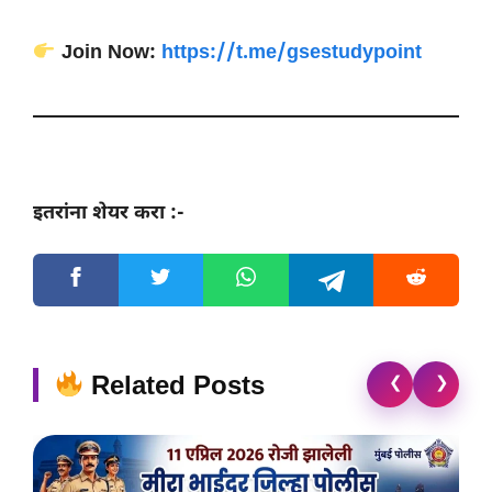
Join Now:
https://t.me/gsestudypoint
इतरांना शेयर करा :-
Related Posts
❮
❯