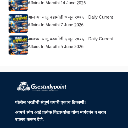
Affairs In Marathi 14 June 2026
आजच्या चालू घडामोडी ७ जून २०२६ | Daily Current
Affairs In Marathi 7 June 2026
आजच्या चालू घडामोडी ५ जून २०२६ | Daily Current
Affairs In Marathi 5 June 2026
पोलीस भरतीची संपूर्ण तयारी एकाच ठिकाणी!
आमचे ध्येय आहे प्रत्येक विद्यार्थ्यांला योग्य मार्गदर्वन व सराव
उपलब करून देणे.