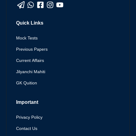
Quick Links
Mock Tests
Previous Papers
Current Affairs
Jilyanchi Mahiti
GK Quition
Important
Privacy Policy
Contact Us