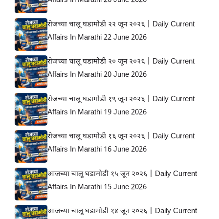
Affairs In Marathi 26 June 2026
रोजच्या चालू घडामोडी २२ जून २०२६ | Daily Current
Affairs In Marathi 22 June 2026
रोजच्या चालू घडामोडी २० जून २०२६ | Daily Current
Affairs In Marathi 20 June 2026
रोजच्या चालू घडामोडी १९ जून २०२६ | Daily Current
Affairs In Marathi 19 June 2026
रोजच्या चालू घडामोडी १६ जून २०२६ | Daily Current
Affairs In Marathi 16 June 2026
आजच्या चालू घडामोडी १५ जून २०२६ | Daily Current
Affairs In Marathi 15 June 2026
आजच्या चालू घडामोडी १४ जून २०२६ | Daily Current