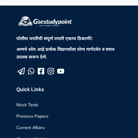
पोलीस भरतीची संपूर्ण तयारी एकाच ठिकाणी!
आमचे ध्येय आहे प्रत्येक विद्यार्थ्यांला योग्य मार्गदर्वन व सराव
उपलब करून देणे.
Quick Links
Mock Tests
Previous Papers
Current Affairs