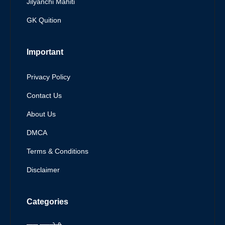
Jilyanchi Mahiti
GK Quition
Important
Privacy Policy
Contact Us
About Us
DMCA
Terms & Conditions
Disclaimer
Categories